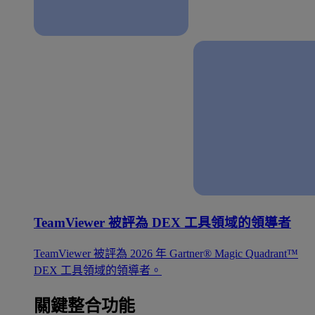
TeamViewer 被評為 DEX 工具領域的領導者
TeamViewer 被評為 2026 年 Gartner® Magic Quadrant™
DEX 工具領域的領導者。
關鍵整合功能