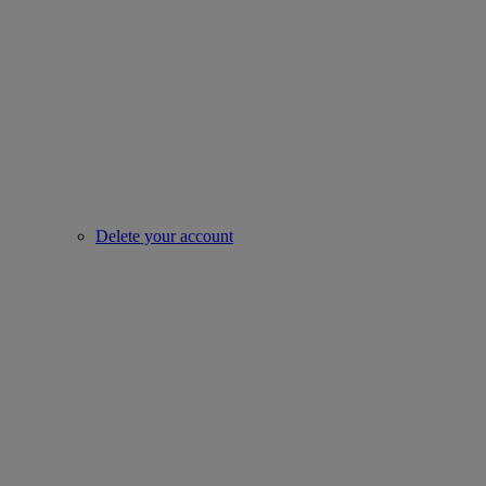
Delete your account