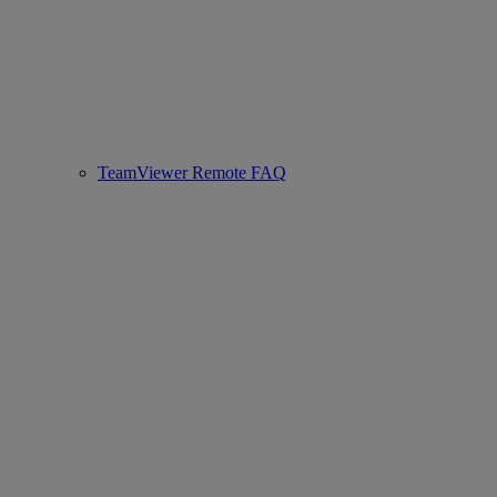
TeamViewer Remote FAQ