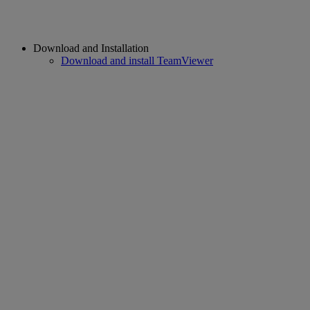
Download and Installation
Download and install TeamViewer