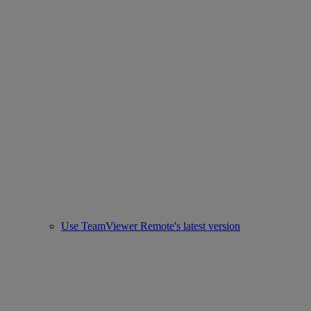
Use TeamViewer Remote's latest version