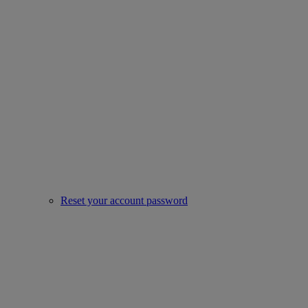
Reset your account password