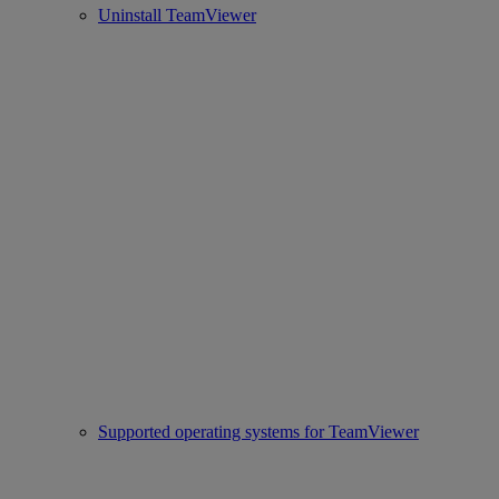
Uninstall TeamViewer
Supported operating systems for TeamViewer