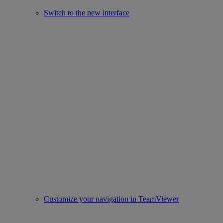
Switch to the new interface
Customize your navigation in TeamViewer