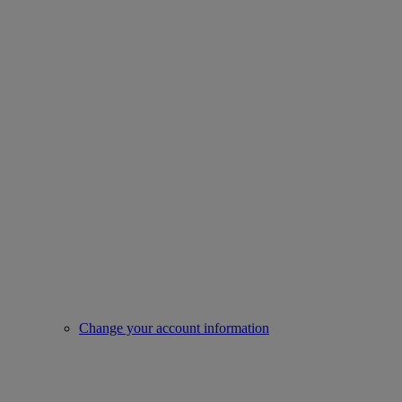
Change your account information