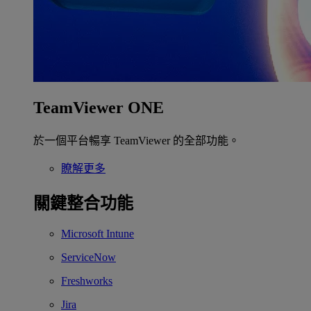
TeamViewer ONE
於一個平台暢享 TeamViewer 的全部功能。
瞭解更多
關鍵整合功能
Microsoft Intune
ServiceNow
Freshworks
Jira