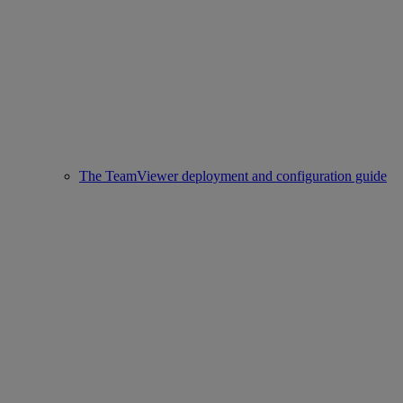
The TeamViewer deployment and configuration guide