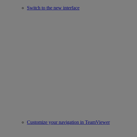
Switch to the new interface
Customize your navigation in TeamViewer