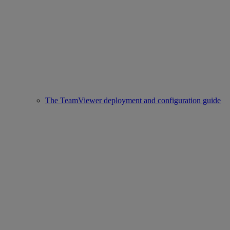
The TeamViewer deployment and configuration guide