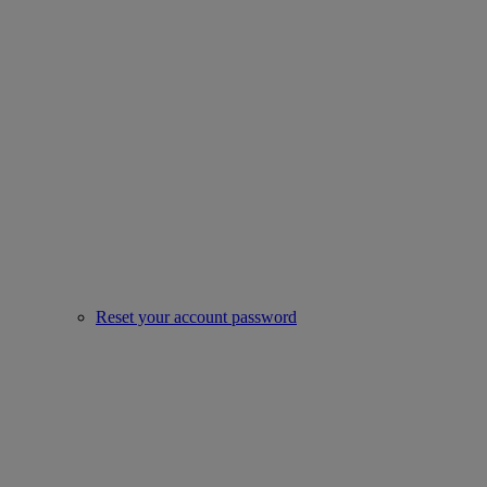
Reset your account password