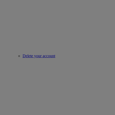
Delete your account