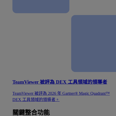
TeamViewer 被評為 DEX 工具領域的領導者
TeamViewer 被評為 2026 年 Gartner® Magic Quadrant™
DEX 工具領域的領導者。
關鍵整合功能