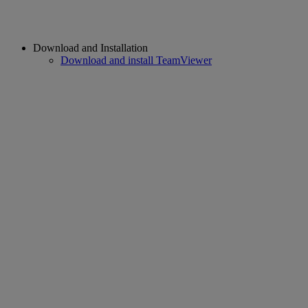
Download and Installation
Download and install TeamViewer