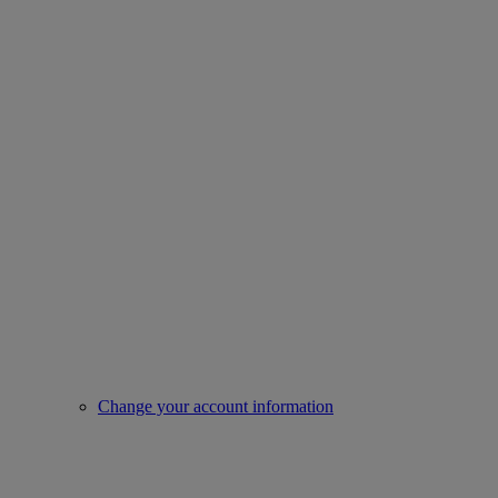
Change your account information