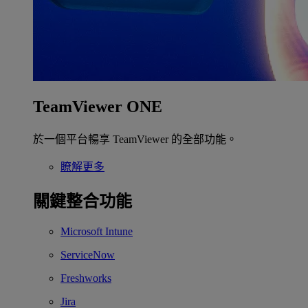
TeamViewer ONE
於一個平台暢享 TeamViewer 的全部功能。
瞭解更多
關鍵整合功能
Microsoft Intune
ServiceNow
Freshworks
Jira