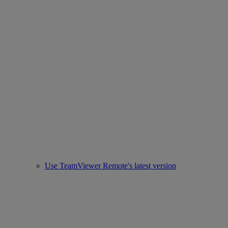
Use TeamViewer Remote's latest version