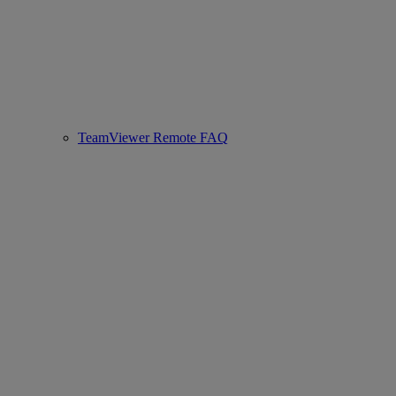
TeamViewer Remote FAQ