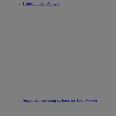
Uninstall TeamViewer
Supported operating systems for TeamViewer