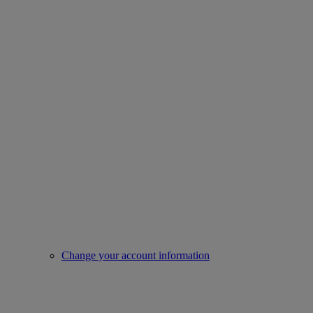
Change your account information