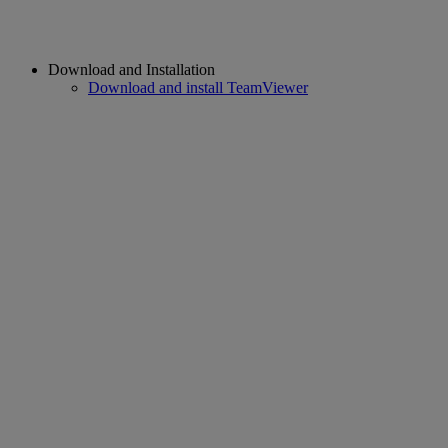
Download and Installation
Download and install TeamViewer