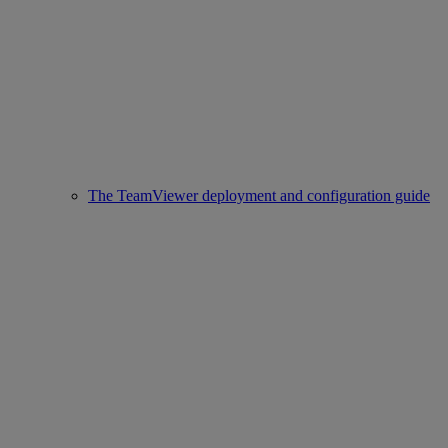
The TeamViewer deployment and configuration guide