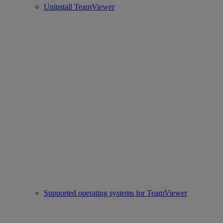
Uninstall TeamViewer
Supported operating systems for TeamViewer