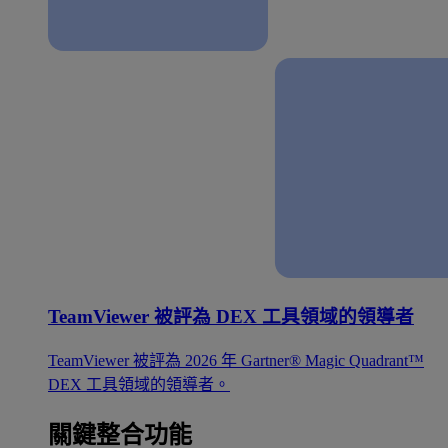
TeamViewer 被評為 DEX 工具領域的領導者
TeamViewer 被評為 2026 年 Gartner® Magic Quadrant™
DEX 工具領域的領導者。
關鍵整合功能