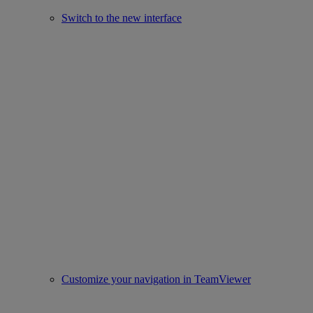
Switch to the new interface
Customize your navigation in TeamViewer