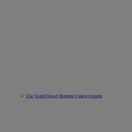
Use TeamViewer Remote's latest version