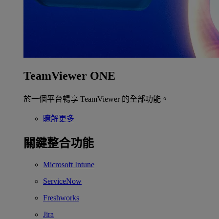
TeamViewer ONE
於一個平台暢享 TeamViewer 的全部功能。
瞭解更多
關鍵整合功能
Microsoft Intune
ServiceNow
Freshworks
Jira