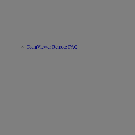
TeamViewer Remote FAQ