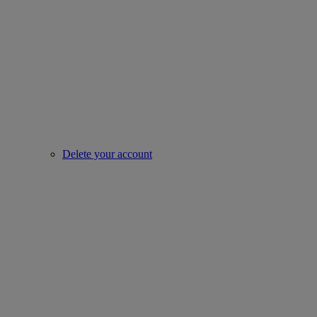
Delete your account