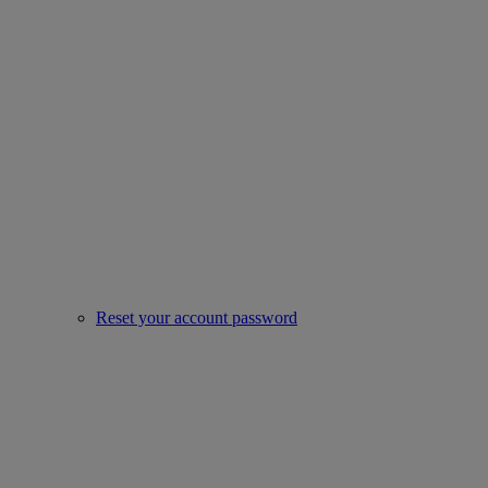
Reset your account password