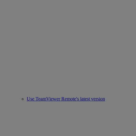
Use TeamViewer Remote's latest version