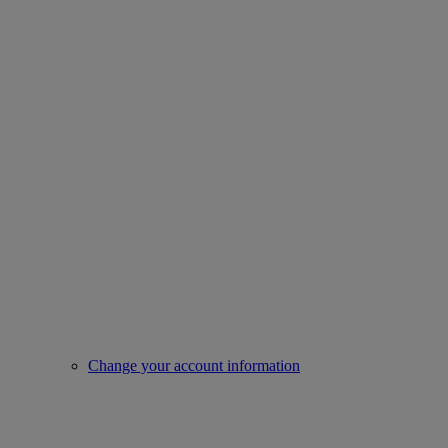
Change your account information