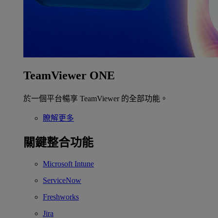
TeamViewer ONE
於一個平台暢享 TeamViewer 的全部功能。
瞭解更多
關鍵整合功能
Microsoft Intune
ServiceNow
Freshworks
Jira