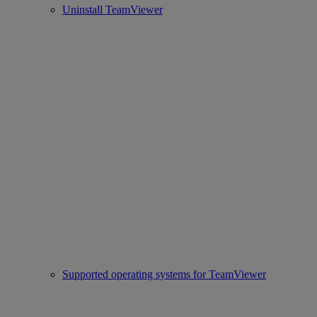
Uninstall TeamViewer
Supported operating systems for TeamViewer