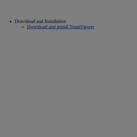
Download and Installation
Download and install TeamViewer