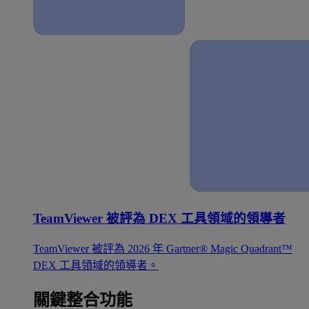
TeamViewer 被評為 DEX 工具領域的領導者
TeamViewer 被評為 2026 年 Gartner® Magic Quadrant™
DEX 工具領域的領導者。
關鍵整合功能