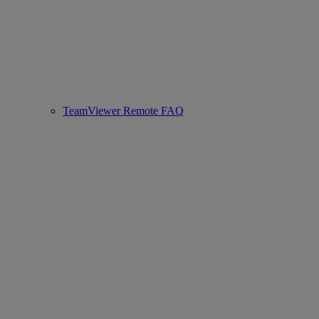
TeamViewer Remote FAQ