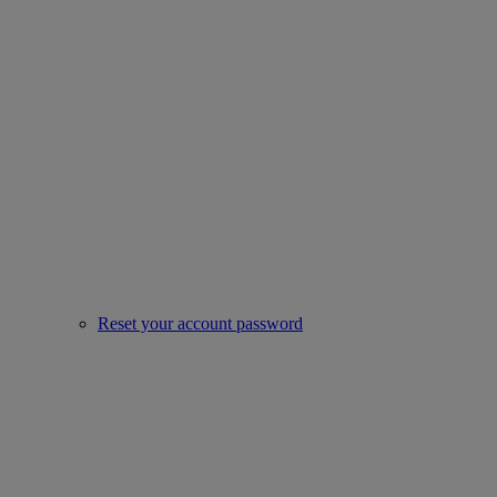
Reset your account password