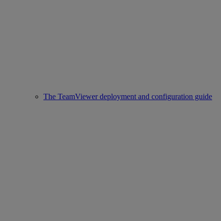
The TeamViewer deployment and configuration guide