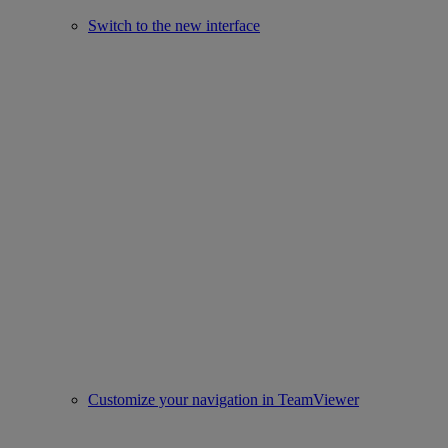
Switch to the new interface
Customize your navigation in TeamViewer