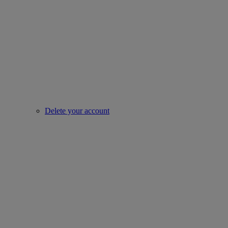
Delete your account