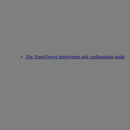
The TeamViewer deployment and configuration guide