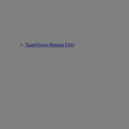
TeamViewer Remote FAQ