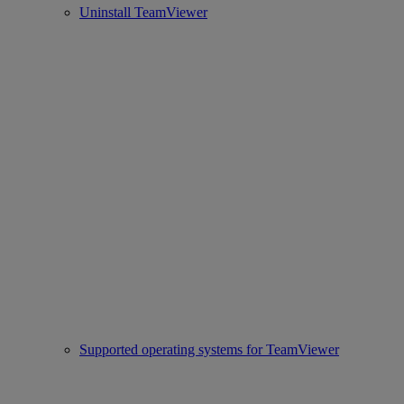
Uninstall TeamViewer
Supported operating systems for TeamViewer