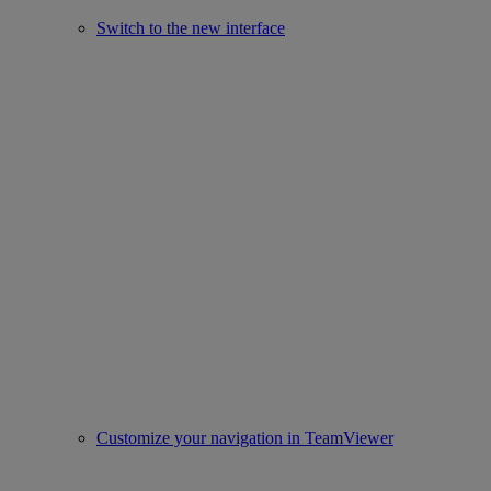
Switch to the new interface
Customize your navigation in TeamViewer