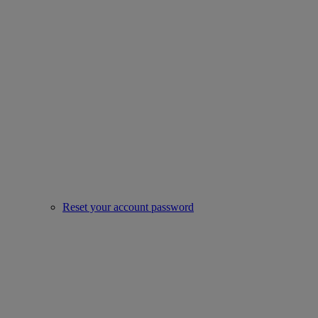
Reset your account password