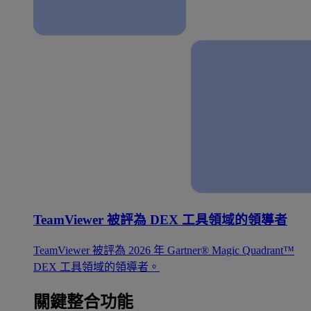
TeamViewer 被評為 DEX 工具領域的領導者
TeamViewer 被評為 2026 年 Gartner® Magic Quadrant™
DEX 工具領域的領導者。
關鍵整合功能