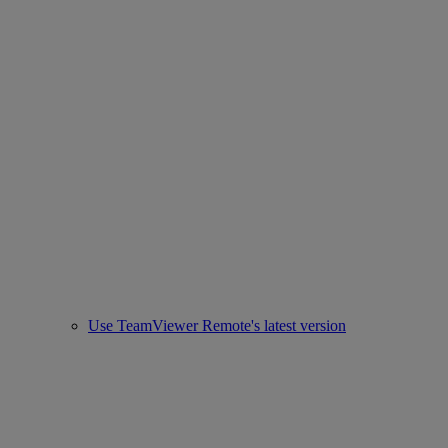
Use TeamViewer Remote's latest version