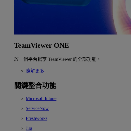
TeamViewer ONE
於一個平台暢享 TeamViewer 的全部功能。
瞭解更多
關鍵整合功能
Microsoft Intune
ServiceNow
Freshworks
Jira