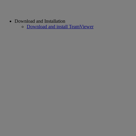
Download and Installation
Download and install TeamViewer