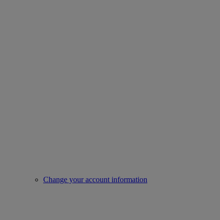
Change your account information