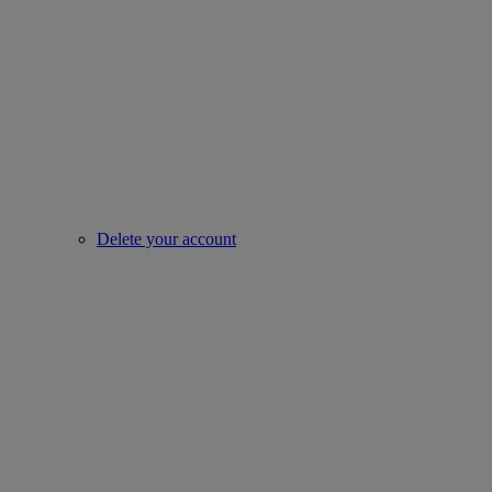
Delete your account