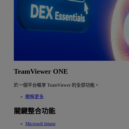
TeamViewer ONE
於一個平台暢享 TeamViewer 的全部功能。
瞭解更多
關鍵整合功能
Microsoft Intune