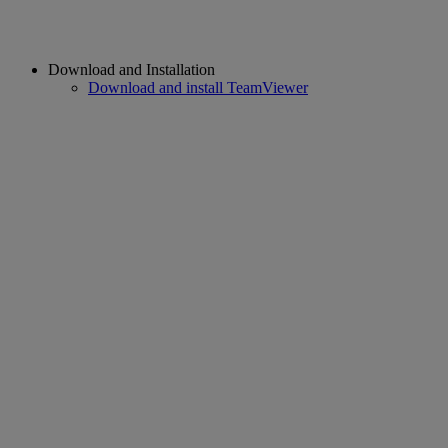
Download and Installation
Download and install TeamViewer