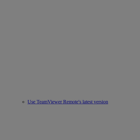
Use TeamViewer Remote's latest version