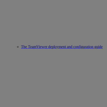
The TeamViewer deployment and configuration guide