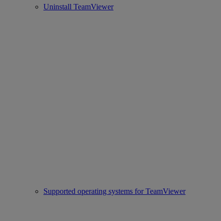
Uninstall TeamViewer
Supported operating systems for TeamViewer