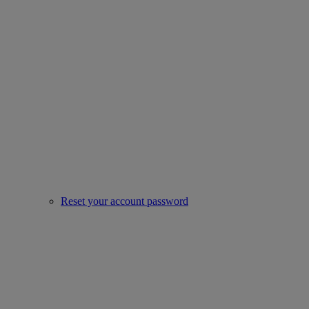
Reset your account password