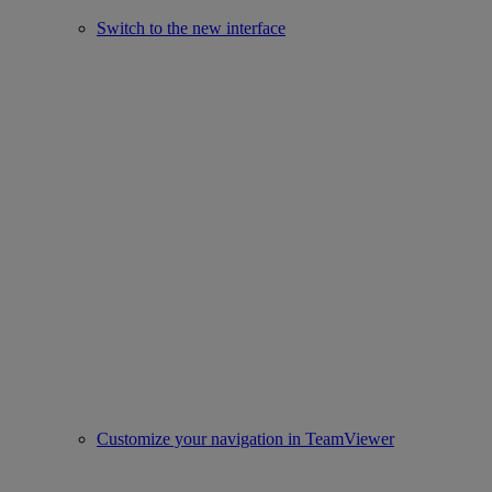
Switch to the new interface
Customize your navigation in TeamViewer