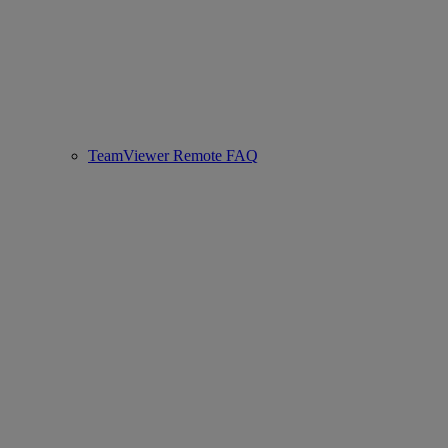
TeamViewer Remote FAQ