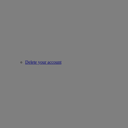
Delete your account