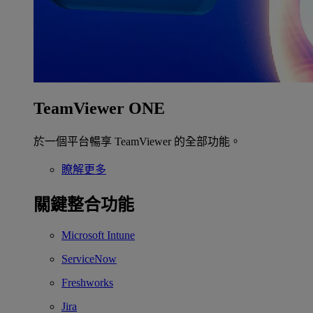
TeamViewer ONE
於一個平台暢享 TeamViewer 的全部功能。
瞭解更多
關鍵整合功能
Microsoft Intune
ServiceNow
Freshworks
Jira