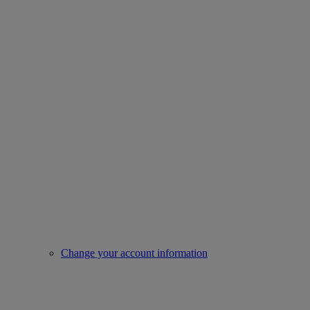
Change your account information