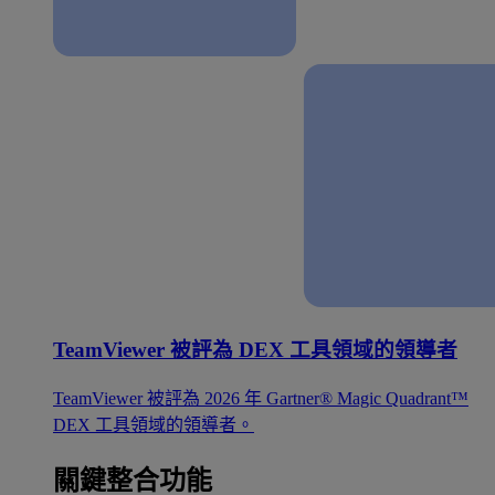
TeamViewer 被評為 DEX 工具領域的領導者
TeamViewer 被評為 2026 年 Gartner® Magic Quadrant™
DEX 工具領域的領導者。
關鍵整合功能