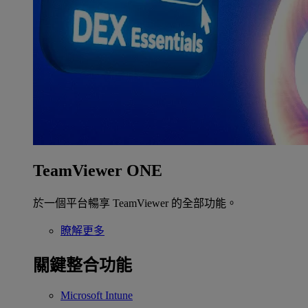
TeamViewer ONE
於一個平台暢享 TeamViewer 的全部功能。
瞭解更多
關鍵整合功能
Microsoft Intune