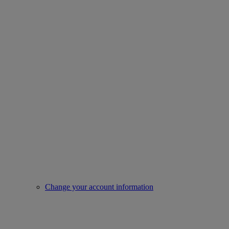
Change your account information