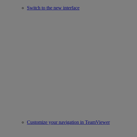
Switch to the new interface
Customize your navigation in TeamViewer