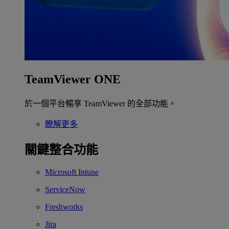
TeamViewer ONE
於一個平台暢享 TeamViewer 的全部功能。
瞭解更多
關鍵整合功能
Microsoft Intune
ServiceNow
Freshworks
Jira