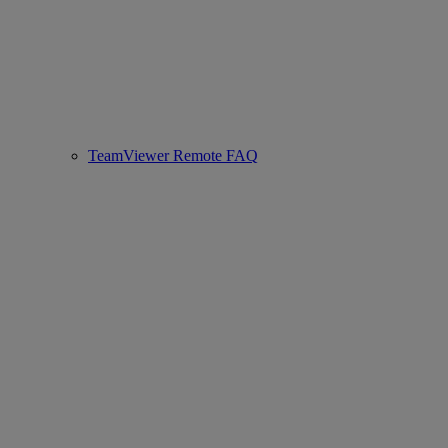
TeamViewer Remote FAQ