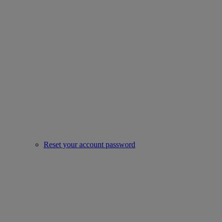
Reset your account password