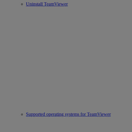
Uninstall TeamViewer
Supported operating systems for TeamViewer