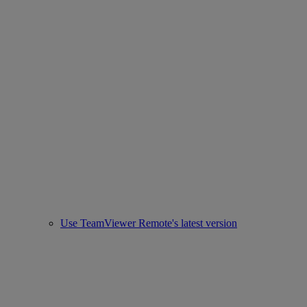
Use TeamViewer Remote's latest version