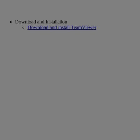
Download and Installation
Download and install TeamViewer