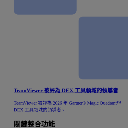
TeamViewer 被評為 DEX 工具領域的領導者
TeamViewer 被評為 2026 年 Gartner® Magic Quadrant™
DEX 工具領域的領導者。
關鍵整合功能