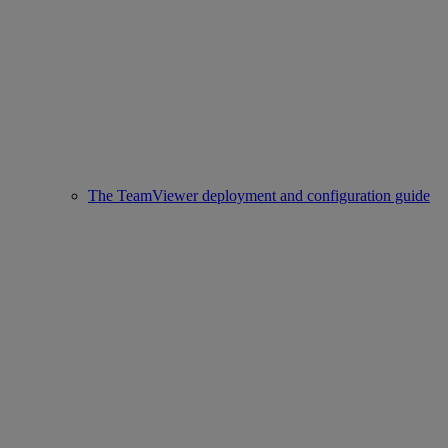
The TeamViewer deployment and configuration guide