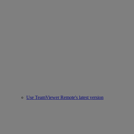
Use TeamViewer Remote's latest version