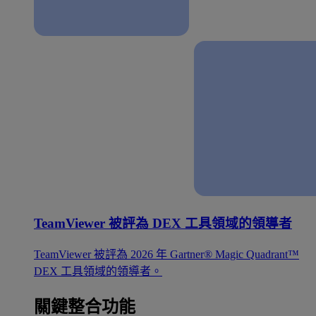
TeamViewer 被評為 DEX 工具領域的領導者
TeamViewer 被評為 2026 年 Gartner® Magic Quadrant™
DEX 工具領域的領導者。
關鍵整合功能