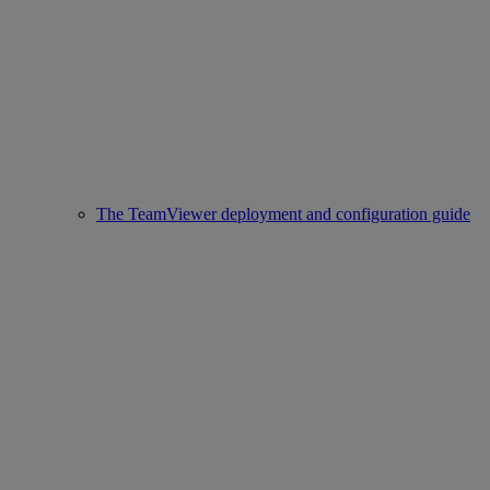
The TeamViewer deployment and configuration guide