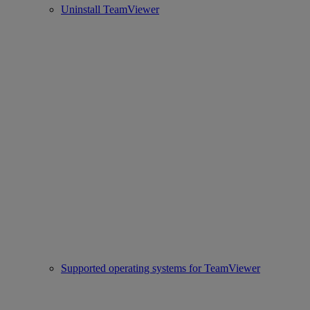
Uninstall TeamViewer
Supported operating systems for TeamViewer