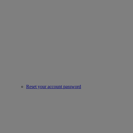
Reset your account password