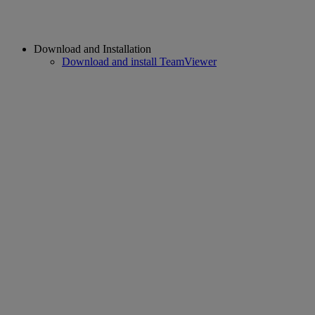
Download and Installation
Download and install TeamViewer