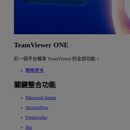
TeamViewer ONE
於一個平台暢享 TeamViewer 的全部功能。
瞭解更多
關鍵整合功能
Microsoft Intune
ServiceNow
Freshworks
Jira