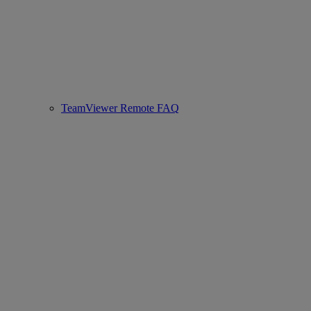
TeamViewer Remote FAQ