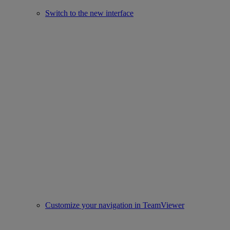
Switch to the new interface
Customize your navigation in TeamViewer