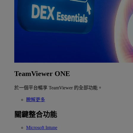
TeamViewer ONE
於一個平台暢享 TeamViewer 的全部功能。
瞭解更多
關鍵整合功能
Microsoft Intune