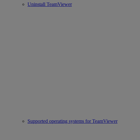
Uninstall TeamViewer
Supported operating systems for TeamViewer