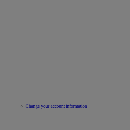
Change your account information