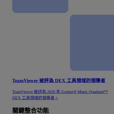
TeamViewer 被評為 DEX 工具領域的領導者
TeamViewer 被評為 2026 年 Gartner® Magic Quadrant™
DEX 工具領域的領導者。
關鍵整合功能