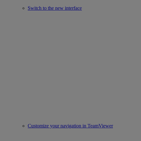
Switch to the new interface
Customize your navigation in TeamViewer