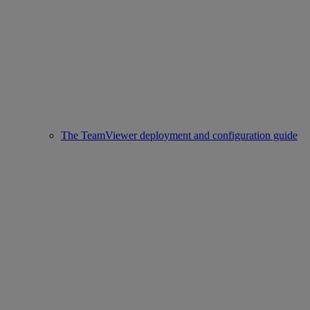
The TeamViewer deployment and configuration guide