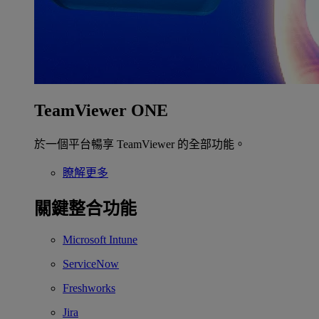
TeamViewer ONE
於一個平台暢享 TeamViewer 的全部功能。
瞭解更多
關鍵整合功能
Microsoft Intune
ServiceNow
Freshworks
Jira