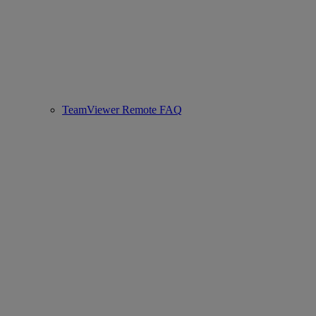
TeamViewer Remote FAQ