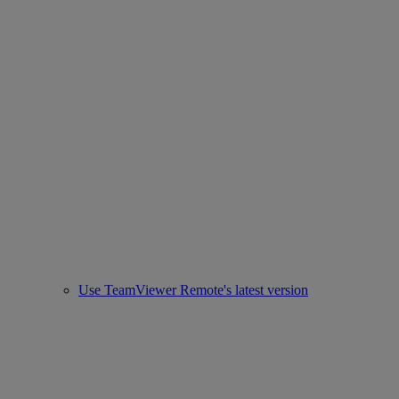
Use TeamViewer Remote's latest version