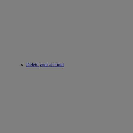
Delete your account