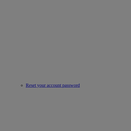
Reset your account password