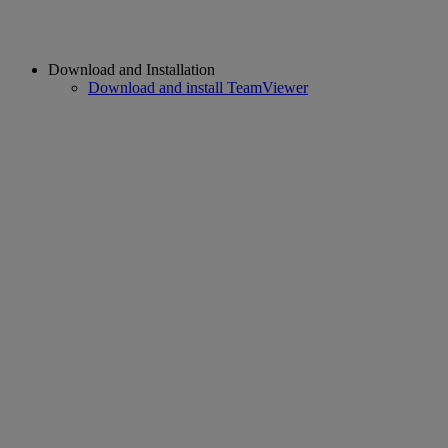
Download and Installation
Download and install TeamViewer