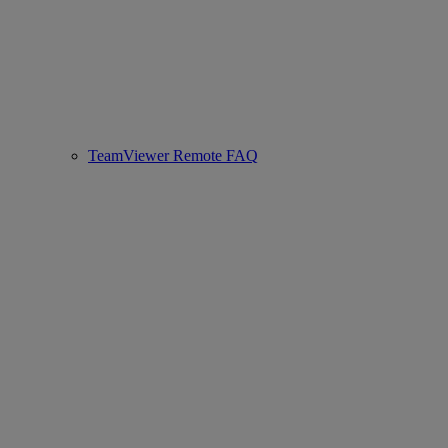
TeamViewer Remote FAQ