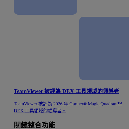
TeamViewer 被評為 DEX 工具領域的領導者
TeamViewer 被評為 2026 年 Gartner® Magic Quadrant™
DEX 工具領域的領導者。
關鍵整合功能