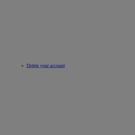
Delete your account