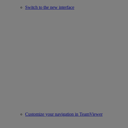
Switch to the new interface
Customize your navigation in TeamViewer