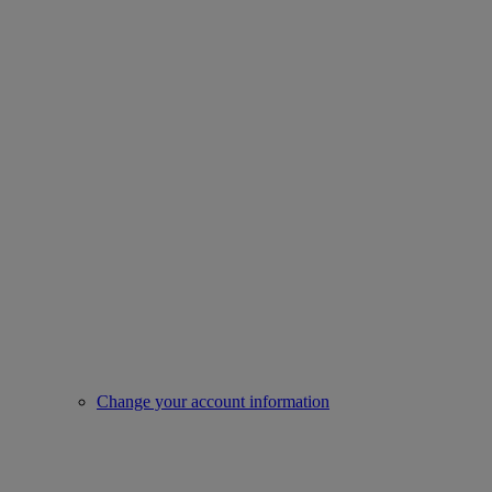
Change your account information