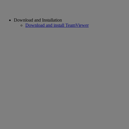
Download and Installation
Download and install TeamViewer