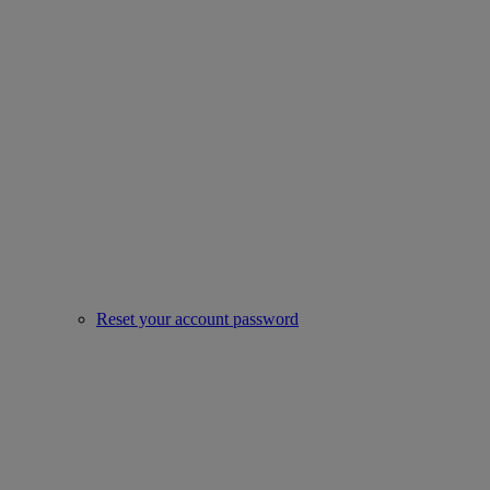
Reset your account password