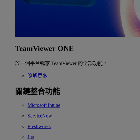
TeamViewer ONE
於一個平台暢享 TeamViewer 的全部功能。
瞭解更多
關鍵整合功能
Microsoft Intune
ServiceNow
Freshworks
Jira