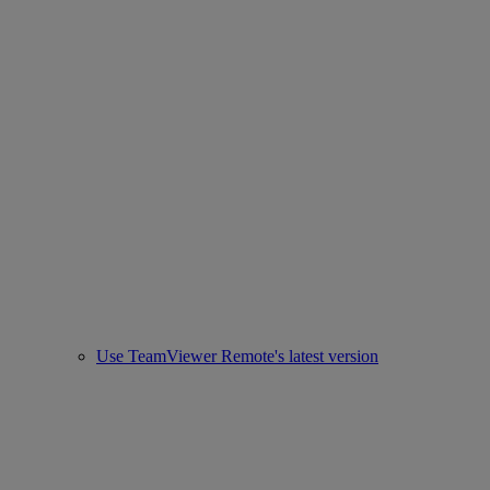
Use TeamViewer Remote's latest version