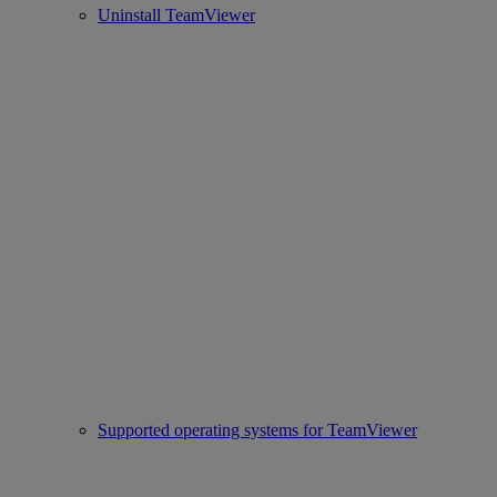
Uninstall TeamViewer
Supported operating systems for TeamViewer