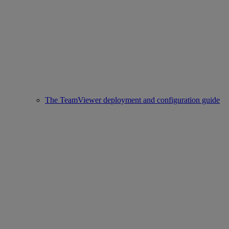
The TeamViewer deployment and configuration guide