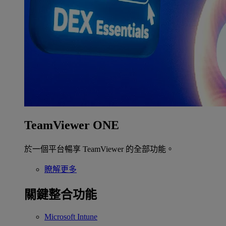
TeamViewer ONE
於一個平台暢享 TeamViewer 的全部功能。
瞭解更多
關鍵整合功能
Microsoft Intune