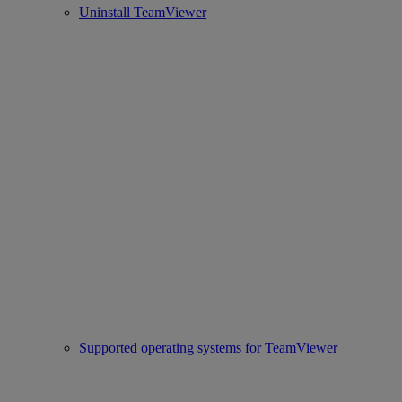
Uninstall TeamViewer
Supported operating systems for TeamViewer