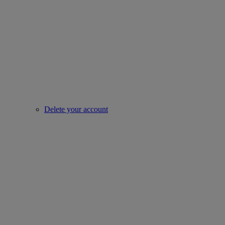
Delete your account