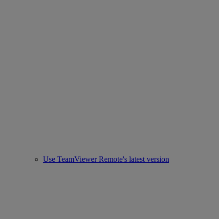
Use TeamViewer Remote's latest version