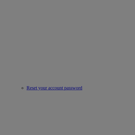
Reset your account password