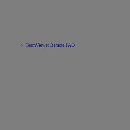
TeamViewer Remote FAQ