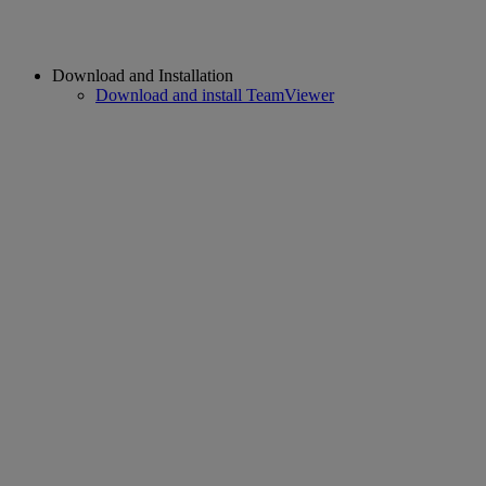
Download and Installation
Download and install TeamViewer