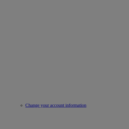
Change your account information