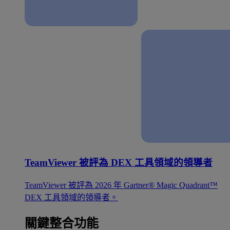
TeamViewer 被評為 DEX 工具領域的領導者
TeamViewer 被評為 2026 年 Gartner® Magic Quadrant™
DEX 工具領域的領導者。
關鍵整合功能