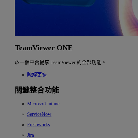
TeamViewer ONE
於一個平台暢享 TeamViewer 的全部功能。
瞭解更多
關鍵整合功能
Microsoft Intune
ServiceNow
Freshworks
Jira