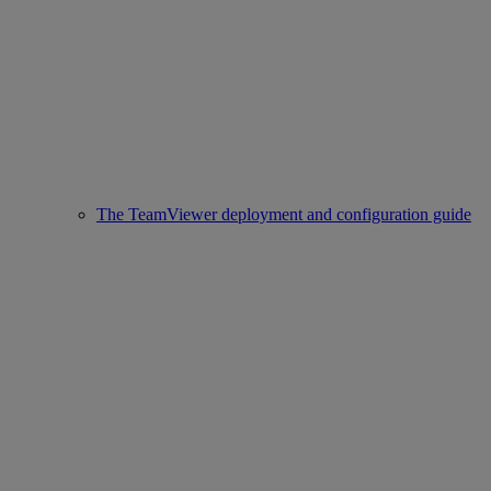
The TeamViewer deployment and configuration guide