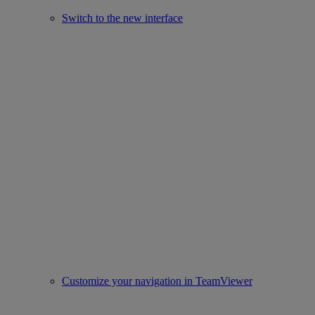
Switch to the new interface
Customize your navigation in TeamViewer