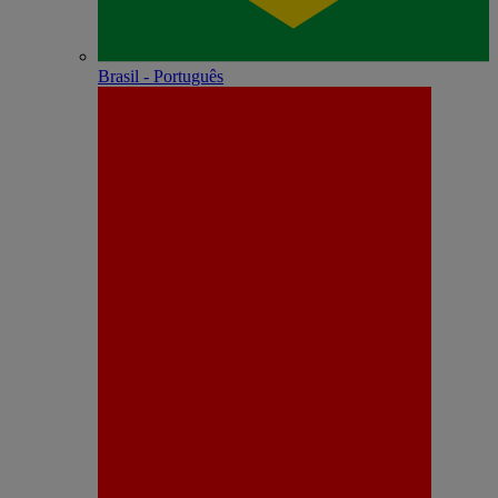
Brasil - Português