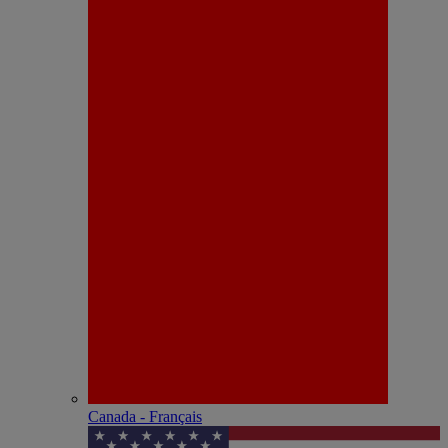
Canada - Français