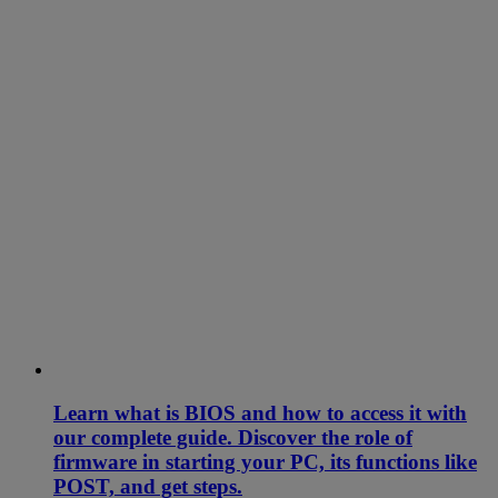
Learn what is BIOS and how to access it with
our complete guide. Discover the role of
firmware in starting your PC, its functions like
POST, and get steps.