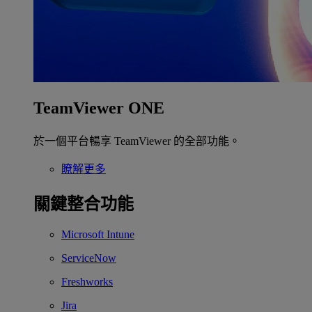
TeamViewer ONE
於一個平台暢享 TeamViewer 的全部功能。
瞭解更多
關鍵整合功能
Microsoft Intune
ServiceNow
Freshworks
Jira