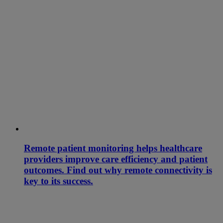
Remote patient monitoring helps healthcare
providers improve care efficiency and patient
outcomes. Find out why remote connectivity is
key to its success.