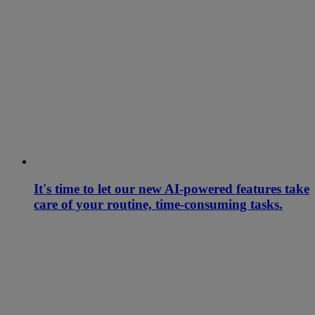
It's time to let our new AI-powered features take
care of your routine, time-consuming tasks.