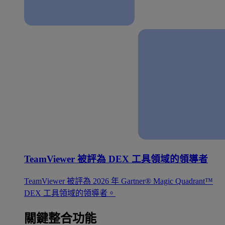
TeamViewer 被評為 DEX 工具領域的領導者
TeamViewer 被評為 2026 年 Gartner® Magic Quadrant™
DEX 工具領域的領導者。
關鍵整合功能