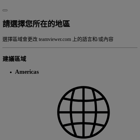
請選擇您所在的地區
選擇區域會更改 teamviewer.com 上的語言和/或內容
建議區域
Americas