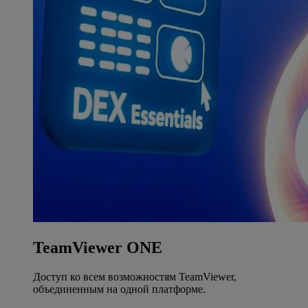
TeamViewer ONE
Доступ ко всем возможностям TeamViewer,
объединенным на одной платформе.