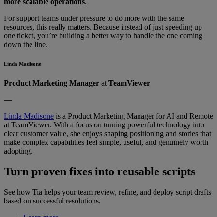
more scalable operations
.
For support teams under pressure to do more with the same
resources, this really matters. Because instead of just speeding up
one ticket, you’re building a better way to handle the one coming
down the line.
Linda Madisone
Product Marketing Manager
at
TeamViewer
—
Linda Madisone
is a Product Marketing Manager for AI and Remote
at TeamViewer. With a focus on turning powerful technology into
clear customer value, she enjoys shaping positioning and stories that
make complex capabilities feel simple, useful, and genuinely worth
adopting.
Turn proven fixes into reusable scripts
See how Tia helps your team review, refine, and deploy script drafts
based on successful resolutions.