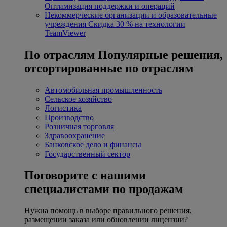
Оптимизация поддержки и операций
Некоммерческие организации и образовательные
учреждения
Скидка 30 % на технологии
TeamViewer
По отраслям
Популярные решения,
отсортированные по отраслям
Автомобильная промышленность
Сельское хозяйство
Логистика
Производство
Розничная торговля
Здравоохранение
Банковское дело и финансы
Государственный сектор
Поговорите с нашими
специалистами по продажам
Нужна помощь в выборе правильного решения,
размещении заказа или обновлении лицензии?