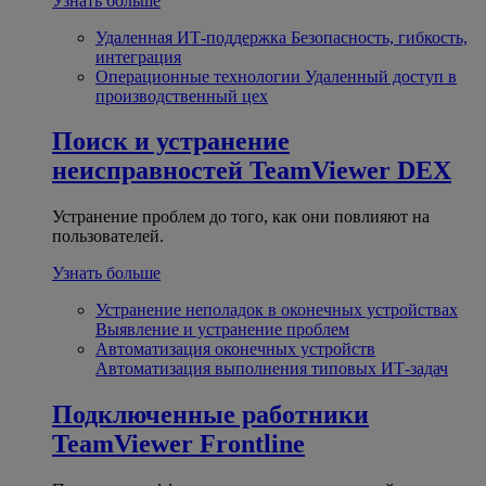
Узнать больше
Удаленная ИТ-поддержка
Безопасность, гибкость,
интеграция
Операционные технологии
Удаленный доступ в
производственный цех
Поиск и устранение
неисправностей
TeamViewer DEX
Устранение проблем до того, как они повлияют на
пользователей.
Узнать больше
Устранение неполадок в оконечных устройствах
Выявление и устранение проблем
Автоматизация оконечных устройств
Автоматизация выполнения типовых ИТ-задач
Подключенные работники
TeamViewer Frontline