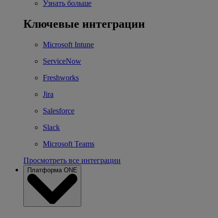
Узнать больше
Ключевые интеграции
Microsoft Intune
ServiceNow
Freshworks
Jira
Salesforce
Slack
Microsoft Teams
Просмотреть все интеграции
Платформа ONE