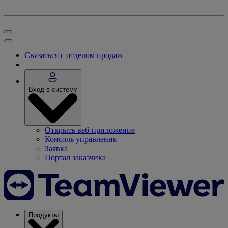
Связаться с отделом продаж
Вход в систему
Открыть веб-приложение
Консоль управления
Заявка
Портал заказчика
Продукты