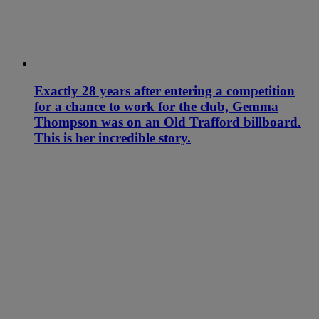
Exactly 28 years after entering a competition
for a chance to work for the club, Gemma
Thompson was on an Old Trafford billboard.
This is her incredible story.