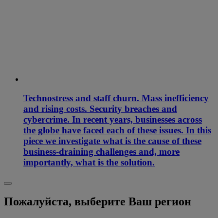
Technostress and staff churn. Mass inefficiency
and rising costs. Security breaches and
cybercrime. In recent years, businesses across
the globe have faced each of these issues. In this
piece we investigate what is the cause of these
business-draining challenges and, more
importantly, what is the solution.
Пожалуйста, выберите Ваш регион