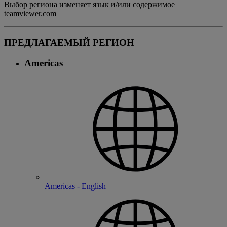
Выбор региона изменяет язык и/или содержимое
teamviewer.com
ПРЕДЛАГАЕМЫЙ РЕГИОН
Americas
Americas - English