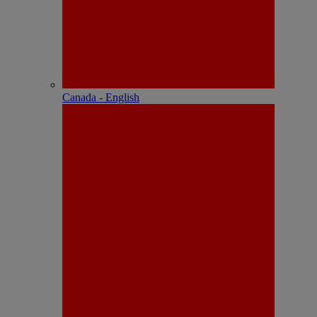
Canada - English