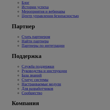
Блог
Истории успеха
Мероприятия и вебинары
Центр управления безопасностью
Партнер
Стать партнером
Найти партнера
Партнеры по интеграции
Поддержка
Служба поддержки
Руководства и инструкции
База знаний
Статус системы
Настраиваемые модули
Для разработчиков
Сообщество
Компания