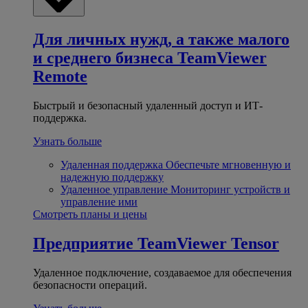
Для личных нужд, а также малого
и среднего бизнеса
TeamViewer
Remote
Быстрый и безопасный удаленный доступ и ИТ-
поддержка.
Узнать больше
Удаленная поддержка
Обеспечьте мгновенную и
надежную поддержку
Удаленное управление
Мониторинг устройств и
управление ими
Смотреть планы и цены
Предприятие
TeamViewer Tensor
Удаленное подключение, создаваемое для обеспечения
безопасности операций.