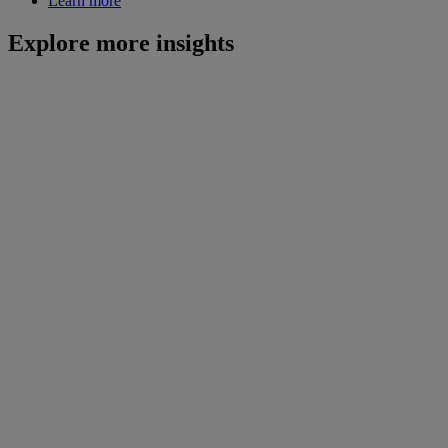
Learn more
Explore more insights