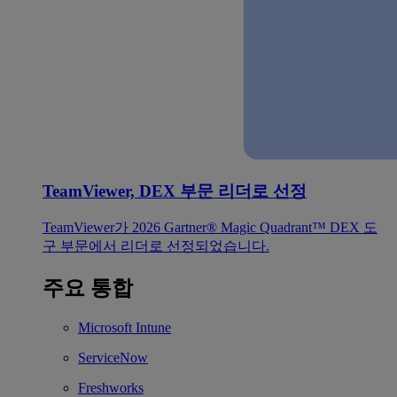
TeamViewer, DEX 부문 리더로 선정
TeamViewer가 2026 Gartner® Magic Quadrant™ DEX 도
구 부문에서 리더로 선정되었습니다.
주요 통합
Microsoft Intune
ServiceNow
Freshworks