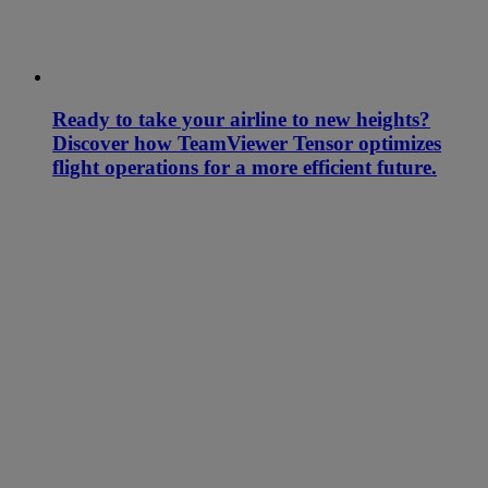
Ready to take your airline to new heights?
Discover how TeamViewer Tensor optimizes
flight operations for a more efficient future.