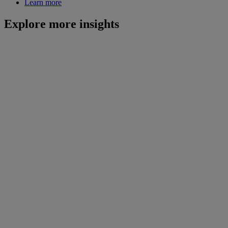
Learn more
Explore more insights