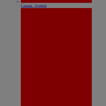
Canada - English