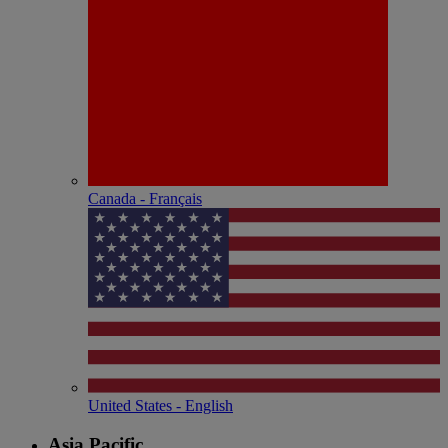
Canada - Français
United States - English
Asia Pacific