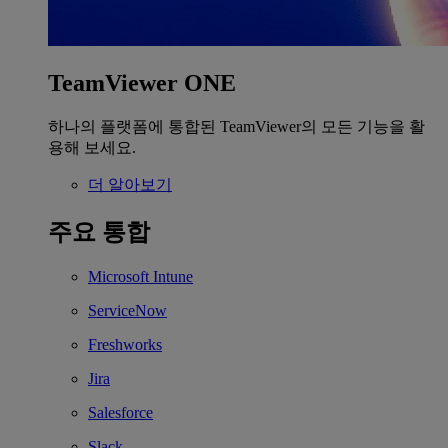
TeamViewer ONE
하나의 플랫폼에 통합된 TeamViewer의 모든 기능을 활
용해 보세요.
더 알아보기
주요 통합
Microsoft Intune
ServiceNow
Freshworks
Jira
Salesforce
Slack