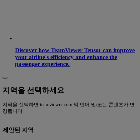
Discover how TeamViewer Tensor can improve
your airline's efficiency and enhance the
passenger experience.
지역을 선택하세요
지역을 선택하면 teamviewer.com 의 언어 및/또는 콘텐츠가 변
경됩니다
제안된 지역