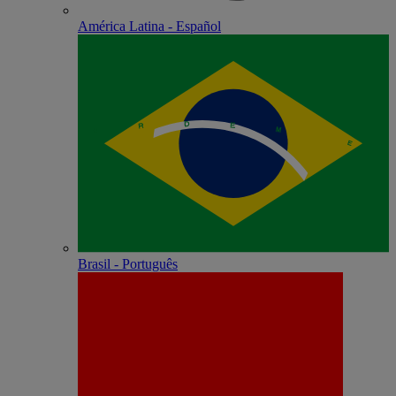
América Latina - Español
Brasil - Português