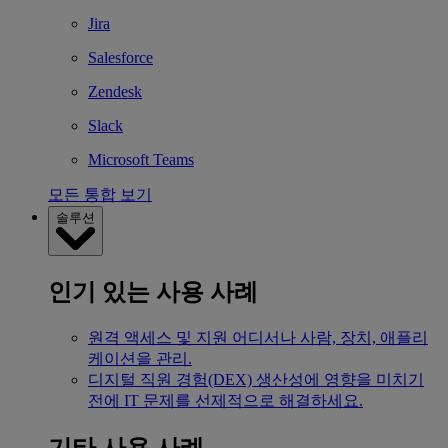
Jira
Salesforce
Zendesk
Slack
Microsoft Teams
모든 통합 보기
솔루션
인기 있는 사용 사례
원격 액세스 및 지원
어디서나 사람, 장치, 애플리
케이션을 관리.
디지털 직원 경험(DEX)
생산성에 영향을 미치기
전에 IT 문제를 선제적으로 해결하세요.