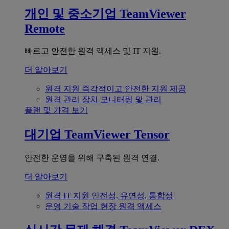
개인 및 중소기업
TeamViewer
Remote
빠르고 안전한 원격 액세스 및 IT 지원.
더 알아보기
원격 지원
즉각적이고 안전한 지원 제공
원격 관리
장치 모니터링 및 관리
플랜 및 가격 보기
대기업
TeamViewer Tensor
안전한 운영을 위해 구축된 원격 연결.
더 알아보기
원격 IT 지원
안전성, 유연성, 통합성
운영 기술
작업 현장 원격 액세스