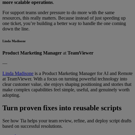
more scalable operations
.
For support teams under pressure to do more with the same
resources, this really matters. Because instead of just speeding up
one ticket, you’re building a better way to handle the one coming
down the line.
Linda Madisone
Product Marketing Manager
at
TeamViewer
—
Linda Madisone
is a Product Marketing Manager for AI and Remote
at TeamViewer. With a focus on turning powerful technology into
clear customer value, she enjoys shaping positioning and stories that
make complex capabilities feel simple, useful, and genuinely worth
adopting.
Turn proven fixes into reusable scripts
See how Tia helps your team review, refine, and deploy script drafts
based on successful resolutions.