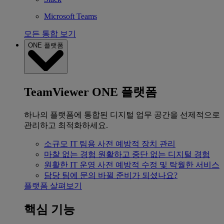
Microsoft Teams
모든 통합 보기
ONE 플랫폼
TeamViewer ONE 플랫폼
하나의 플랫폼에 통합된 디지털 업무 공간을 선제적으로
관리하고 최적화하세요.
소규모 IT 팀용
사전 예방적 장치 관리
마찰 없는 경험
원활하고 중단 없는 디지털 경험
원활한 IT 운영
사전 예방적 수정 및 탁월한 서비스
담당 팀에 문의
바뀔 준비가 되셨나요?
플랫폼 살펴보기
핵심 기능