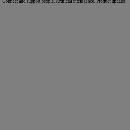
Connect and support people, Artificial intelligence, Product updates