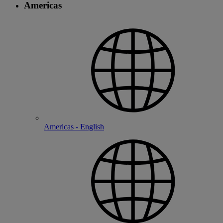
Americas
Americas - English