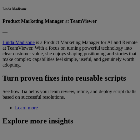
Linda Madisone
Product Marketing Manager
at
TeamViewer
—
Linda Madisone
is a Product Marketing Manager for AI and Remote
at TeamViewer. With a focus on turning powerful technology into
clear customer value, she enjoys shaping positioning and stories that
make complex capabilities feel simple, useful, and genuinely worth
adopting.
Turn proven fixes into reusable scripts
See how Tia helps your team review, refine, and deploy script drafts
based on successful resolutions.
Learn more
Explore more insights