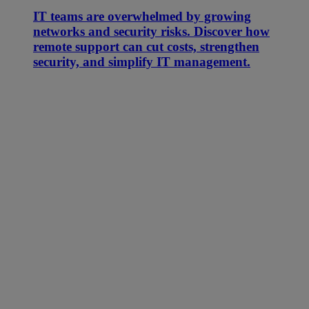
IT teams are overwhelmed by growing
networks and security risks. Discover how
remote support can cut costs, strengthen
security, and simplify IT management.