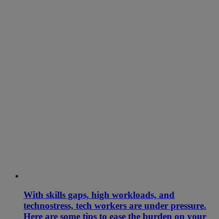
With skills gaps, high workloads, and
technostress, tech workers are under pressure.
Here are some tips to ease the burden on your