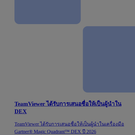
TeamViewer ได้รับการเสนอชื่อให้เป็นผู้นำใน
DEX
TeamViewer ได้รับการเสนอชื่อให้เป็นผู้นำในเครื่องมือ
Gartner® Magic Quadrant™ DEX ปี 2026