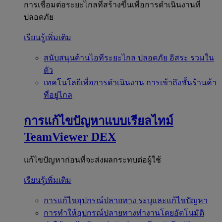
การเชื่อมต่อระยะไกลที่สร้างขึ้นเพื่อการดำเนินงานที่
ปลอดภัย
เรียนรู้เพิ่มเติม
สนับสนุนด้านไอทีระยะไกล
ปลอดภัย อิสระ รวมใน
ตัว
เทคโนโลยีเพื่อการดำเนินงาน
การเข้าถึงชั้นร้านค้า
ที่อยู่ไกล
การแก้ไขปัญหาแบบเรียลไทม์
TeamViewer DEX
แก้ไขปัญหาก่อนที่จะส่งผลกระทบต่อผู้ใช้
เรียนรู้เพิ่มเติม
การแก้ไขอุปกรณ์ปลายทาง
ระบุและแก้ไขปัญหา
การทำให้อุปกรณ์ปลายทางทำงานโดยอัตโนมัติ