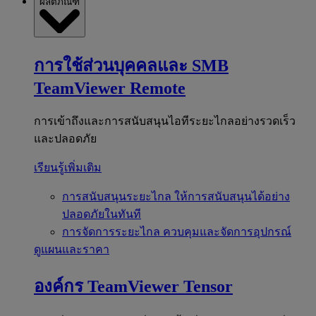
ผลิตภัณฑ์
การใช้ส่วนบุคคลและ SMB
TeamViewer Remote
การเข้าถึงและการสนับสนุนไอทีระยะไกลอย่างรวดเร็ว
และปลอดภัย
เรียนรู้เพิ่มเติม
การสนับสนุนระยะไกล
ให้การสนับสนุนได้อย่าง
ปลอดภัยในทันที
การจัดการระยะไกล
ควบคุมและจัดการอุปกรณ์
ดูแผนและราคา
องค์กร
TeamViewer Tensor