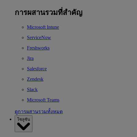
การผสานรวมที่สำคัญ
Microsoft Intune
ServiceNow
Freshworks
Jira
Salesforce
Zendesk
Slack
Microsoft Teams
ดูการผสานรวมทั้งหมด
โซลูชัน