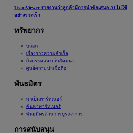
TeamViewer รายงานว่าลูกค้ามีการนำข้อเสนอ Al ไปใช้
อย่างรวดเร็ว
ทรัพยากร
บล็อก
เรื่องราวความสำเร็จ
กิจกรรมและเว็บสัมมนา
ศูนย์ความน่าเชื่อถือ
พันธมิตร
มาเป็นพาร์ทเนอร์
ค้นหาพาร์ทเนอร์
พันธมิตรด้านการบูรณาการ
การสนับสนุน