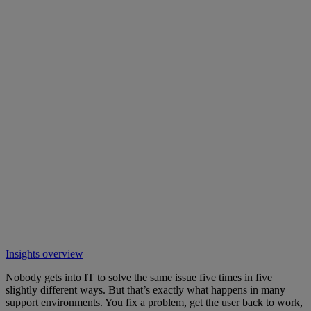
Insights overview
Nobody gets into IT to solve the same issue five times in five
slightly different ways. But that’s exactly what happens in many
support environments. You fix a problem, get the user back to work,