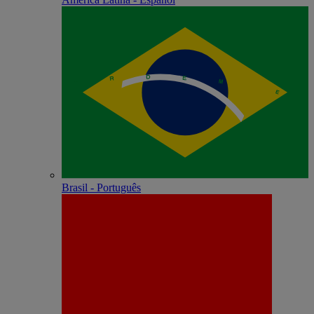
Brasil - Português