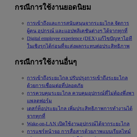
กรณีการใช้งานยอดนิยม
การเข้าถึงและการสนับสนุนจากระยะไกล
จัดการ
ผู้คน อุปกรณ์ และแอปพลิเคชันต่างๆ ได้จากทุกที่
Digital employee experience (DEX)
แก้ไขปัญหาไอที
ในเชิงรุกได้ก่อนที่จะส่งผลกระทบต่อประสิทธิภาพ
กรณีการใช้งานอื่นๆ
การเข้าถึงระยะไกล
ปรับปรุงการเข้าถึงระยะไกล
ด้วยการเชื่อมต่อที่ปลอดภัย
การควบคุมระยะไกล
ควบคุมอุปกรณ์ที่ไม่ต้องพึ่งพา
แพลตฟอร์ม
เดสก์ท็อประยะไกล
เพิ่มประสิทธิภาพการทำงานได้
จากทุกที่
Wake-on-LAN
เปิดใช้งานอุปกรณ์ได้จากระยะไกล
การแชร์หน้าจอ
การสื่อสารด้วยภาพแบบเรียลไทม์