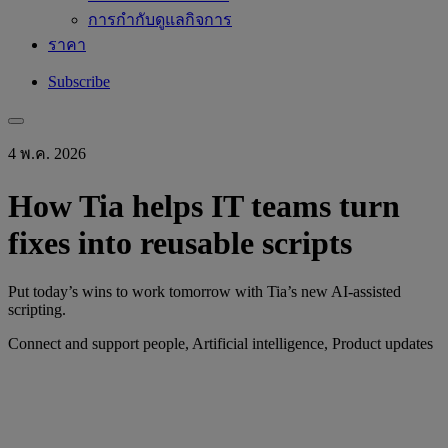
การกำกับดูแลกิจการ
ราคา
Subscribe
4 พ.ค. 2026
How Tia helps IT teams turn
fixes into reusable scripts
Put today’s wins to work tomorrow with Tia’s new AI-assisted
scripting.
Connect and support people, Artificial intelligence, Product updates