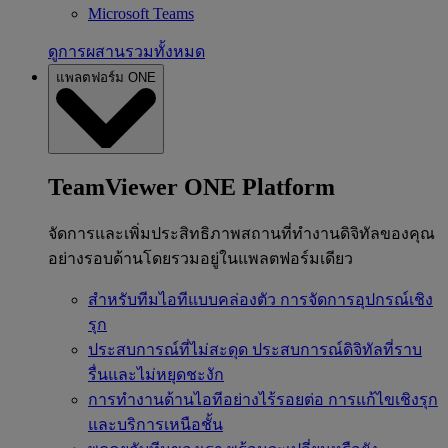
Microsoft Teams
ดูการผสานรวมทั้งหมด
แพลตฟอร์ม ONE
TeamViewer ONE Platform
จัดการและเพิ่มประสิทธิภาพสถานที่ทำงานดิจิทัลของคุณ
อย่างรอบด้านโดยรวมอยู่ในแพลตฟอร์มเดียว
สำหรับทีมไอทีแบบคล่องตัว
การจัดการอุปกรณ์เชิง
รุก
ประสบการณ์ที่ไม่สะดุด
ประสบการณ์ดิจิทัลที่ราบ
รื่นและไม่หยุดชะงัก
การทำงานด้านไอทีอย่างไร้รอยต่อ
การแก้ไขเชิงรุก
และบริการเหนือชั้น