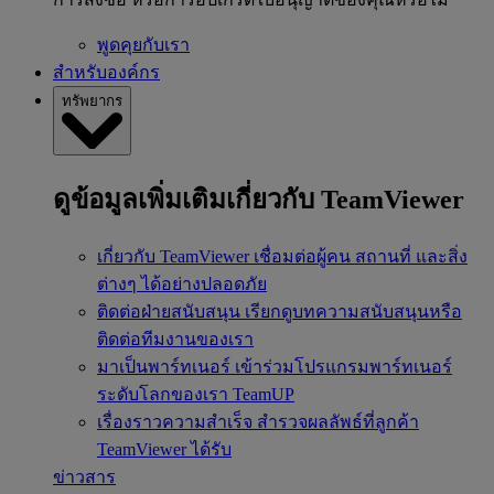
พูดคุยกับเรา
สำหรับองค์กร
ทรัพยากร
ดูข้อมูลเพิ่มเติมเกี่ยวกับ TeamViewer
เกี่ยวกับ TeamViewer
เชื่อมต่อผู้คน สถานที่ และสิ่ง
ต่างๆ ได้อย่างปลอดภัย
ติดต่อฝ่ายสนับสนุน
เรียกดูบทความสนับสนุนหรือ
ติดต่อทีมงานของเรา
มาเป็นพาร์ทเนอร์
เข้าร่วมโปรแกรมพาร์ทเนอร์
ระดับโลกของเรา TeamUP
เรื่องราวความสำเร็จ
สำรวจผลลัพธ์ที่ลูกค้า
TeamViewer ได้รับ
ข่าวสาร