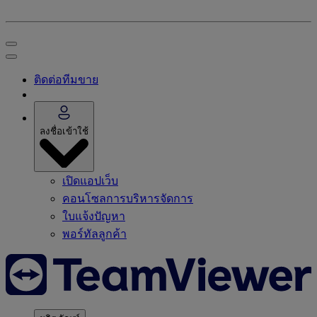
ติดต่อทีมขาย
ลงชื่อเข้าใช้
เปิดแอปเว็บ
คอนโซลการบริหารจัดการ
ใบแจ้งปัญหา
พอร์ทัลลูกค้า