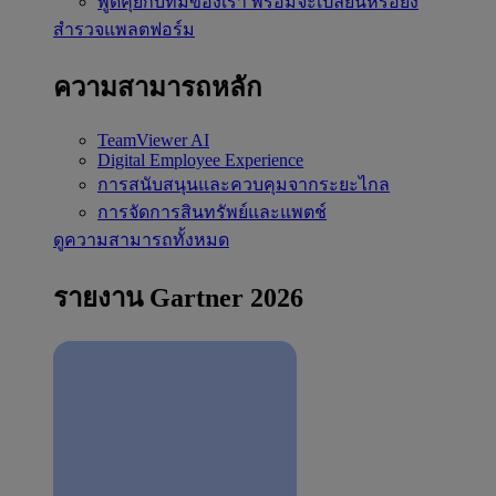
พูดคุยกับทีมของเรา
พร้อมจะเปลี่ยนหรือยัง
สำรวจแพลตฟอร์ม
ความสามารถหลัก
TeamViewer AI
Digital Employee Experience
การสนับสนุนและควบคุมจากระยะไกล
การจัดการสินทรัพย์และแพตช์
ดูความสามารถทั้งหมด
รายงาน Gartner 2026