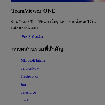
TeamViewer ONE
รับพลังของ TeamViewer เต็มรูปแบบ รวมทั้งหมดไว้ใน
แพลตฟอร์มเดียว
เรียนรู้เพิ่มเติม
การผสานรวมที่สำคัญ
Microsoft Intune
ServiceNow
Freshworks
Jira
Salesforce
Slack