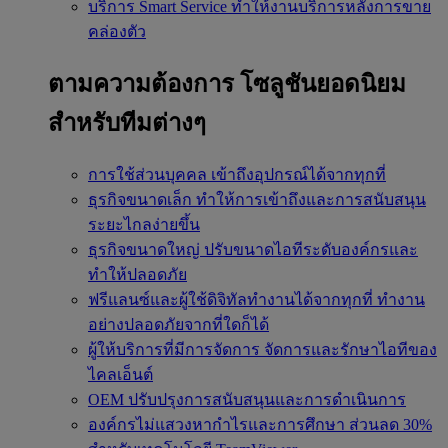
บริการ Smart Service
ทำให้งานบริการหลังการขาย
คล่องตัว
ตามความต้องการ
โซลูชันยอดนิยม
สำหรับทีมต่างๆ
การใช้ส่วนบุคคล
เข้าถึงอุปกรณ์ได้จากทุกที่
ธุรกิจขนาดเล็ก
ทำให้การเข้าถึงและการสนับสนุน
ระยะไกลง่ายขึ้น
ธุรกิจขนาดใหญ่
ปรับขนาดไอทีระดับองค์กรและ
ทำให้ปลอดภัย
ฟรีแลนซ์และผู้ใช้ดิจิทัลทำงานได้จากทุกที่
ทำงาน
อย่างปลอดภัยจากที่ใดก็ได้
ผู้ให้บริการที่มีการจัดการ
จัดการและรักษาไอทีของ
ไคลเอ็นต์
OEM
ปรับปรุงการสนับสนุนและการดำเนินการ
องค์กรไม่แสวงหากำไรและการศึกษา
ส่วนลด 30%