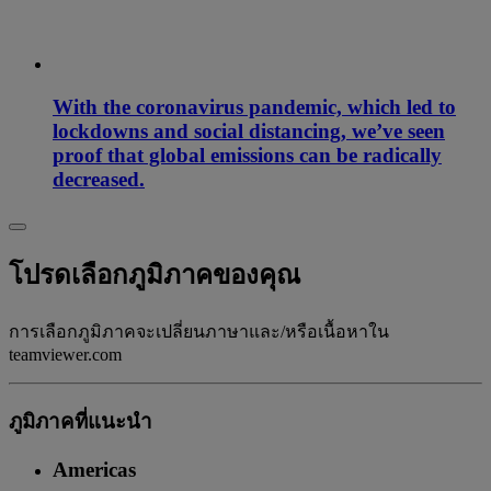
With the coronavirus pandemic, which led to
lockdowns and social distancing, we’ve seen
proof that global emissions can be radically
decreased.
โปรดเลือกภูมิภาคของคุณ
การเลือกภูมิภาคจะเปลี่ยนภาษาและ/หรือเนื้อหาใน
teamviewer.com
ภูมิภาคที่แนะนํา
Americas