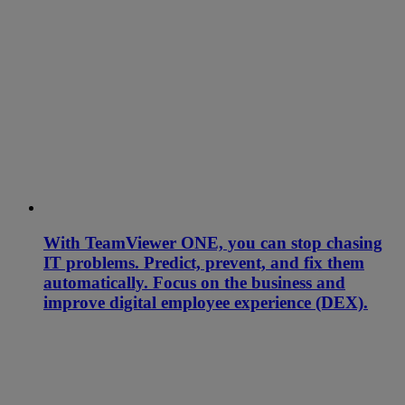
With TeamViewer ONE, you can stop chasing
IT problems. Predict, prevent, and fix them
automatically. Focus on the business and
improve digital employee experience (DEX).