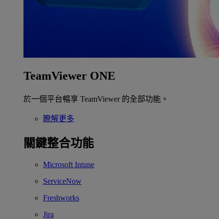
TeamViewer ONE
於一個平台暢享 TeamViewer 的全部功能。
瞭解更多
關鍵整合功能
Microsoft Intune
ServiceNow
Freshworks
Jira