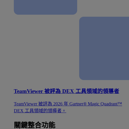
TeamViewer 被評為 DEX 工具領域的領導者
TeamViewer 被評為 2026 年 Gartner® Magic Quadrant™
DEX 工具領域的領導者。
關鍵整合功能