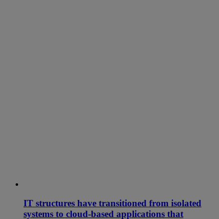
IT structures have transitioned from isolated
systems to cloud-based applications that