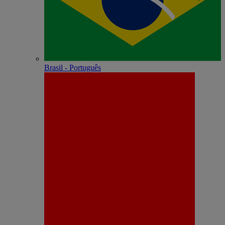
Brasil - Português