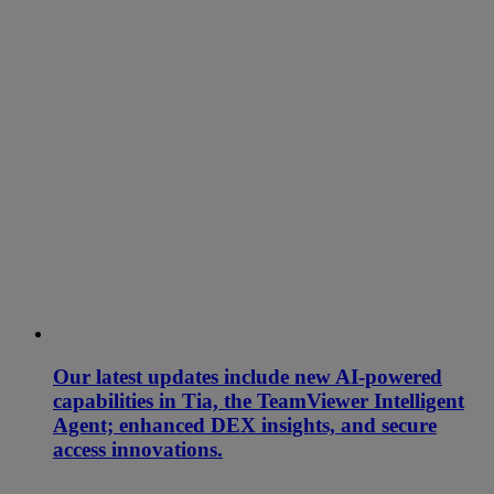
Our latest updates include new AI-powered
capabilities in Tia, the TeamViewer Intelligent
Agent; enhanced DEX insights, and secure
access innovations.