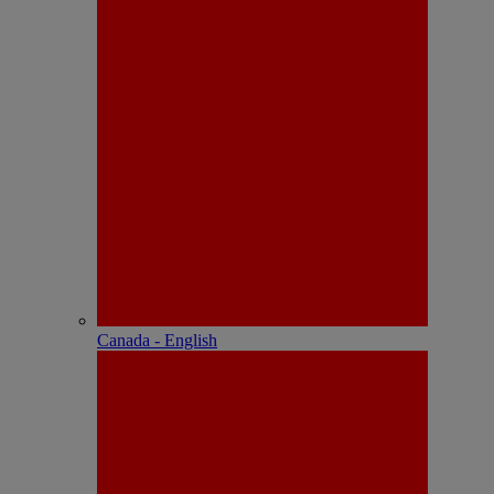
Canada - English