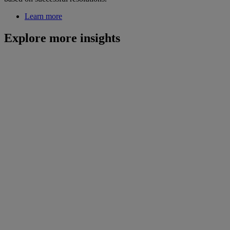
Learn more
Explore more insights