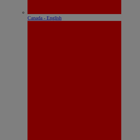
Canada - English