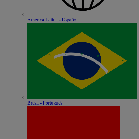
América Latina - Español
Brasil - Português