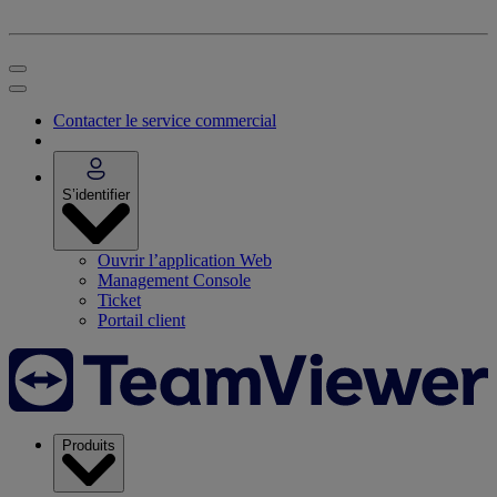
Contacter le service commercial
S’identifier
Ouvrir l’application Web
Management Console
Ticket
Portail client
Produits