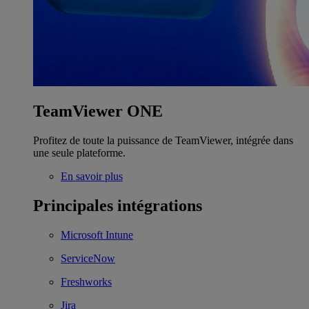
TeamViewer ONE
Profitez de toute la puissance de TeamViewer, intégrée dans
une seule plateforme.
En savoir plus
Principales intégrations
Microsoft Intune
ServiceNow
Freshworks
Jira