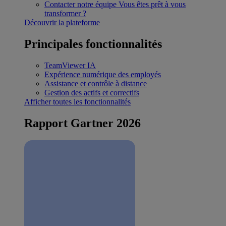
Contacter notre équipe
Vous êtes prêt à vous
transformer ?
Découvrir la plateforme
Principales fonctionnalités
TeamViewer IA
Expérience numérique des employés
Assistance et contrôle à distance
Gestion des actifs et correctifs
Afficher toutes les fonctionnalités
Rapport Gartner 2026