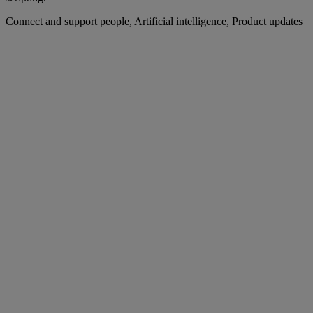
Connect and support people, Artificial intelligence, Product updates