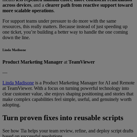
across devices
, and a
clearer path from reactive support toward
more scalable operations
.
For support teams under pressure to do more with the same
resources, this really matters. Because instead of just speeding up
one ticket, you’re building a better way to handle the one coming
down the line.
Linda Madisone
Product Marketing Manager
at
TeamViewer
—
Linda Madisone
is a Product Marketing Manager for AI and Remote
at TeamViewer. With a focus on turning powerful technology into
clear customer value, she enjoys shaping positioning and stories that
make complex capabilities feel simple, useful, and genuinely worth
adopting.
Turn proven fixes into reusable scripts
See how Tia helps your team review, refine, and deploy script drafts
based on successful resolutions.