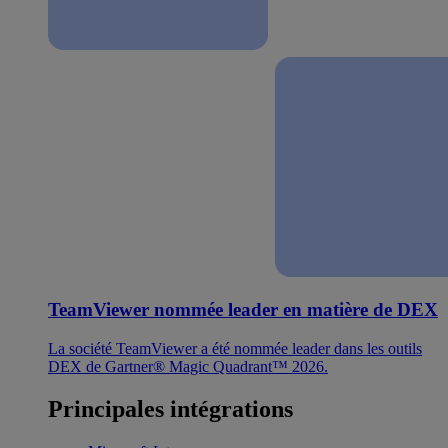
TeamViewer nommée leader en matière de DEX
La société TeamViewer a été nommée leader dans les outils
DEX de Gartner® Magic Quadrant™ 2026.
Principales intégrations