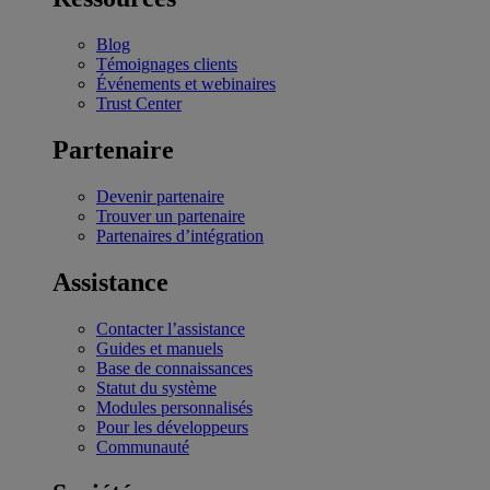
Blog
Témoignages clients
Événements et webinaires
Trust Center
Partenaire
Devenir partenaire
Trouver un partenaire
Partenaires d’intégration
Assistance
Contacter l’assistance
Guides et manuels
Base de connaissances
Statut du système
Modules personnalisés
Pour les développeurs
Communauté