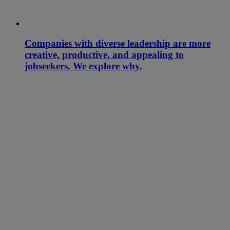
Companies with diverse leadership are more
creative, productive, and appealing to
jobseekers. We explore why.