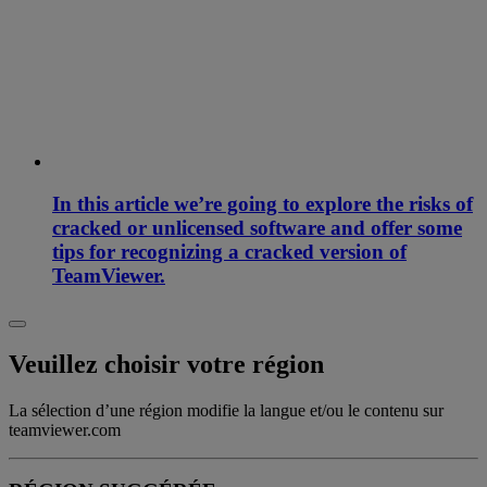
In this article we’re going to explore the risks of
cracked or unlicensed software and offer some
tips for recognizing a cracked version of
TeamViewer.
Veuillez choisir votre région
La sélection d’une région modifie la langue et/ou le contenu sur
teamviewer.com