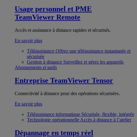
Usage personnel et PME
TeamViewer Remote
Accès et assistance à distance rapides et sécurisés.
En savoir plus
Téléassistance
Offrez une téléassistance instantanée et
sécurisée
Gestion à distance
Surveillez et gérez les appareils
Abonnements et tarifs
Entreprise
TeamViewer Tensor
Connectivité à distance pour des opérations sécurisées.
En savoir plus
Téléassistance informatique
Sécurisée, flexible, intégrée
Technologie opérationnelle
Accès à distance à l’atelier
Dépannage en temps réel