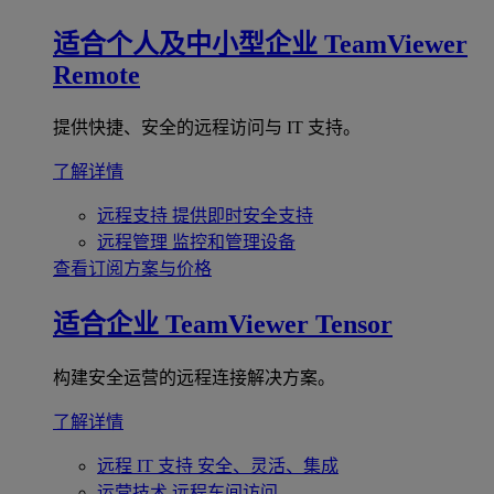
适合个人及中小型企业
TeamViewer
Remote
提供快捷、安全的远程访问与 IT 支持。
了解详情
远程支持
提供即时安全支持
远程管理
监控和管理设备
查看订阅方案与价格
适合企业
TeamViewer Tensor
构建安全运营的远程连接解决方案。
了解详情
远程 IT 支持
安全、灵活、集成
运营技术
远程车间访问