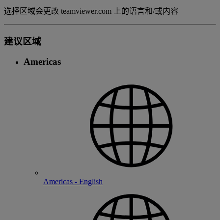
选择区域会更改 teamviewer.com 上的语言和/或内容
建议区域
Americas
Americas - English