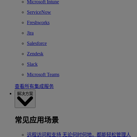
Microsoft Intune
ServiceNow
Freshworks
Jira
Salesforce
Zendesk
Slack
Microsoft Teams
查看所有集成服务
解决方案
常见应用场景
远程访问和支持
无论何时何地，都能轻松管理人