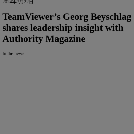
2024年7月22日
TeamViewer’s Georg Beyschlag
shares leadership insight with
Authority Magazine
In the news