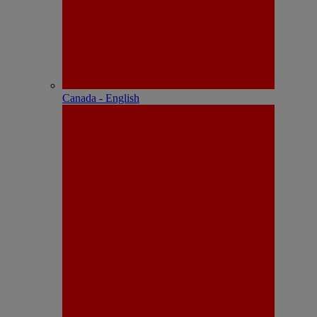
Canada - English