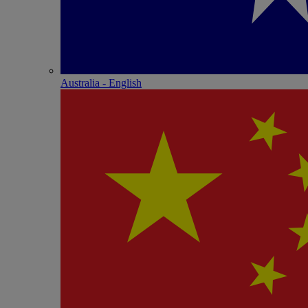
Australia - English