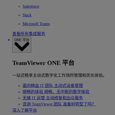
Salesforce
Slack
Microsoft Teams
查看所有集成服务
ONE 平台
TeamViewer ONE 平台
一站式畅享主动式数字化工作场所管理和优化体验。
面向精益 IT 团队
主动式设备管理
顺畅的体验
顺畅、无中断的数字体验
无缝 IT 运营
主动修复和出众服务
咨询 TeamViewer 团队
准备好转型了吗？
深入了解平台