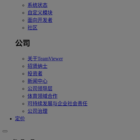
系统状态
自定义模块
面向开发者
社区
公司
关于TeamViewer
招贤纳士
投资者
新闻中心
公司领导层
体育领域合作
可持续发展与企业社会责任
公司治理
定价