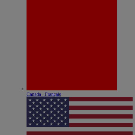
Canada - Français