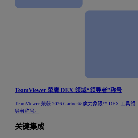
TeamViewer 荣膺 DEX 领域“领导者”称号
TeamViewer 荣获 2026 Gartner® 魔力象限™ DEX 工具领
导者称号。
关键集成