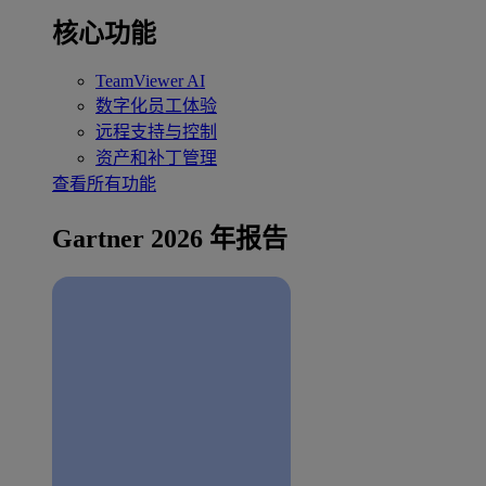
核心功能
TeamViewer AI
数字化员工体验
远程支持与控制
资产和补丁管理
查看所有功能
Gartner 2026 年报告