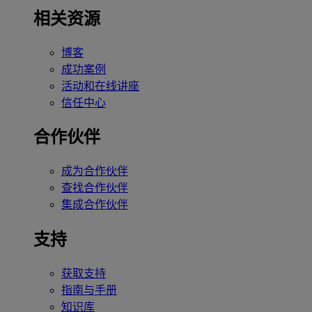
相关资源
博客
成功案例
活动和在线讲座
信任中心
合作伙伴
成为合作伙伴
查找合作伙伴
集成合作伙伴
支持
获取支持
指南与手册
知识库