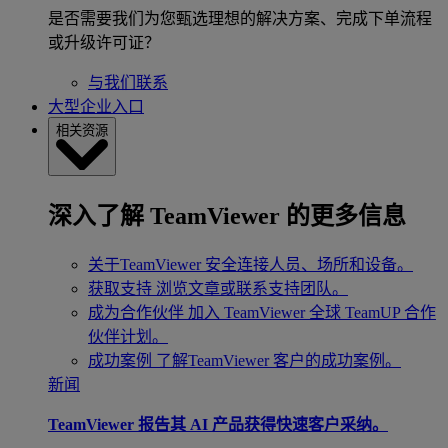
是否需要我们为您甄选理想的解决方案、完成下单流程
或升级许可证？
与我们联系
大型企业入口
相关资源
深入了解 TeamViewer 的更多信息
关于TeamViewer
安全连接人员、场所和设备。
获取支持
浏览文章或联系支持团队。
成为合作伙伴
加入 TeamViewer 全球 TeamUP 合作
伙伴计划。
成功案例
了解TeamViewer 客户的成功案例。
新闻
TeamViewer 报告其 AI 产品获得快速客户采纳。