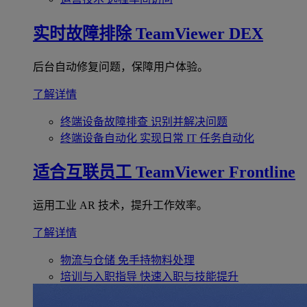
实时故障排除
TeamViewer DEX
后台自动修复问题，保障用户体验。
了解详情
终端设备故障排查
识别并解决问题
终端设备自动化
实现日常 IT 任务自动化
适合互联员工
TeamViewer Frontline
运用工业 AR 技术，提升工作效率。
了解详情
物流与仓储
免手持物料处理
培训与入职指导
快速入职与技能提升