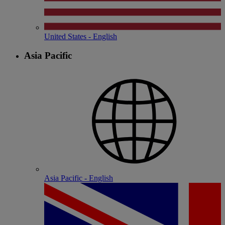
United States - English
Asia Pacific
Asia Pacific - English