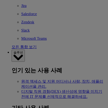
Jira
Salesforce
Zendesk
Slack
Microsoft Teams
모든 통합 보기
솔루션
인기 있는 사용 사례
원격 액세스 및 지원
어디서나 사람, 장치, 애플리
케이션을 관리.
디지털 직원 경험(DEX)
생산성에 영향을 미치기
전에 IT 문제를 선제적으로 해결하세요.