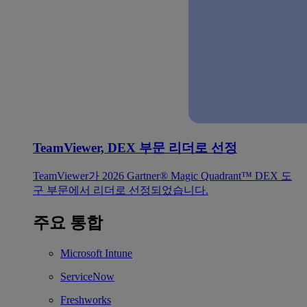
TeamViewer, DEX 부문 리더로 선정
TeamViewer가 2026 Gartner® Magic Quadrant™ DEX 도
구 부문에서 리더로 선정되었습니다.
주요 통합
Microsoft Intune
ServiceNow
Freshworks