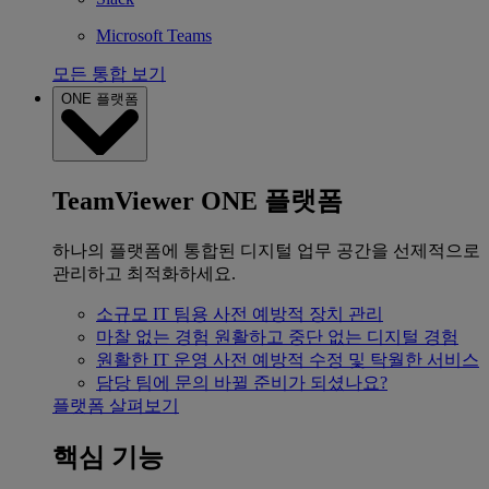
Microsoft Teams
모든 통합 보기
ONE 플랫폼
TeamViewer ONE 플랫폼
하나의 플랫폼에 통합된 디지털 업무 공간을 선제적으로
관리하고 최적화하세요.
소규모 IT 팀용
사전 예방적 장치 관리
마찰 없는 경험
원활하고 중단 없는 디지털 경험
원활한 IT 운영
사전 예방적 수정 및 탁월한 서비스
담당 팀에 문의
바뀔 준비가 되셨나요?
플랫폼 살펴보기
핵심 기능