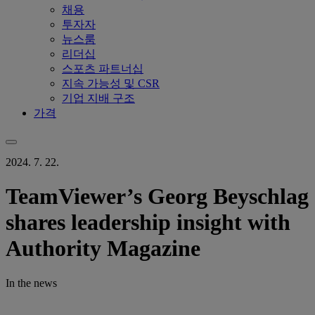
채용
투자자
뉴스룸
리더십
스포츠 파트너십
지속 가능성 및 CSR
기업 지배 구조
가격
2024. 7. 22.
TeamViewer’s Georg Beyschlag
shares leadership insight with
Authority Magazine
In the news