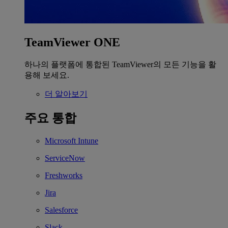
TeamViewer ONE
하나의 플랫폼에 통합된 TeamViewer의 모든 기능을 활
용해 보세요.
더 알아보기
주요 통합
Microsoft Intune
ServiceNow
Freshworks
Jira
Salesforce
Slack