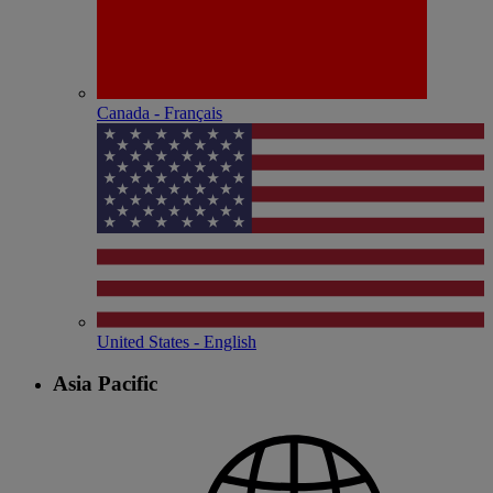
Canada - Français
United States - English
Asia Pacific