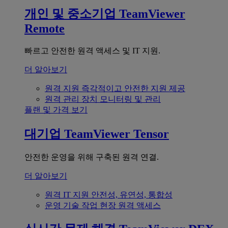
개인 및 중소기업
TeamViewer
Remote
빠르고 안전한 원격 액세스 및 IT 지원.
더 알아보기
원격 지원
즉각적이고 안전한 지원 제공
원격 관리
장치 모니터링 및 관리
플랜 및 가격 보기
대기업
TeamViewer Tensor
안전한 운영을 위해 구축된 원격 연결.
더 알아보기
원격 IT 지원
안전성, 유연성, 통합성
운영 기술
작업 현장 원격 액세스