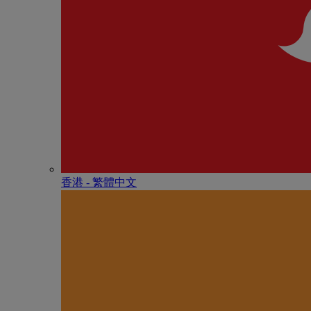
香港 - 繁體中文