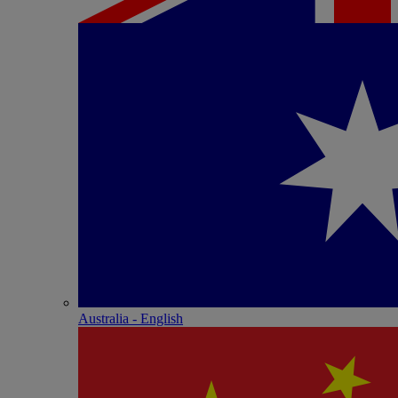
Australia - English