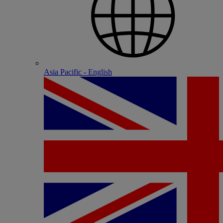
Asia Pacific - English