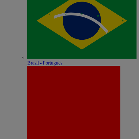
Brasil - Português