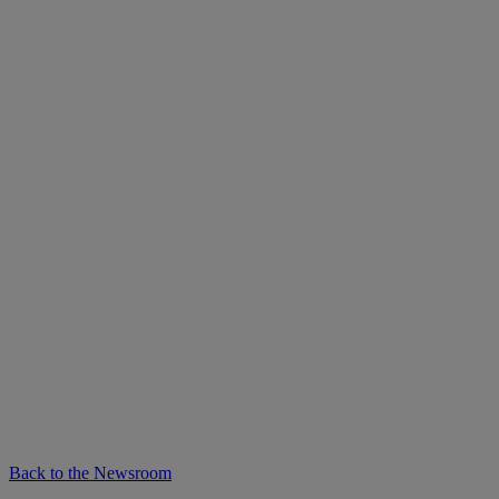
Back to the Newsroom