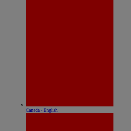
Canada - English