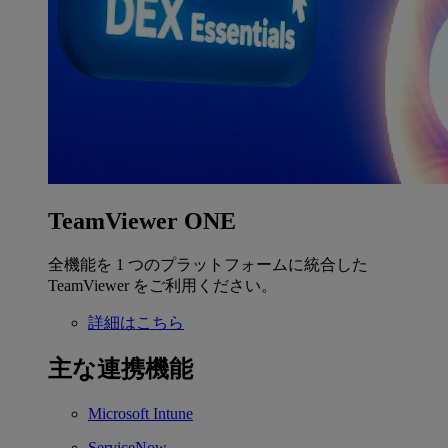
TeamViewer ONE
全機能を 1 つのプラットフォームに統合した
TeamViewer をご利用ください。
詳細はこちら
主な連携機能
Microsoft Intune
ServiceNow