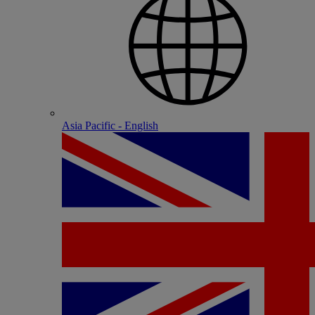
Asia Pacific - English