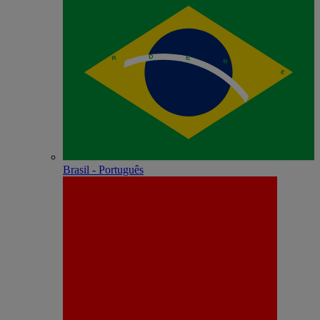
Brasil - Português