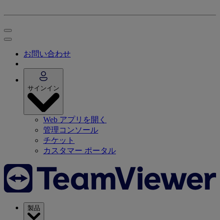
お問い合わせ
サインイン
Web アプリを開く
管理コンソール
チケット
カスタマー ポータル
製品