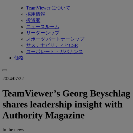
TeamViewer について
採用情報
投資家
ニュースルーム
リーダーシップ
スポーツ パートナーシップ
サステナビリティとCSR
コーポレート・ガバナンス
価格
2024/07/22
TeamViewer’s Georg Beyschlag
shares leadership insight with
Authority Magazine
In the news