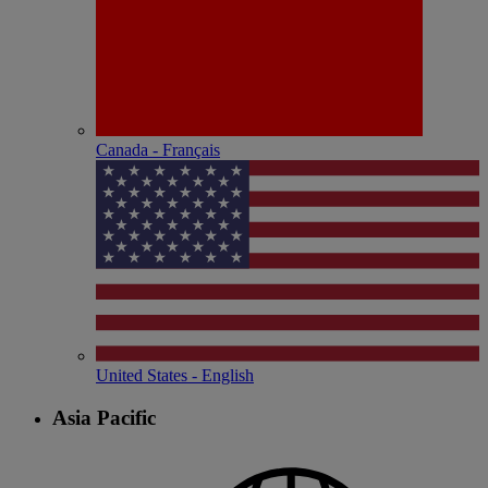
Canada - Français
United States - English
Asia Pacific