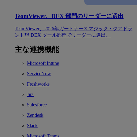
TeamViewer、DEX 部門のリーダーに選出
TeamViewer、2026年ガートナー® マジック・クアドラ
ント™ DEX ツール部門でリーダーに選出。
主な連携機能
Microsoft Intune
ServiceNow
Freshworks
Jira
Salesforce
Zendesk
Slack
Microsoft Teams