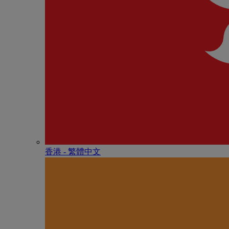
香港 - 繁體中文