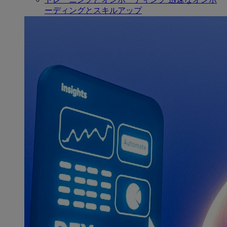
ーディングとスキルアップ