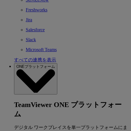
Freshworks
Jira
Salesforce
Slack
Microsoft Teams
すべての連携を表示
ONEプラットフォーム
TeamViewer ONE プラットフォー
ム
デジタル ワークプレイスを単一プラットフォームにま