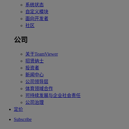
系统状态
自定义模块
面向开发者
社区
公司
关于TeamViewer
招贤纳士
投资者
新闻中心
公司领导层
体育领域合作
可持续发展与企业社会责任
公司治理
定价
Subscribe