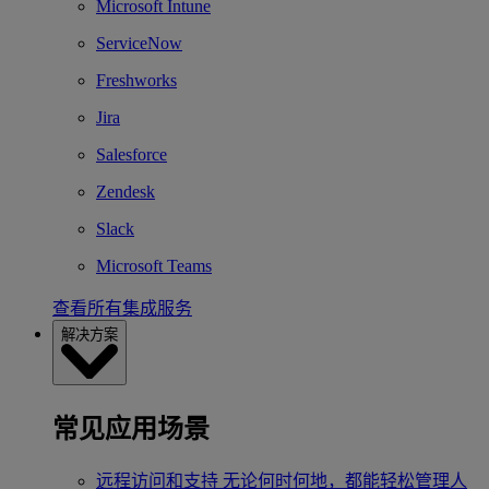
Microsoft Intune
ServiceNow
Freshworks
Jira
Salesforce
Zendesk
Slack
Microsoft Teams
查看所有集成服务
解决方案
常见应用场景
远程访问和支持
无论何时何地，都能轻松管理人