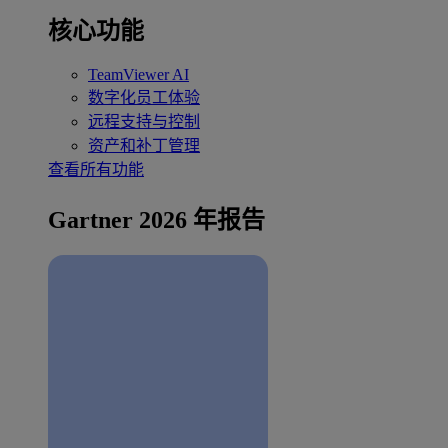
核心功能
TeamViewer AI
数字化员工体验
远程支持与控制
资产和补丁管理
查看所有功能
Gartner 2026 年报告