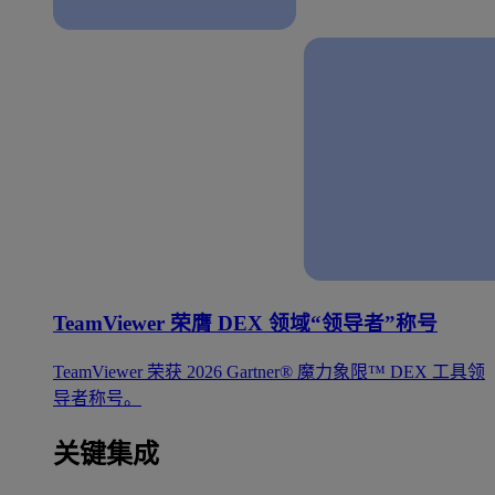
TeamViewer 荣膺 DEX 领域“领导者”称号
TeamViewer 荣获 2026 Gartner® 魔力象限™ DEX 工具领
导者称号。
关键集成