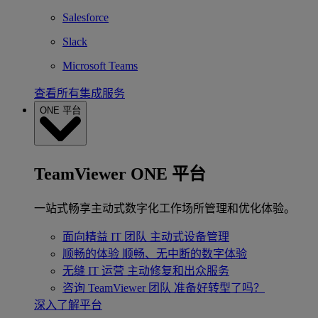
Salesforce
Slack
Microsoft Teams
查看所有集成服务
ONE 平台
TeamViewer ONE 平台
一站式畅享主动式数字化工作场所管理和优化体验。
面向精益 IT 团队
主动式设备管理
顺畅的体验
顺畅、无中断的数字体验
无缝 IT 运营
主动修复和出众服务
咨询 TeamViewer 团队
准备好转型了吗？
深入了解平台