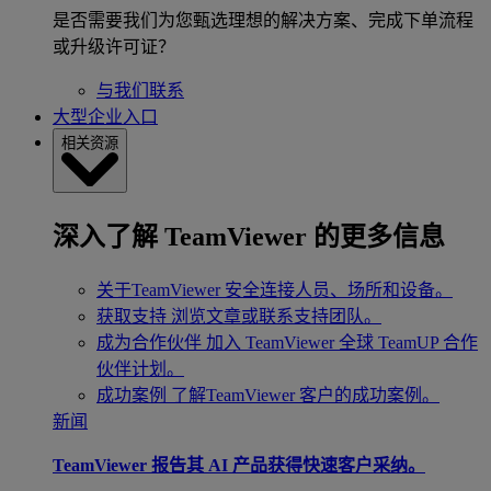
是否需要我们为您甄选理想的解决方案、完成下单流程
或升级许可证？
与我们联系
大型企业入口
相关资源
深入了解 TeamViewer 的更多信息
关于TeamViewer
安全连接人员、场所和设备。
获取支持
浏览文章或联系支持团队。
成为合作伙伴
加入 TeamViewer 全球 TeamUP 合作
伙伴计划。
成功案例
了解TeamViewer 客户的成功案例。
新闻
TeamViewer 报告其 AI 产品获得快速客户采纳。