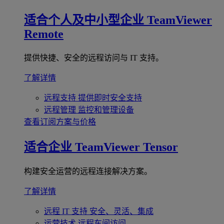
适合个人及中小型企业
TeamViewer
Remote
提供快捷、安全的远程访问与 IT 支持。
了解详情
远程支持
提供即时安全支持
远程管理
监控和管理设备
查看订阅方案与价格
适合企业
TeamViewer Tensor
构建安全运营的远程连接解决方案。
了解详情
远程 IT 支持
安全、灵活、集成
运营技术
远程车间访问