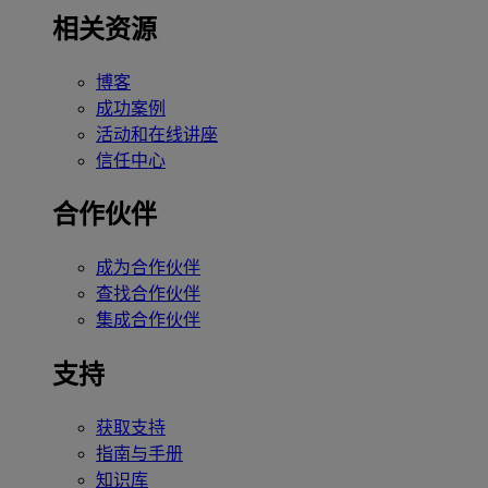
相关资源
博客
成功案例
活动和在线讲座
信任中心
合作伙伴
成为合作伙伴
查找合作伙伴
集成合作伙伴
支持
获取支持
指南与手册
知识库