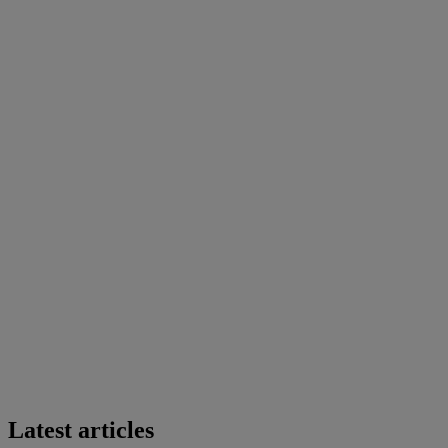
Latest articles