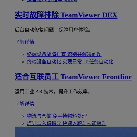
实时故障排除
TeamViewer DEX
后台自动修复问题，保障用户体验。
了解详情
终端设备故障排查
识别并解决问题
终端设备自动化
实现日常 IT 任务自动化
适合互联员工
TeamViewer Frontline
运用工业 AR 技术，提升工作效率。
了解详情
物流与仓储
免手持物料处理
培训与入职指导
快速入职与技能提升