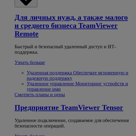
Для личных нужд, а также малого
и среднего бизнеса
TeamViewer
Remote
Быстрый и безопасный удаленный доступ и ИТ-
поддержка.
Узнать больше
Удаленная поддержка
Обеспечьте мгновенную и
надежную поддержку
Удаленное управление
Мониторинг устройств и
управление ими
Смотреть планы и цены
Предприятие
TeamViewer Tensor
Удаленное подключение, создаваемое для обеспечения
безопасности операций.