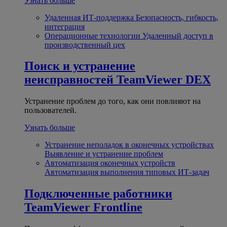
Узнать больше
Удаленная ИТ-поддержка
Безопасность, гибкость,
интеграция
Операционные технологии
Удаленный доступ в
производственный цех
Поиск и устранение
неисправностей
TeamViewer DEX
Устранение проблем до того, как они повлияют на
пользователей.
Узнать больше
Устранение неполадок в оконечных устройствах
Выявление и устранение проблем
Автоматизация оконечных устройств
Автоматизация выполнения типовых ИТ-задач
Подключенные работники
TeamViewer Frontline