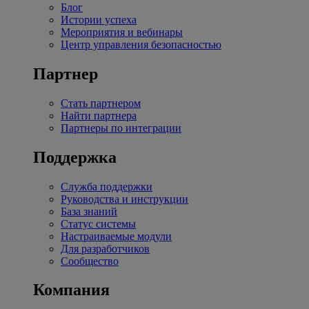
Блог
Истории успеха
Мероприятия и вебинары
Центр управления безопасностью
Партнер
Стать партнером
Найти партнера
Партнеры по интеграции
Поддержка
Служба поддержки
Руководства и инструкции
База знаний
Статус системы
Настраиваемые модули
Для разработчиков
Сообщество
Компания