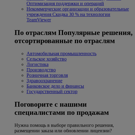
Оптимизация поддержки и операций
Некоммерческие организации и образовательные
учреждения
Скидка 30 % на технологии
TeamViewer
По отраслям
Популярные решения,
отсортированные по отраслям
Автомобильная промышленность
Сельское хозяйство
Логистика
Производство
Розничная торговля
Здравоохранение
Банковское дело и финансы
Государственный сектор
Поговорите с нашими
специалистами по продажам
Нужна помощь в выборе правильного решения,
размещении заказа или обновлении лицензии?