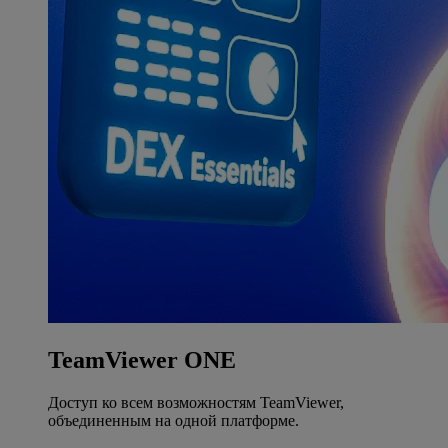
TeamViewer ONE
Доступ ко всем возможностям TeamViewer,
объединенным на одной платформе.