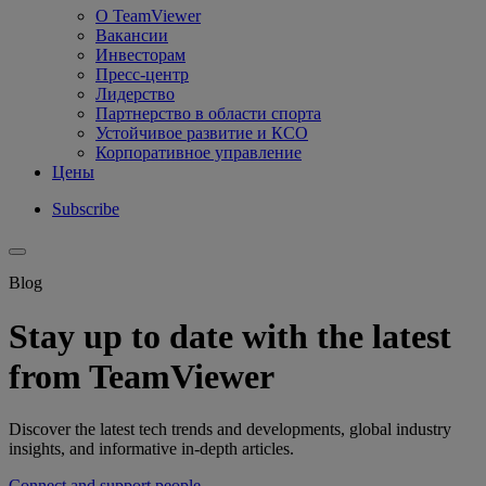
О TeamViewer
Вакансии
Инвесторам
Пресс-центр
Лидерство
Партнерство в области спорта
Устойчивое развитие и КСО
Корпоративное управление
Цены
Subscribe
Blog
Stay up to date with the latest
from TeamViewer
Discover the latest tech trends and developments, global industry
insights, and informative in-depth articles.
Connect and support people