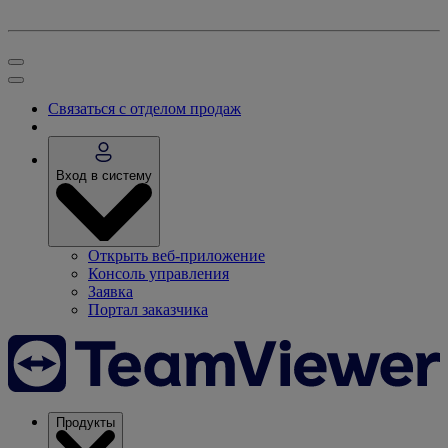
Связаться с отделом продаж
Вход в систему
Открыть веб-приложение
Консоль управления
Заявка
Портал заказчика
Продукты