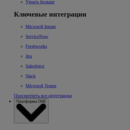
Узнать больше
Ключевые интеграции
Microsoft Intune
ServiceNow
Freshworks
Jira
Salesforce
Slack
Microsoft Teams
Просмотреть все интеграции
Платформа ONE