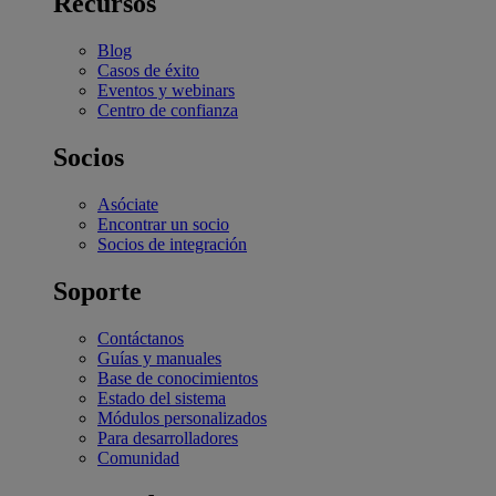
Recursos
Blog
Casos de éxito
Eventos y webinars
Centro de confianza
Socios
Asóciate
Encontrar un socio
Socios de integración
Soporte
Contáctanos
Guías y manuales
Base de conocimientos
Estado del sistema
Módulos personalizados
Para desarrolladores
Comunidad