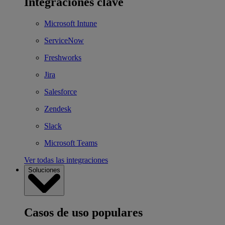
Integraciones clave
Microsoft Intune
ServiceNow
Freshworks
Jira
Salesforce
Zendesk
Slack
Microsoft Teams
Ver todas las integraciones
Soluciones
Casos de uso populares