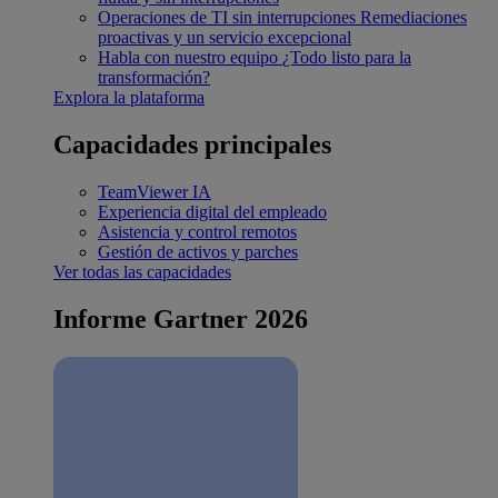
Operaciones de TI sin interrupciones
Remediaciones
proactivas y un servicio excepcional
Habla con nuestro equipo
¿Todo listo para la
transformación?
Explora la plataforma
Capacidades principales
TeamViewer IA
Experiencia digital del empleado
Asistencia y control remotos
Gestión de activos y parches
Ver todas las capacidades
Informe Gartner 2026