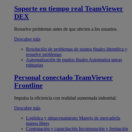
Soporte en tiempo real
TeamViewer
DEX
Resuelve problemas antes de que afecten a los usuarios.
Descubre más
Resolución de problemas de puntos finales
Identifica y
resuelve problemas
Automatización de puntos finales
Automatiza tareas
rutinarias
Personal conectado
TeamViewer
Frontline
Impulsa la eficiencia con realidad aumentada industrial.
Descubre más
Logística y almacenamiento
Manejo de mercadería
manos libres
Contratación y capacitación
Incorporación y formación