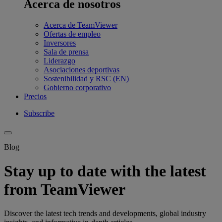
Acerca de nosotros
Acerca de TeamViewer
Ofertas de empleo
Inversores
Sala de prensa
Liderazgo
Asociaciones deportivas
Sostenibilidad y RSC (EN)
Gobierno corporativo
Precios
Subscribe
Blog
Stay up to date with the latest
from TeamViewer
Discover the latest tech trends and developments, global industry