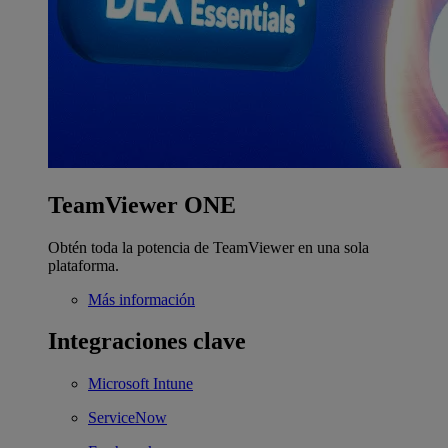
TeamViewer ONE
Obtén toda la potencia de TeamViewer en una sola
plataforma.
Más información
Integraciones clave
Microsoft Intune
ServiceNow