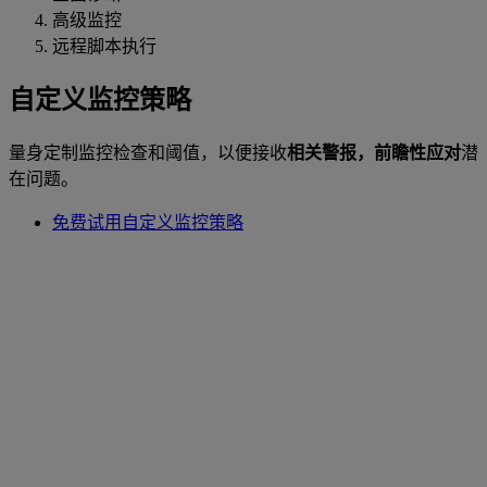
高级监控
远程脚本执行
自定义监控策略
量身定制监控检查和阈值，以便接收
相关警报，前瞻性应对
潜
在问题。
免费试用自定义监控策略