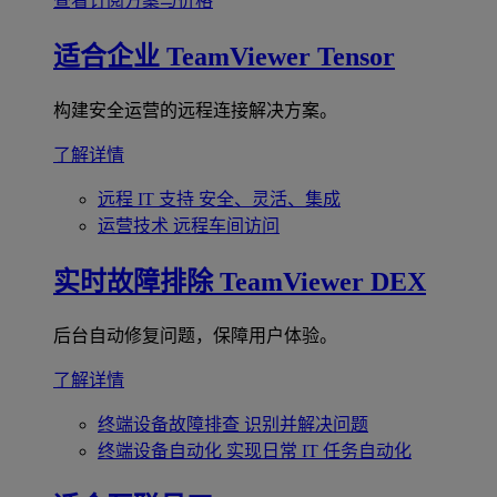
查看订阅方案与价格
适合企业
TeamViewer Tensor
构建安全运营的远程连接解决方案。
了解详情
远程 IT 支持
安全、灵活、集成
运营技术
远程车间访问
实时故障排除
TeamViewer DEX
后台自动修复问题，保障用户体验。
了解详情
终端设备故障排查
识别并解决问题
终端设备自动化
实现日常 IT 任务自动化