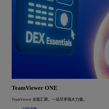
TeamViewer ONE
TeamViewer 全能汇聚，一站尽享强大力量。