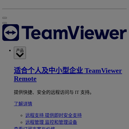
产品
适合个人及中小型企业
TeamViewer
Remote
提供快捷、安全的远程访问与 IT 支持。
了解详情
远程支持
提供即时安全支持
远程管理
监控和管理设备