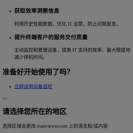
获取效率洞察信息
利用历史性能数据，优化 IT 运营，防止问题复发。
提升终端客户的服务交付质量
主动监控和管理设备，提高 IT 支持的效率，最大限度地
减少停机时间。
准备好开始使用了吗？
立即试用设备监控
请选择您所在的地区
选择区域会更改 teamviewer.com 上的语言和/或内容