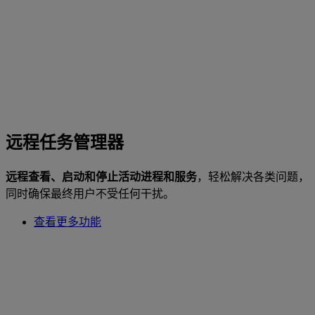
远程任务管理器
远程查看、启动和停止活动进程和服务
，轻松解决各类问题，
同时确保最终用户不受任何干扰。
查看更多功能