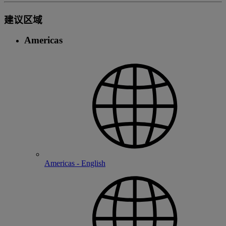
建议区域
Americas
Americas - English