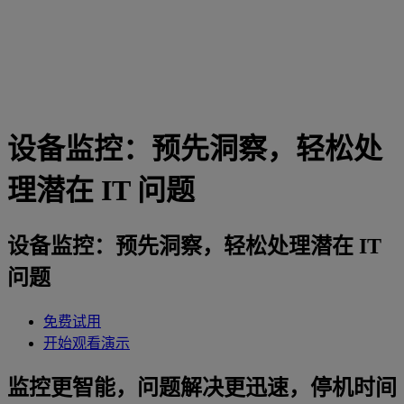
设备监控：预先洞察，轻松处
理潜在 IT 问题
设备监控：预先洞察，轻松处理潜在 IT
问题
免费试用
开始观看演示
监控更智能，问题解决更迅速，停机时间