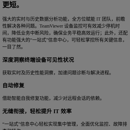
更短。
强大的实时与历史数据分析功能，全方位赋能 IT 团队，前瞻
性解决各种问题。TeamViewer 设备监控可有效减少停机时
间，降低业务中断风险，确保业务平稳高效运行；此外，还配
有功能强大的“一站式”信息中心，可轻松掌控所有关键信息，
一目了然。
深度洞察终端设备可见性状况
获取实时及历史性能洞察，加速问题诊断与解决进程。
自动修复
借助智能自我修复功能，减少对远程会话的依赖。
无缝衔接，轻松提升 IT 效率
“一站式”信息中心轻松实现集中管理，全面优化监控、故障排