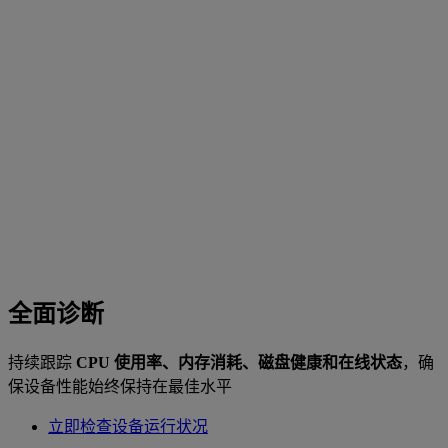
全面诊断
持续跟踪
CPU 使用率、内存消耗、磁盘健康和在线状态
，确
保设备性能始终保持在最佳水平
立即检查设备运行状况