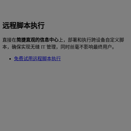
远程脚本执行
直接在
简捷直观的信息中心
上，部署和执行跨设备自定义脚
本，确保实现无缝 IT 管理，同时丝毫不影响最终用户。
免费试用远程脚本执行