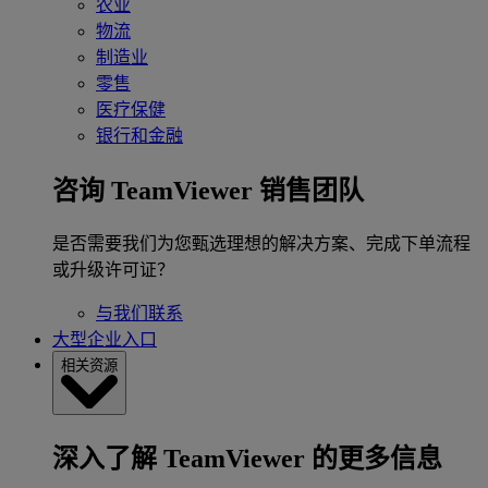
农业
物流
制造业
零售
医疗保健
银行和金融
咨询 TeamViewer 销售团队
是否需要我们为您甄选理想的解决方案、完成下单流程
或升级许可证？
与我们联系
大型企业入口
相关资源
深入了解 TeamViewer 的更多信息