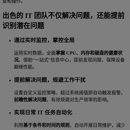
查和操作。
出色的 IT 团队不仅解决问题，还能提前
识别潜在问题
通过实时监控，掌控全局
运用实时数据，全面
掌握 CPU、内存和磁盘的健康状
况
。借助“一站式”信息中心，提前发现问题，保障设备
巅峰性能。
提前解决问题，规避工作干扰
设置自定义监控策略，超过系统阈值即自动触发报警。
前瞻性解决问题
，有效规避对生产效率的影响。
实现日常 IT 任务自动化
利用
基于条件和时间的规则
，自动开展日常维护，减少