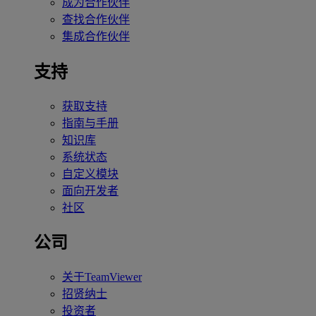
成为合作伙伴
查找合作伙伴
集成合作伙伴
支持
获取支持
指南与手册
知识库
系统状态
自定义模块
面向开发者
社区
公司
关于TeamViewer
招贤纳士
投资者