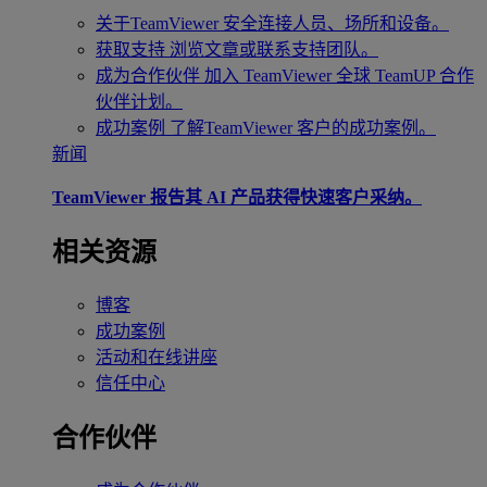
关于TeamViewer
安全连接人员、场所和设备。
获取支持
浏览文章或联系支持团队。
成为合作伙伴
加入 TeamViewer 全球 TeamUP 合作
伙伴计划。
成功案例
了解TeamViewer 客户的成功案例。
新闻
TeamViewer 报告其 AI 产品获得快速客户采纳。
相关资源
博客
成功案例
活动和在线讲座
信任中心
合作伙伴