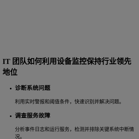
IT 团队如何利用设备监控保持行业领先
地位
诊断系统问题
利用实时警报和阈值条件，快速识别并解决问题。
调查服务故障
分析事件日志和运行服务，检测并排除关键系统中断情
况。