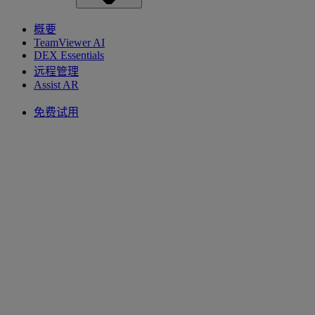
概要
TeamViewer AI
DEX Essentials
远程管理
Assist AR
免费试用