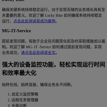
确保关键系统持续稳定运行，对于实现无缝的业务增长具有至
关重要的意义。欢迎了解 Lucky Bike 如何确保系统持续稳定
运行，
点击此处阅读其成功案例
。
MG-IT-Service
提前发现问题，有助于企业在问题恶化前及时采取措施加以遏
制。欢迎了解 MG- IT -Service 如何通过提前发现问题，实现
业务成功，
请点击此处阅读全文
。
强大的设备监控功能，轻松实现运行时间
和效率最大化
始终在线，始终连接，确保业务永不间断。
自定义监控策略
远程任务管理器
全面诊断