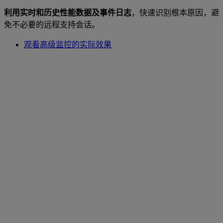
利用实时和历史性能数据及事件日志
，快速识别根本原因，避
免不必要的远程支持会话。
观看高级监控的实际效果