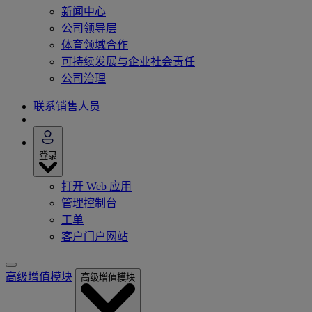
新闻中心
公司领导层
体育领域合作
可持续发展与企业社会责任
公司治理
联系销售人员
登录
打开 Web 应用
管理控制台
工单
客户门户网站
高级增值模块
高级增值模块