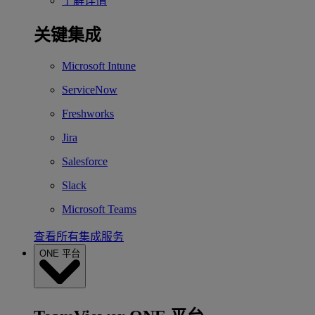
了解详情
关键集成
Microsoft Intune
ServiceNow
Freshworks
Jira
Salesforce
Slack
Microsoft Teams
查看所有集成服务
ONE 平台