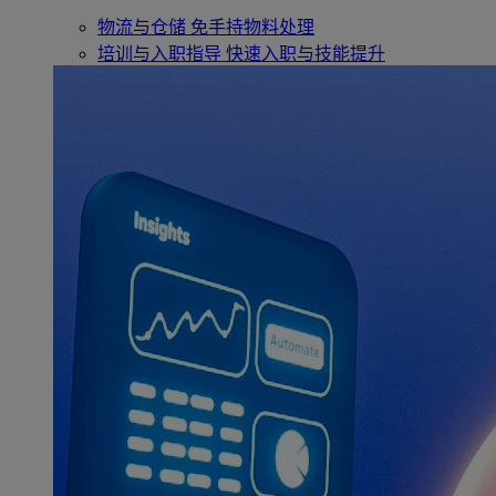
物流与仓储
免手持物料处理
培训与入职指导
快速入职与技能提升