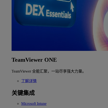
TeamViewer ONE
TeamViewer 全能汇聚，一站尽享强大力量。
了解详情
关键集成
Microsoft Intune