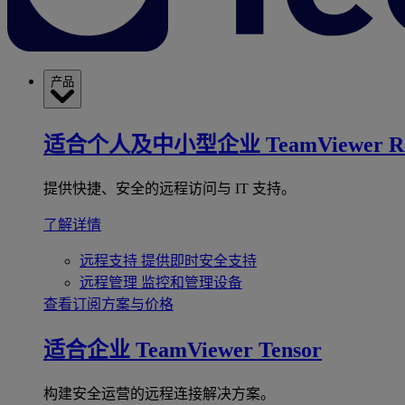
产品
适合个人及中小型企业
TeamViewer R
提供快捷、安全的远程访问与 IT 支持。
了解详情
远程支持
提供即时安全支持
远程管理
监控和管理设备
查看订阅方案与价格
适合企业
TeamViewer Tensor
构建安全运营的远程连接解决方案。