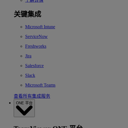
了解详情
关键集成
Microsoft Intune
ServiceNow
Freshworks
Jira
Salesforce
Slack
Microsoft Teams
查看所有集成服务
ONE 平台