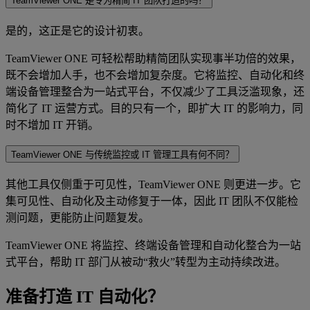
TeamViewer ONE 是专为精简 IT 团队打造的吗？
是的，这正是它的设计初衷。
TeamViewer ONE 可轻松帮助精简团队实现事半功倍的效果，
既不会增加人手，也不会增加复杂度。它将监控、自动化和终
端设备管理整合为一站式平台，不仅减少了工具泛滥现象，还
简化了 IT 运营方式。目的只有一个，即扩大 IT 的影响力，同
时不增加 IT 开销。
TeamViewer ONE 与传统监控或 IT 管理工具有何不同？
其他工具仅侧重于可见性，TeamViewer ONE 则更进一步。它
集可见性、自动化及主动修复于一体，因此 IT 团队不仅能检
测问题，更能防止问题复发。
TeamViewer ONE 将监控、终端设备管理和自动化整合为一站
式平台，帮助 IT 部门从被动“救火”转型为主动持续改进。
准备打造 IT 自动化？