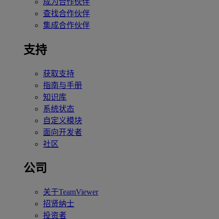
成为合作伙伴
查找合作伙伴
集成合作伙伴
支持
获取支持
指南与手册
知识库
系统状态
自定义模块
面向开发者
社区
公司
关于TeamViewer
招贤纳士
投资者