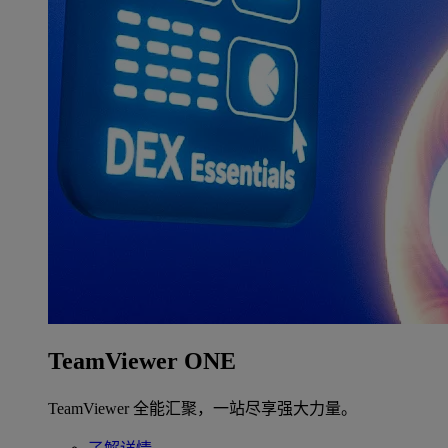
TeamViewer ONE
TeamViewer 全能汇聚，一站尽享强大力量。