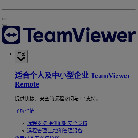
产品
适合个人及中小型企业
TeamViewer
Remote
提供快捷、安全的远程访问与 IT 支持。
了解详情
远程支持
提供即时安全支持
远程管理
监控和管理设备