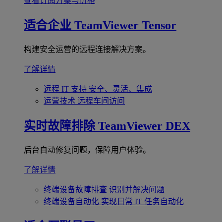
查看订阅方案与价格
适合企业
TeamViewer Tensor
构建安全运营的远程连接解决方案。
了解详情
远程 IT 支持
安全、灵活、集成
运营技术
远程车间访问
实时故障排除
TeamViewer DEX
后台自动修复问题，保障用户体验。
了解详情
终端设备故障排查
识别并解决问题
终端设备自动化
实现日常 IT 任务自动化