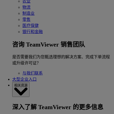
农业
物流
制造业
零售
医疗保健
银行和金融
咨询 TeamViewer 销售团队
是否需要我们为您甄选理想的解决方案、完成下单流程
或升级许可证？
与我们联系
大型企业入口
相关资源
深入了解 TeamViewer 的更多信息