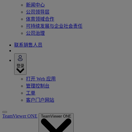
新闻中心
公司领导层
体育领域合作
可持续发展与企业社会责任
公司治理
联系销售人员
登录
打开 Web 应用
管理控制台
工单
客户门户网站
TeamViewer ONE
TeamViewer ONE