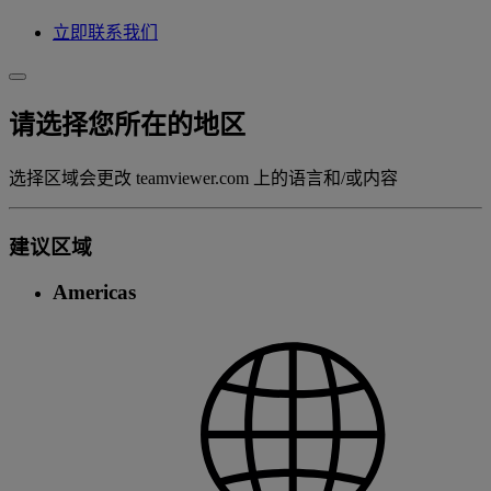
立即联系我们
请选择您所在的地区
选择区域会更改 teamviewer.com 上的语言和/或内容
建议区域
Americas