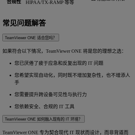
合规性
HIPAA/TX-RAMP 等等
常见问题解答
TeamViewer ONE 适合您吗？
如果符合以下情况，TeamViewer ONE 将是您的理想之选：
您已厌倦了疲于应急和反复出现的 IT 问题
您希望实现自动化，同时既不增加复杂性，也不增添人
手
您需要提升跨设备可见性与执行力
您依赖安全、合规的 IT 工具
TeamViewer ONE 如何融入现有的 IT 环境？
TeamViewer ONE 专为契合现代 IT 现状而设计，而非背道而