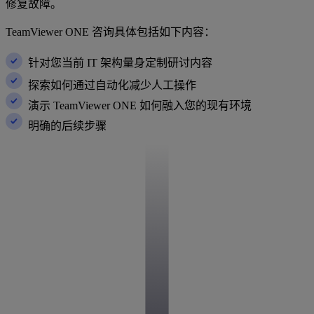
修复故障。
TeamViewer ONE 咨询具体包括如下内容：
针对您当前 IT 架构量身定制研讨内容
探索如何通过自动化减少人工操作
演示 TeamViewer ONE 如何融入您的现有环境
明确的后续步骤