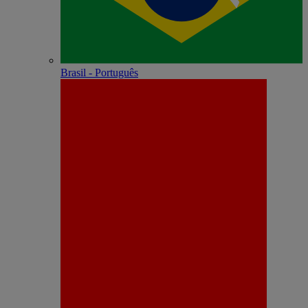
Brasil - Português