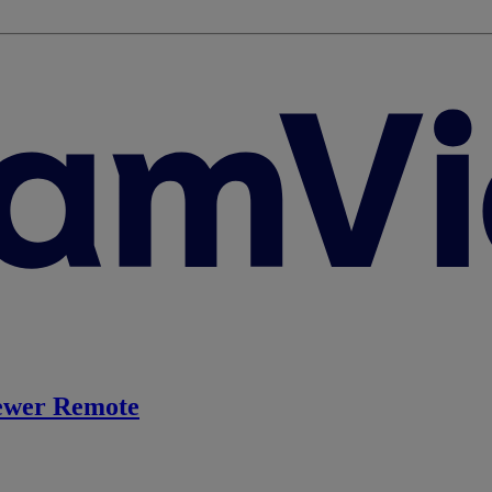
ewer Remote