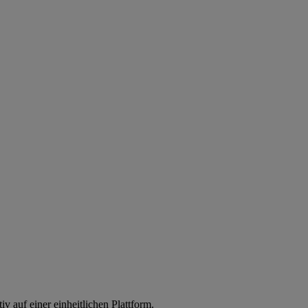
iv auf einer einheitlichen Plattform.