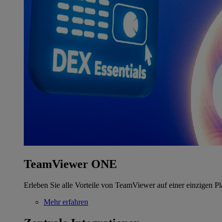
TeamViewer ONE
Erleben Sie alle Vorteile von TeamViewer auf einer einzigen Pl
Mehr erfahren