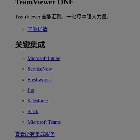
TeamViewer ONE
TeamViewer 全能汇聚，一站尽享强大力量。
了解详情
关键集成
Microsoft Intune
ServiceNow
Freshworks
Jira
Salesforce
Slack
Microsoft Teams
查看所有集成服务