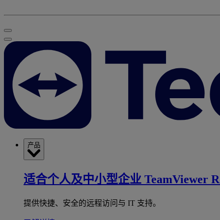
产品
适合个人及中小型企业
TeamViewer R
提供快捷、安全的远程访问与 IT 支持。