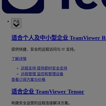
产品
适合个人及中小型企业
TeamViewer R
提供快捷、安全的远程访问与 IT 支持。
了解详情
远程支持
提供即时安全支持
远程管理
监控和管理设备
查看订阅方案与价格
适合企业
TeamViewer Tensor
构建安全运营的远程连接解决方案。