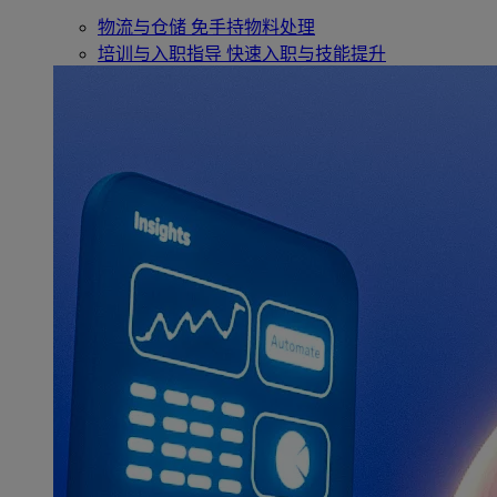
物流与仓储
免手持物料处理
培训与入职指导
快速入职与技能提升