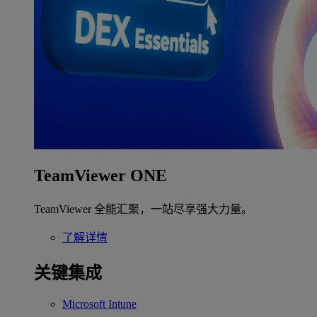
TeamViewer ONE
TeamViewer 全能汇聚，一站尽享强大力量。
了解详情
关键集成
Microsoft Intune