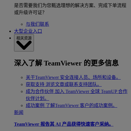
是否需要我们为您甄选理想的解决方案、完成下单流程
或升级许可证？
与我们联系
大型企业入口
相关资源
深入了解 TeamViewer 的更多信息
关于TeamViewer
安全连接人员、场所和设备。
获取支持
浏览文章或联系支持团队。
成为合作伙伴
加入 TeamViewer 全球 TeamUP 合作
伙伴计划。
成功案例
了解TeamViewer 客户的成功案例。
新闻
TeamViewer 报告其 AI 产品获得快速客户采纳。