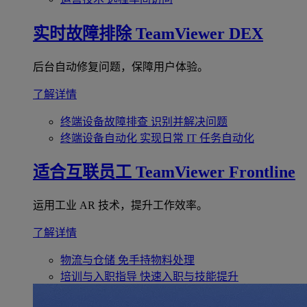
实时故障排除
TeamViewer DEX
后台自动修复问题，保障用户体验。
了解详情
终端设备故障排查
识别并解决问题
终端设备自动化
实现日常 IT 任务自动化
适合互联员工
TeamViewer Frontline
运用工业 AR 技术，提升工作效率。
了解详情
物流与仓储
免手持物料处理
培训与入职指导
快速入职与技能提升