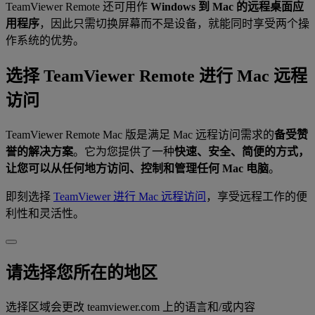
TeamViewer Remote 还可用作
Windows 到 Mac 的远程桌面应
用程序
，因此只需切换屏幕而不是设备，就能同时享受两个操
作系统的优势。
选择 TeamViewer Remote 进行 Mac 远程
访问
TeamViewer Remote Mac 版是满足 Mac 远程访问需求的
备受赞
誉的解决方案
。它为您提供了一种
快速、安全、简便的方式，
让您可以从任何地方访问、控制和管理任何 Mac 电脑
。
即刻选择
TeamViewer 进行 Mac 远程访问
，享受远程工作的便
利性和灵活性。
请选择您所在的地区
选择区域会更改 teamviewer.com 上的语言和/或内容