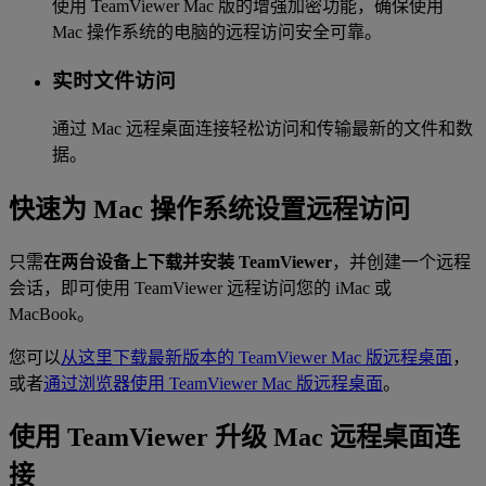
使用 TeamViewer Mac 版的增强加密功能，确保使用
Mac 操作系统的电脑的远程访问安全可靠。
实时文件访问
通过 Mac 远程桌面连接轻松访问和传输最新的文件和数
据。
快速为 Mac 操作系统设置远程访问
只需
在两台设备上下载并安装 TeamViewer
，并创建一个远程
会话，即可使用 TeamViewer 远程访问您的 iMac 或
MacBook。
您可以
从这里下载最新版本的 TeamViewer Mac 版远程桌面
，
或者
通过浏览器使用 TeamViewer Mac 版远程桌面
。
使用 TeamViewer 升级 Mac 远程桌面连
接