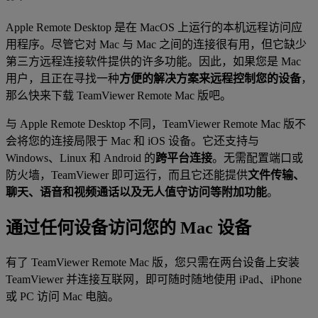
Apple Remote Desktop 是在 MacOS 上运行的本机远程访问应
用程序。尽管它对 Mac 与 Mac 之间的连接很有用，但它缺少
第三方远程连接软件提供的许多功能。因此，如果您是 Mac
用户，且正在寻找一种
方便的解决方案来远程控制您的设备
，
那么快来下载 TeamViewer Remote Mac 版吧。
与 Apple Remote Desktop 不同，TeamViewer Remote Mac 版不
会将您的连接局限于 Mac 和 iOS 设备。它还支持与
Windows、Linux 和 Android 的
跨平台连接
。无需配置端口或
防火墙，TeamViewer 即可运行，而且它还能提供
文件传输、
聊天、语音和视频通话以及无人值守访问等附加功能
。
通过任何设备访问您的 Mac 设备
有了 TeamViewer Remote Mac 版，您只需在两台设备上安装
TeamViewer 并连接互联网，即可随时随地使用 iPad、iPhone
或 PC 访问 Mac 电脑。