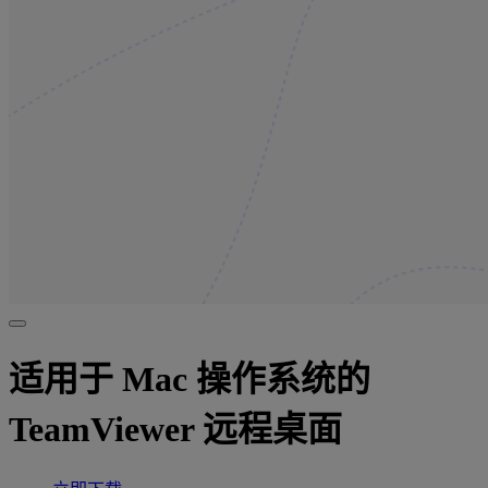
适用于 Mac 操作系统的
TeamViewer 远程桌面