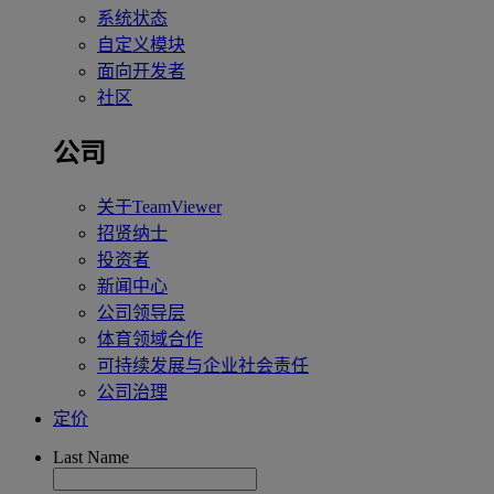
系统状态
自定义模块
面向开发者
社区
公司
关于TeamViewer
招贤纳士
投资者
新闻中心
公司领导层
体育领域合作
可持续发展与企业社会责任
公司治理
定价
Last Name