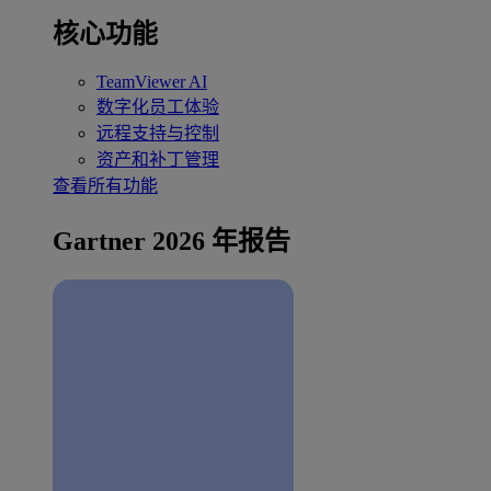
核心功能
TeamViewer AI
数字化员工体验
远程支持与控制
资产和补丁管理
查看所有功能
Gartner 2026 年报告