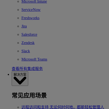
Microsoft Intune
ServiceNow
Freshworks
Jira
Salesforce
Zendesk
Slack
Microsoft Teams
查看所有集成服务
解决方案
常见应用场景
远程访问和支持
无论何时何地，都能轻松管理人