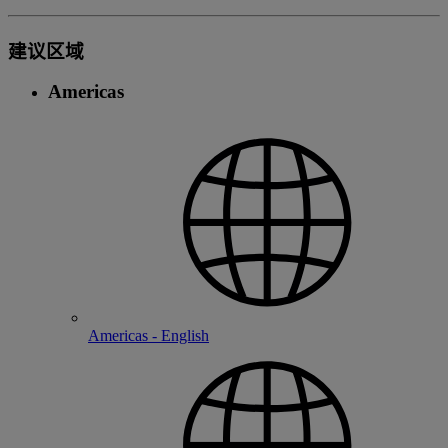
建议区域
Americas
Americas - English