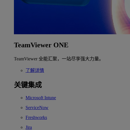
TeamViewer ONE
TeamViewer 全能汇聚，一站尽享强大力量。
了解详情
关键集成
Microsoft Intune
ServiceNow
Freshworks
Jira