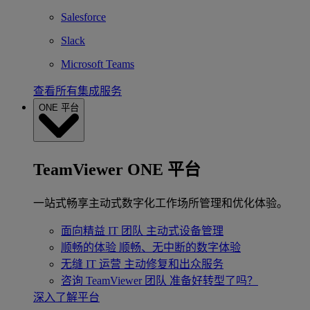
Salesforce
Slack
Microsoft Teams
查看所有集成服务
ONE 平台
TeamViewer ONE 平台
一站式畅享主动式数字化工作场所管理和优化体验。
面向精益 IT 团队
主动式设备管理
顺畅的体验
顺畅、无中断的数字体验
无缝 IT 运营
主动修复和出众服务
咨询 TeamViewer 团队
准备好转型了吗？
深入了解平台