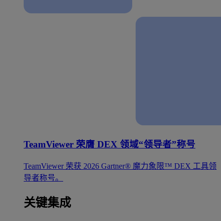
TeamViewer 荣膺 DEX 领域“领导者”称号
TeamViewer 荣获 2026 Gartner® 魔力象限™ DEX 工具领
导者称号。
关键集成