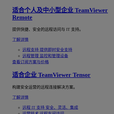
适合个人及中小型企业
TeamViewer
Remote
提供快捷、安全的远程访问与 IT 支持。
了解详情
远程支持
提供即时安全支持
远程管理
监控和管理设备
查看订阅方案与价格
适合企业
TeamViewer Tensor
构建安全运营的远程连接解决方案。
了解详情
远程 IT 支持
安全、灵活、集成
运营技术
远程车间访问