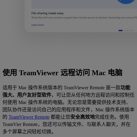
使用 TeamViewer 远程访问 Mac 电脑
适用于 Mac 操作系统版本的 TeamViewer Remote 是一款
功能
强大、用户友好型软件
，可让您从任何地方远程访问和控制任
何使用 Mac 操作系统的电脑。无论您是需要提供技术支持、
团队协作还是访问自己的应用程序和文件，Mac 操作系统版本
的
TeamViewer Remote
都能让您
安全高效地
完成任务。使用
TeamVier Remote，您还可以传输文件、与联系人聊天，并在
多个屏幕之间轻松切换。