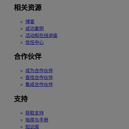
相关资源
博客
成功案例
活动和在线讲座
信任中心
合作伙伴
成为合作伙伴
查找合作伙伴
集成合作伙伴
支持
获取支持
指南与手册
知识库