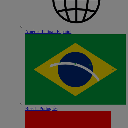
América Latina - Español
Brasil - Português