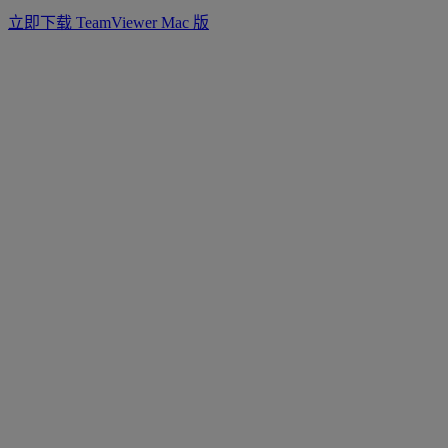
立即下载 TeamViewer Mac 版