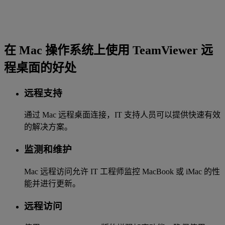
在 Mac 操作系统上使用 TeamViewer 远
程桌面的好处
远程支持
通过 Mac 远程桌面连接，IT 支持人员可以提供快速有效
的解决方案。
监测和维护
Mac 远程访问允许 IT 工程师监控 MacBook 或 iMac 的性
能并进行更新。
远程访问