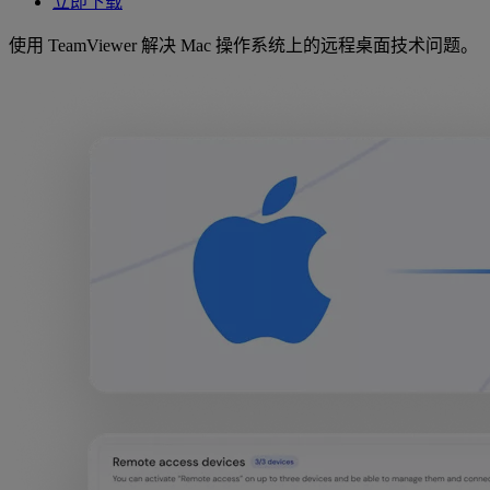
立即下载
使用 TeamViewer 解决 Mac 操作系统上的远程桌面技术问题。