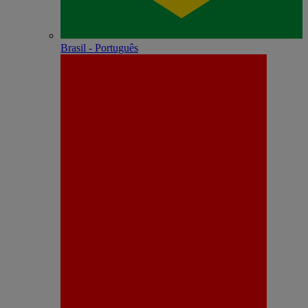
Brasil - Português