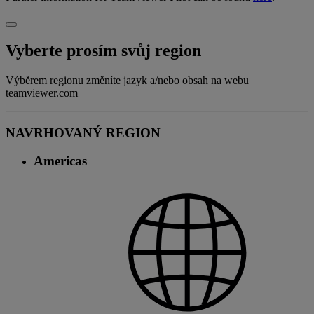
Vyberte prosím svůj region
Výběrem regionu změníte jazyk a/nebo obsah na webu
teamviewer.com
NAVRHOVANÝ REGION
Americas