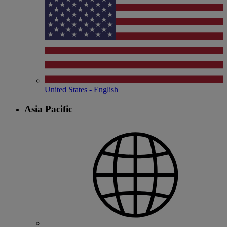
United States - English
Asia Pacific