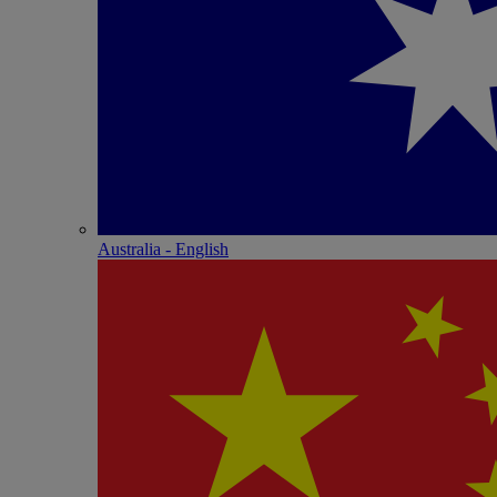
Australia - English