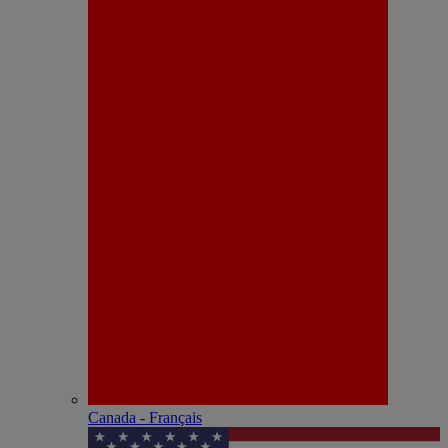
Canada - Français