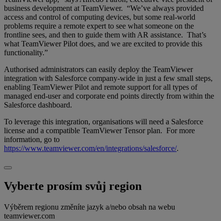
business development at TeamViewer. “We’ve always provided
access and control of computing devices, but some real-world
problems require a remote expert to see what someone on the
frontline sees, and then to guide them with AR assistance. That’s
what TeamViewer Pilot does, and we are excited to provide this
functionality.”
Authorised administrators can easily deploy the TeamViewer
integration with Salesforce company-wide in just a few small steps,
enabling TeamViewer Pilot and remote support for all types of
managed end-user and corporate end points directly from within the
Salesforce dashboard.
To leverage this integration, organisations will need a Salesforce
license and a compatible TeamViewer Tensor plan. For more
information, go to
https://www.teamviewer.com/en/integrations/salesforce/
.
Vyberte prosím svůj region
Výběrem regionu změníte jazyk a/nebo obsah na webu
teamviewer.com