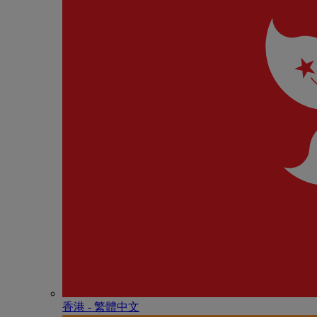
香港 - 繁體中文