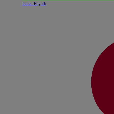
India - English