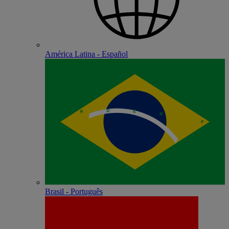
América Latina - Español
Brasil - Português