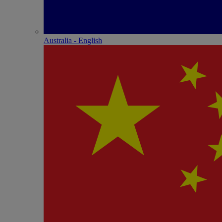
Australia - English