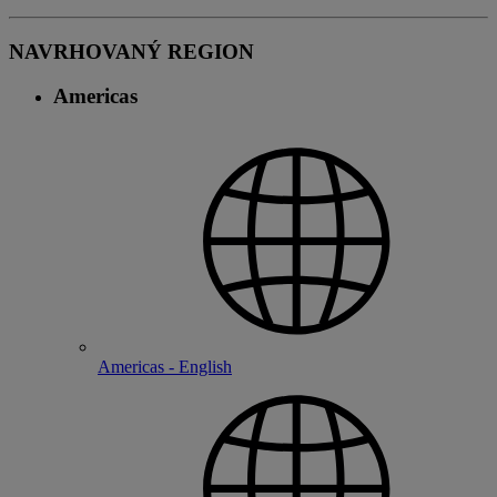
NAVRHOVANÝ REGION
Americas
Americas - English