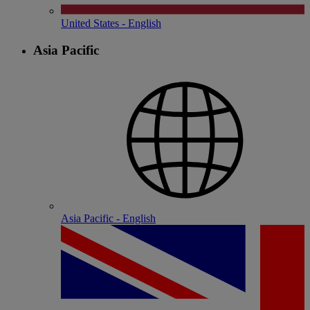
United States - English
Asia Pacific
Asia Pacific - English