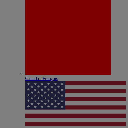
Canada - Français