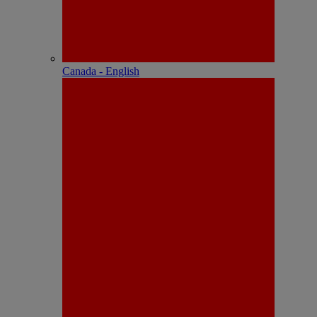
Canada - English