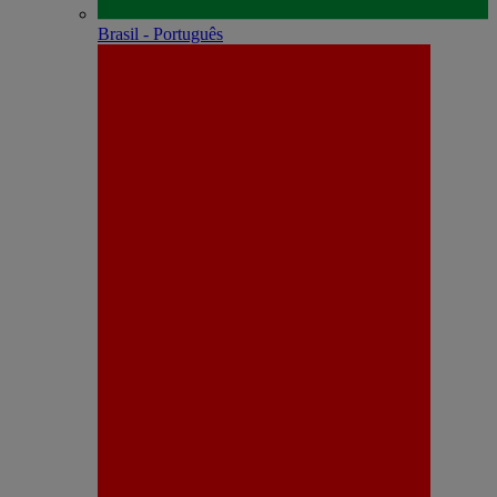
Brasil - Português