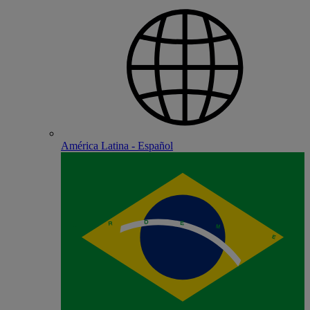
América Latina - Español