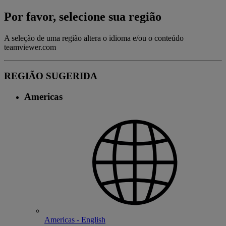
Por favor, selecione sua região
A seleção de uma região altera o idioma e/ou o conteúdo
teamviewer.com
REGIÃO SUGERIDA
Americas
Americas - English