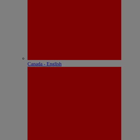
Canada - English