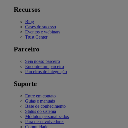
Recursos
Blog
Cases de sucesso
Eventos e webinars
Trust Center
Parceiro
Seja nosso parceiro
Encontre um parceiro
Parceiros de integração
Suporte
Entre em contato
Guias e manuais
Base de conhecimento
Status do sistema
Módulos personalizados
Para desenvolvedores
Comunidade