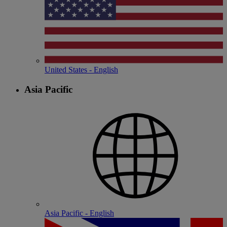
United States - English
Asia Pacific
Asia Pacific - English