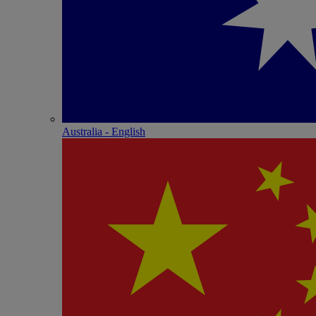
Australia - English