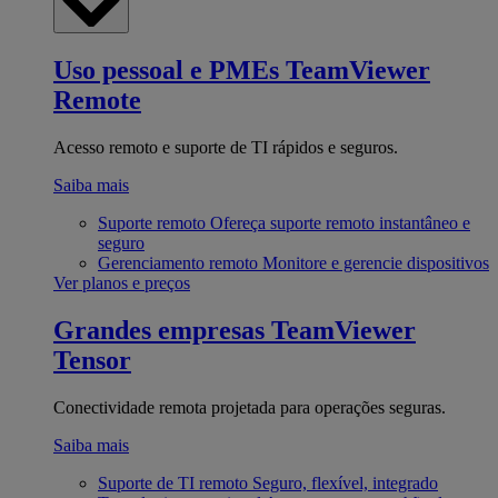
Uso pessoal e PMEs
TeamViewer
Remote
Acesso remoto e suporte de TI rápidos e seguros.
Saiba mais
Suporte remoto
Ofereça suporte remoto instantâneo e
seguro
Gerenciamento remoto
Monitore e gerencie dispositivos
Ver planos e preços
Grandes empresas
TeamViewer
Tensor
Conectividade remota projetada para operações seguras.
Saiba mais
Suporte de TI remoto
Seguro, flexível, integrado