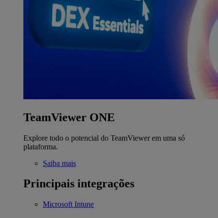
TeamViewer ONE
Explore todo o potencial do TeamViewer em uma só
plataforma.
Saiba mais
Principais integrações
Microsoft Intune