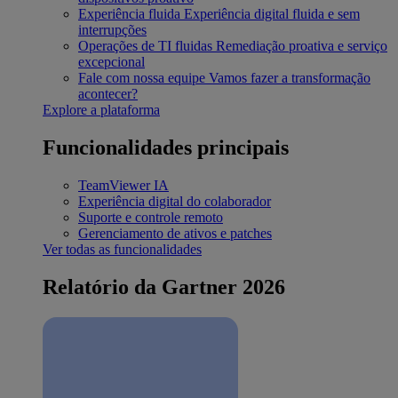
Experiência fluida
Experiência digital fluida e sem
interrupções
Operações de TI fluidas
Remediação proativa e serviço
excepcional
Fale com nossa equipe
Vamos fazer a transformação
acontecer?
Explore a plataforma
Funcionalidades principais
TeamViewer IA
Experiência digital do colaborador
Suporte e controle remoto
Gerenciamento de ativos e patches
Ver todas as funcionalidades
Relatório da Gartner 2026