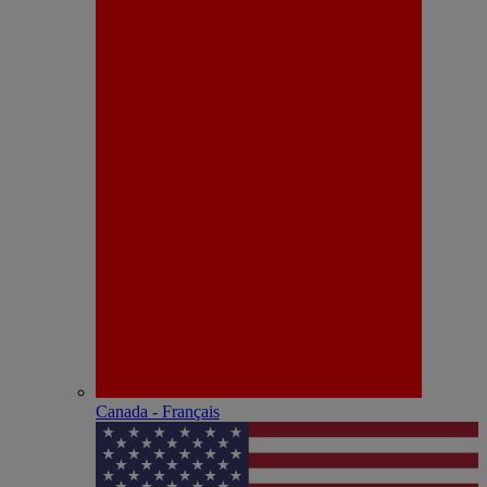
Canada - Français