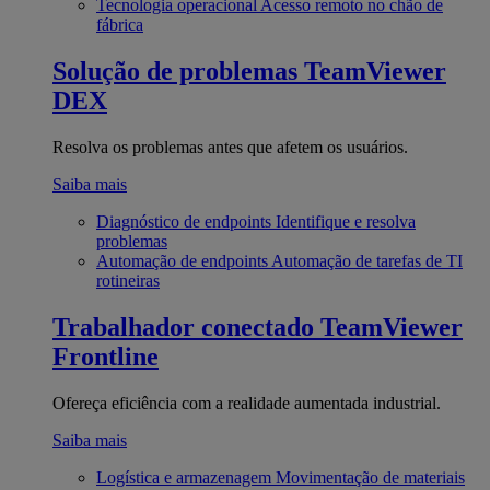
Tecnologia operacional
Acesso remoto no chão de
fábrica
Solução de problemas
TeamViewer
DEX
Resolva os problemas antes que afetem os usuários.
Saiba mais
Diagnóstico de endpoints
Identifique e resolva
problemas
Automação de endpoints
Automação de tarefas de TI
rotineiras
Trabalhador conectado
TeamViewer
Frontline
Ofereça eficiência com a realidade aumentada industrial.
Saiba mais
Logística e armazenagem
Movimentação de materiais