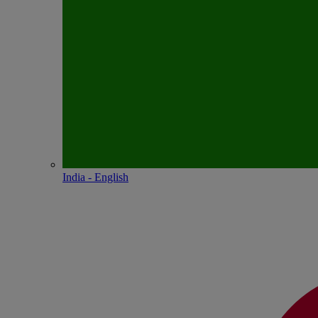
India - English