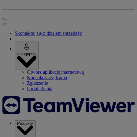
Skontaktuj się z działem sprzedaży
Zaloguj się
Otwórz aplikację internetową
Konsola zarządzania
Zgłoszenie
Portal klienta
Produkty