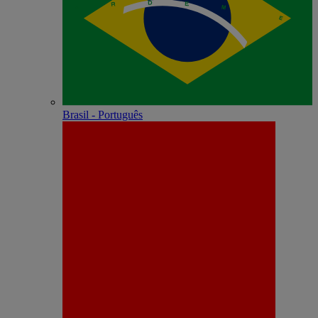
Brasil - Português