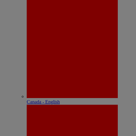
Canada - English