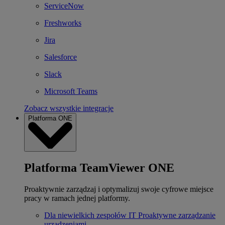
ServiceNow
Freshworks
Jira
Salesforce
Slack
Microsoft Teams
Zobacz wszystkie integracje
Platforma ONE
Platforma TeamViewer ONE
Proaktywnie zarządzaj i optymalizuj swoje cyfrowe miejsce
pracy w ramach jednej platformy.
Dla niewielkich zespołów IT
Proaktywne zarządzanie
urządzeniami