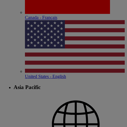
Canada - Français
United States - English
Asia Pacific