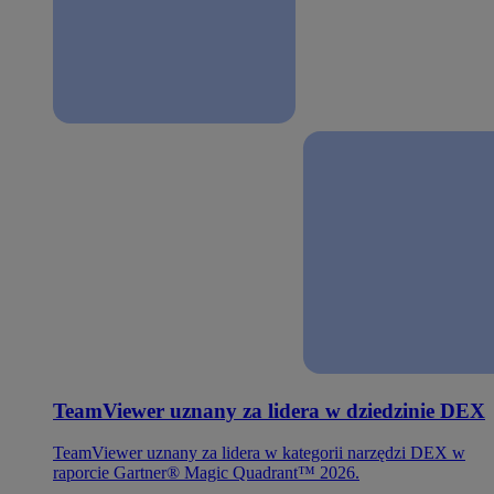
TeamViewer uznany za lidera w dziedzinie DEX
TeamViewer uznany za lidera w kategorii narzędzi DEX w
raporcie Gartner® Magic Quadrant™ 2026.