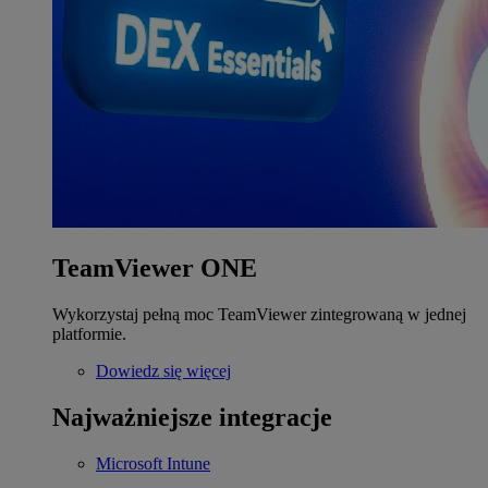
TeamViewer ONE
Wykorzystaj pełną moc TeamViewer zintegrowaną w jednej
platformie.
Dowiedz się więcej
Najważniejsze integracje
Microsoft Intune