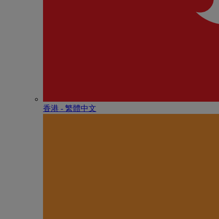
香港 - 繁體中文