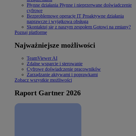
Płynne działania
Płynne i nieprzerwane doświadczenie
cyfrowe
Bezproblemowe operacje IT
Proaktywne działania
naprawcze i wyjątkowa obsługa
Skontaktuj się z naszym zespołem
Gotowi na zmiany?
Poznaj platformę
Najważniejsze możliwości
TeamViewer AI
Zdalne wsparcie i sterowanie
Cyfrowe doświadczenie pracowników
Zarządzanie aktywami i poprawkami
Zobacz wszystkie możliwości
Raport Gartner 2026