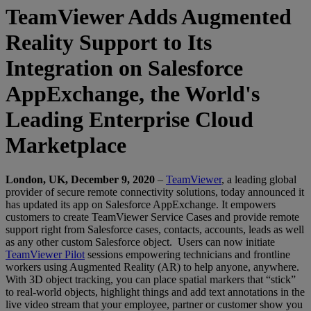
TeamViewer Adds Augmented
Reality Support to Its
Integration on Salesforce
AppExchange, the World's
Leading Enterprise Cloud
Marketplace
London, UK, December 9, 2020
–
TeamViewer
, a leading global
provider of secure remote connectivity solutions, today announced it
has updated its app on Salesforce AppExchange. It empowers
customers to create TeamViewer Service Cases and provide remote
support right from Salesforce cases, contacts, accounts, leads as well
as any other custom Salesforce object. Users can now initiate
TeamViewer Pilot
sessions empowering technicians and frontline
workers using Augmented Reality (AR) to help anyone, anywhere.
With 3D object tracking, you can place spatial markers that “stick”
to real-world objects, highlight things and add text annotations in the
live video stream that your employee, partner or customer show you