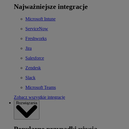
Najważniejsze integracje
Microsoft Intune
ServiceNow
Freshworks
Jira
Salesforce
Zendesk
Slack
Microsoft Teams
Zobacz wszystkie integracje
Rozwiązania
Popularne przypadki użycia