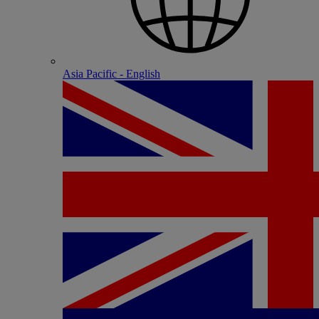
Asia Pacific - English