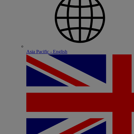
Asia Pacific - English