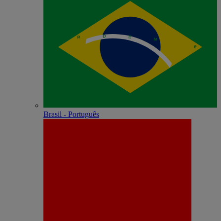
Brasil - Português