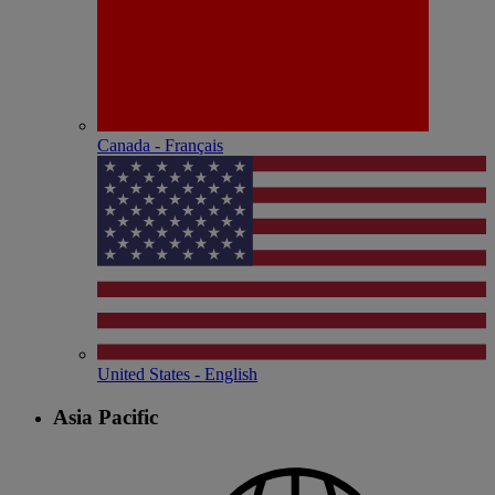
Canada - Français
United States - English
Asia Pacific