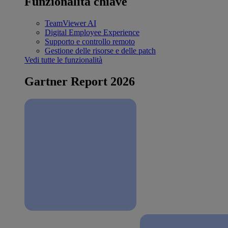
Funzionalità chiave
TeamViewer AI
Digital Employee Experience
Supporto e controllo remoto
Gestione delle risorse e delle patch
Vedi tutte le funzionalità
Gartner Report 2026