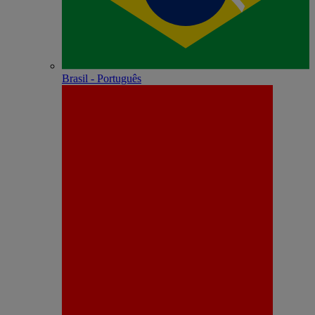
Brasil - Português