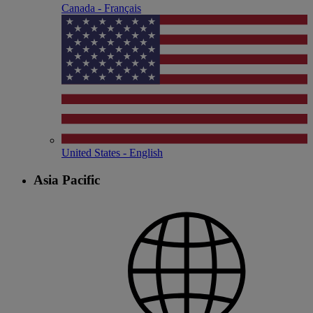
Canada - Français
United States - English
Asia Pacific