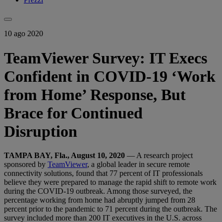
10 ago 2020
TeamViewer Survey: IT Execs
Confident in COVID-19 ‘Work
from Home’ Response, But
Brace for Continued
Disruption
TAMPA BAY, Fla., August 10, 2020
— A research project
sponsored by
TeamViewer
, a global leader in secure remote
connectivity solutions, found that 77 percent of IT professionals
believe they were prepared to manage the rapid shift to remote work
during the COVID-19 outbreak. Among those surveyed, the
percentage working from home had abruptly jumped from 28
percent prior to the pandemic to 71 percent during the outbreak. The
survey included more than 200 IT executives in the U.S. across