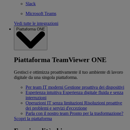
Slack
Microsoft Teams
Vedi tutte le integrazioni
Piattaforma ONE
Piattaforma TeamViewer ONE
Gestisci e ottimizza proattivamente il tuo ambiente di lavoro
digitale da una singola piattaforma.
Per team IT moderni
Gestione proattiva dei dispositivi
Esperienza intuitiva
Esperienza digitale fluida e senza
interruzioni
Operazioni IT senza limitazioni
Risoluzioni proattive
dei problemi e servizi d'eccezione
Parla con il nostro team
Pronto per la trasformazione?
Scopri la piattaforma