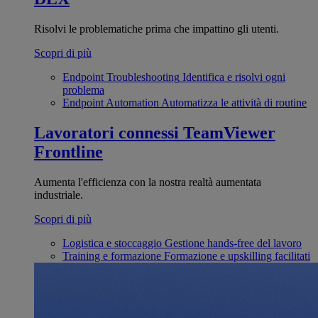
Risolvi le problematiche prima che impattino gli utenti.
Scopri di più
Endpoint Troubleshooting
Identifica e risolvi ogni
problema
Endpoint Automation
Automatizza le attività di routine
Lavoratori connessi
TeamViewer
Frontline
Aumenta l'efficienza con la nostra realtà aumentata
industriale.
Scopri di più
Logistica e stoccaggio
Gestione hands-free del lavoro
Training e formazione
Formazione e upskilling facilitati