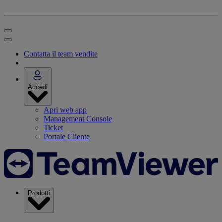
Contatta il team vendite
Accedi
Apri web app
Management Console
Ticket
Portale Cliente
Prodotti