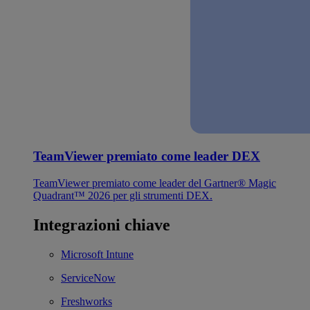
TeamViewer premiato come leader DEX
TeamViewer premiato come leader del Gartner® Magic
Quadrant™ 2026 per gli strumenti DEX.
Integrazioni chiave
Microsoft Intune
ServiceNow
Freshworks