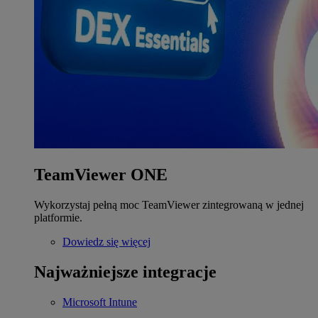
TeamViewer ONE
Wykorzystaj pełną moc TeamViewer zintegrowaną w jednej
platformie.
Dowiedz się więcej
Najważniejsze integracje
Microsoft Intune