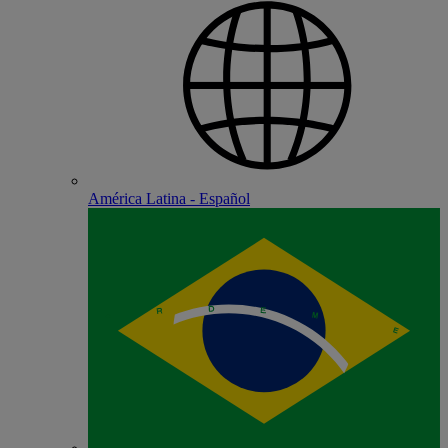
América Latina - Español