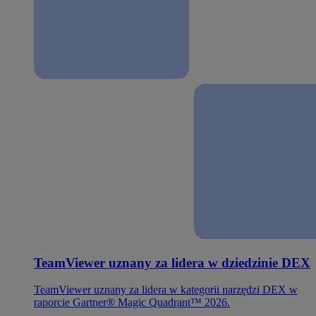
TeamViewer uznany za lidera w dziedzinie DEX
TeamViewer uznany za lidera w kategorii narzędzi DEX w
raporcie Gartner® Magic Quadrant™ 2026.