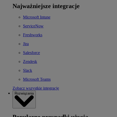
Najważniejsze integracje
Microsoft Intune
ServiceNow
Freshworks
Jira
Salesforce
Zendesk
Slack
Microsoft Teams
Zobacz wszystkie integracje
Rozwiązania
Popularne przypadki użycia