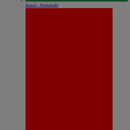
Brasil - Português