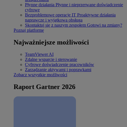
Płynne działania
Płynne i nieprzerwane doświadczenie
cyfrowe
Bezproblemowe operacje IT
Proaktywne działania
naprawcze i wyjątkowa obsługa
Skontaktuj się z naszym zespołem
Gotowi na zmiany?
Poznaj platformę
Najważniejsze możliwości
TeamViewer AI
Zdalne wsparcie i sterowanie
Cyfrowe doświadczenie pracowników
Zarządzanie aktywami i poprawkami
Zobacz wszystkie możliwości
Raport Gartner 2026