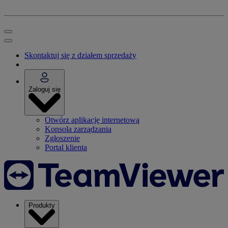
Skontaktuj się z działem sprzedaży
Zaloguj się
Otwórz aplikację internetową
Konsola zarządzania
Zgłoszenie
Portal klienta
Produkty