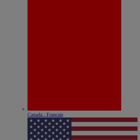
Canada - Français