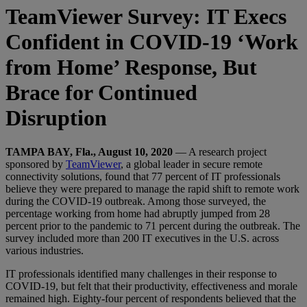
TeamViewer Survey: IT Execs
Confident in COVID-19 ‘Work
from Home’ Response, But
Brace for Continued
Disruption
TAMPA BAY, Fla., August 10, 2020
— A research project
sponsored by
TeamViewer
, a global leader in secure remote
connectivity solutions, found that 77 percent of IT professionals
believe they were prepared to manage the rapid shift to remote work
during the COVID-19 outbreak. Among those surveyed, the
percentage working from home had abruptly jumped from 28
percent prior to the pandemic to 71 percent during the outbreak. The
survey included more than 200 IT executives in the U.S. across
various industries.
IT professionals identified many challenges in their response to
COVID-19, but felt that their productivity, effectiveness and morale
remained high. Eighty-four percent of respondents believed that the