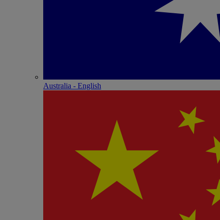
Australia - English