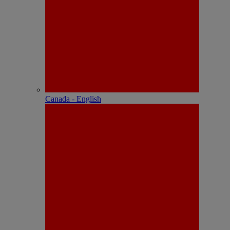
Canada - English