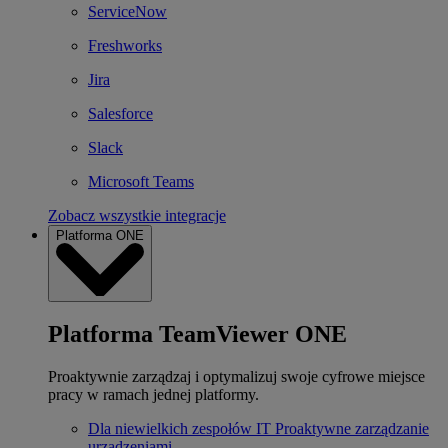
ServiceNow
Freshworks
Jira
Salesforce
Slack
Microsoft Teams
Zobacz wszystkie integracje
Platforma ONE
Platforma TeamViewer ONE
Proaktywnie zarządzaj i optymalizuj swoje cyfrowe miejsce
pracy w ramach jednej platformy.
Dla niewielkich zespołów IT
Proaktywne zarządzanie
urządzeniami