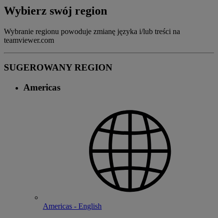
Wybierz swój region
Wybranie regionu powoduje zmianę języka i/lub treści na
teamviewer.com
SUGEROWANY REGION
Americas
Americas - English