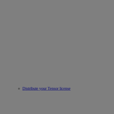
Distribute your Tensor license