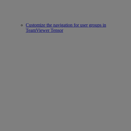
Customize the navigation for user groups in
TeamViewer Tensor