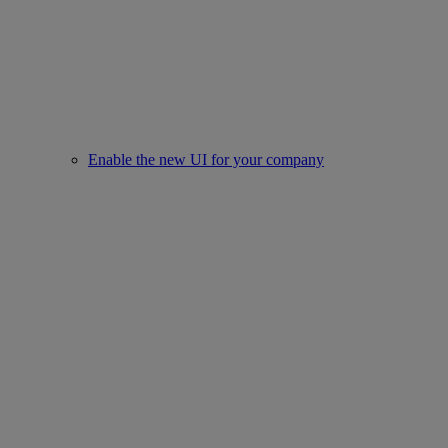
Enable the new UI for your company