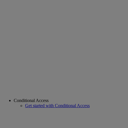
Conditional Access
Get started with Conditional Access