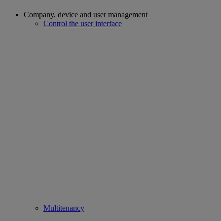
Company, device and user management
Control the user interface
Multitenancy