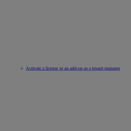
Activate a license or an add-on as a tenant manager