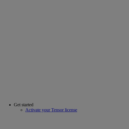
Get started
Activate your Tensor license