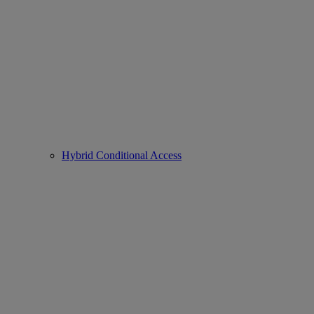
Hybrid Conditional Access