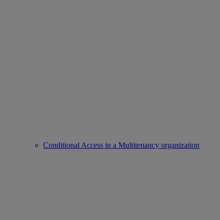
Conditional Access in a Multitenancy organization