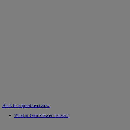
Back to support overview
What is TeamViewer Tensor?