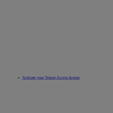
Activate your Tensor Access license