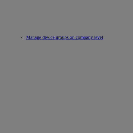
Manage device groups on company level