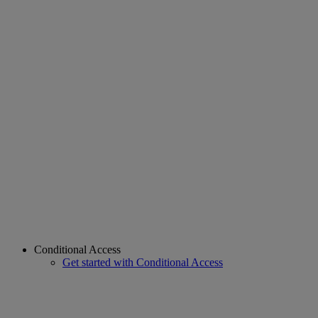
Conditional Access
Get started with Conditional Access