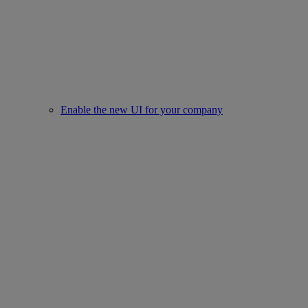
Enable the new UI for your company