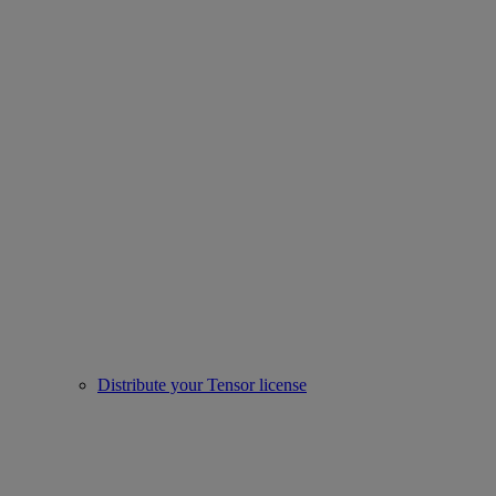
Distribute your Tensor license