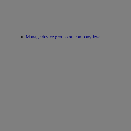
Manage device groups on company level