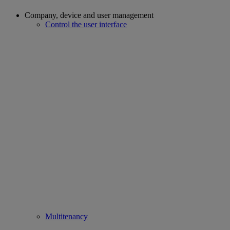
Company, device and user management
Control the user interface
Multitenancy