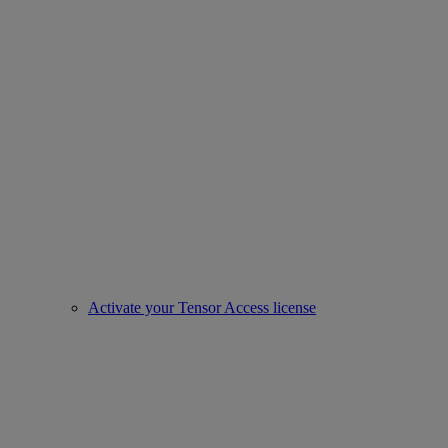
Activate your Tensor Access license