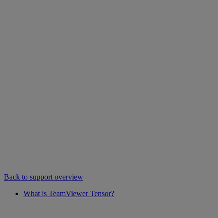
Back to support overview
What is TeamViewer Tensor?