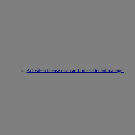
Activate a license or an add-on as a tenant manager