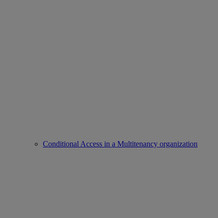
Conditional Access in a Multitenancy organization