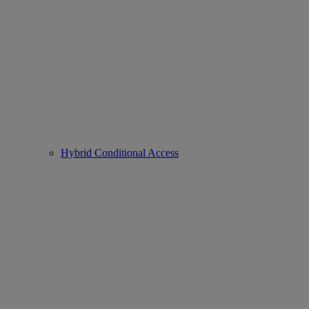
Hybrid Conditional Access