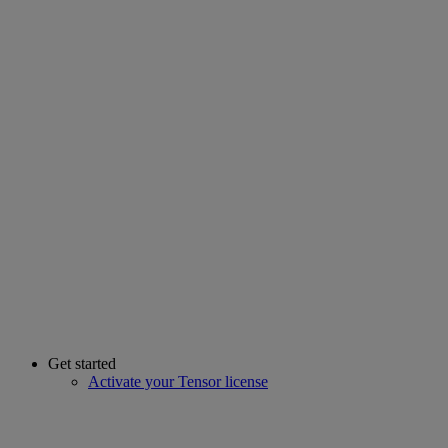
Get started
Activate your Tensor license