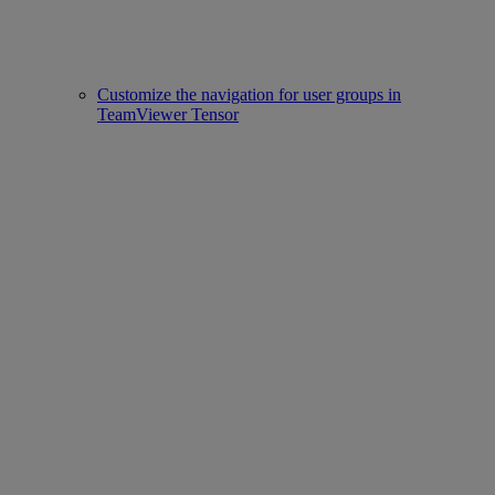
Customize the navigation for user groups in
TeamViewer Tensor