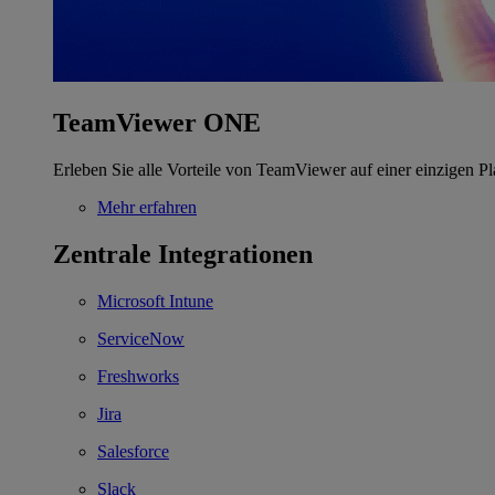
TeamViewer ONE
Erleben Sie alle Vorteile von TeamViewer auf einer einzigen Pl
Mehr erfahren
Zentrale Integrationen
Microsoft Intune
ServiceNow
Freshworks
Jira
Salesforce
Slack