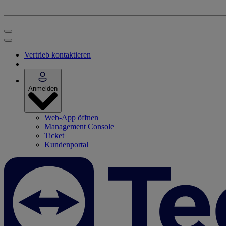
Vertrieb kontaktieren
Anmelden
Web-App öffnen
Management Console
Ticket
Kundenportal