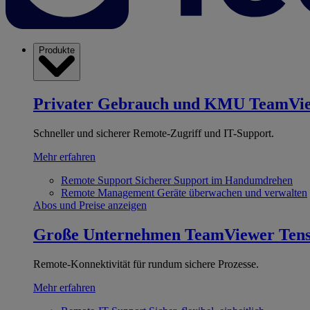
Produkte
Privater Gebrauch und KMU
TeamVi
Schneller und sicherer Remote-Zugriff und IT-Support.
Mehr erfahren
Remote Support
Sicherer Support im Handumdrehen
Remote Management
Geräte überwachen und verwalten
Abos und Preise anzeigen
Große Unternehmen
TeamViewer Ten
Remote-Konnektivität für rundum sichere Prozesse.
Mehr erfahren