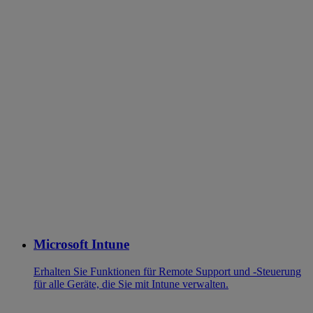
Microsoft Intune
Erhalten Sie Funktionen für Remote Support und -Steuerung
für alle Geräte, die Sie mit Intune verwalten.