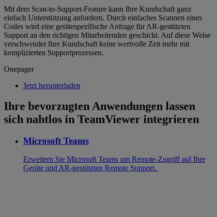
Mit dem Scan-to-Support-Feature kann Ihre Kundschaft ganz
einfach Unterstützung anfordern. Durch einfaches Scannen eines
Codes wird eine gerätespezifische Anfrage für AR-gestützten
Support an den richtigen Mitarbeitenden geschickt. Auf diese Weise
verschwendet Ihre Kundschaft keine wertvolle Zeit mehr mit
komplizierten Supportprozessen.
Onepager
Jetzt herunterladen
Ihre bevorzugten Anwendungen lassen
sich nahtlos in TeamViewer integrieren
Microsoft Teams
Erweitern Sie Microsoft Teams um Remote-Zugriff auf Ihre
Geräte und AR-gestützten Remote Support.