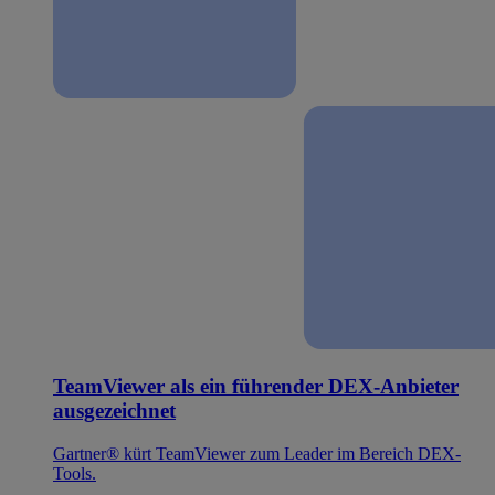
TeamViewer als ein führender DEX-Anbieter
ausgezeichnet
Gartner® kürt TeamViewer zum Leader im Bereich DEX-
Tools.