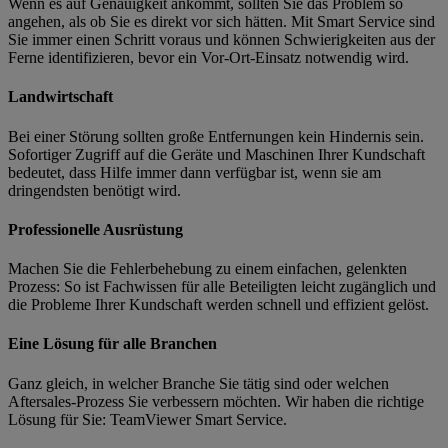
Wenn es auf Genauigkeit ankommt, sollten Sie das Problem so
angehen, als ob Sie es direkt vor sich hätten. Mit Smart Service sind
Sie immer einen Schritt voraus und können Schwierigkeiten aus der
Ferne identifizieren, bevor ein Vor-Ort-Einsatz notwendig wird.
Landwirtschaft
Bei einer Störung sollten große Entfernungen kein Hindernis sein.
Sofortiger Zugriff auf die Geräte und Maschinen Ihrer Kundschaft
bedeutet, dass Hilfe immer dann verfügbar ist, wenn sie am
dringendsten benötigt wird.
Professionelle Ausrüstung
Machen Sie die Fehlerbehebung zu einem einfachen, gelenkten
Prozess: So ist Fachwissen für alle Beteiligten leicht zugänglich und
die Probleme Ihrer Kundschaft werden schnell und effizient gelöst.
Eine Lösung für alle Branchen
Ganz gleich, in welcher Branche Sie tätig sind oder welchen
Aftersales-Prozess Sie verbessern möchten. Wir haben die richtige
Lösung für Sie: TeamViewer Smart Service.