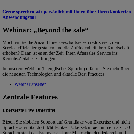
Gerne sprechen wir persönlich mit Ihnen über Ihren konkreten
Anwendungsfall
.
Webinar: „Beyond the sale“
Möchten Sie die Anzahl Ihrer Geschäftsreisen reduzieren, den
Service effizienter gestalten und die Zufriedenheit Ihrer Kundschaft
erhöhen? Dann ist es an der Zeit, Ihren Aftersales-Service ins
Remote-Zeitalter zu bringen.
In unserem Webinar (in englischer Sprache) erfahren Sie mehr über
die neuesten Technologien und aktuelle Best Practices.
Webinar ansehen
Zentrale Features
Übersetzte Live-Untertitel
Bieten Sie globalen Support auf Grundlage von Expertise und nicht
Sprache oder Standort. Mit Echtzeit-Übersetzungen in mehr als 130
Sprachen steht das Fachwissen Ihrer Mitarbeitenden jederzeit und