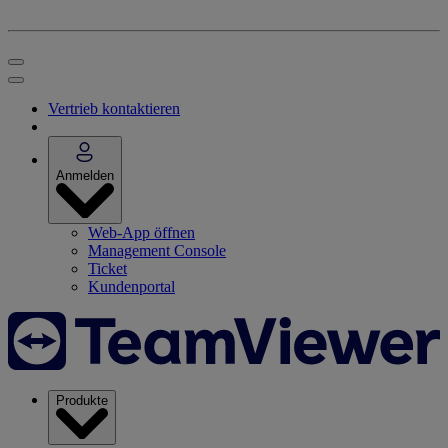
Vertrieb kontaktieren
Anmelden
Web-App öffnen
Management Console
Ticket
Kundenportal
Produkte