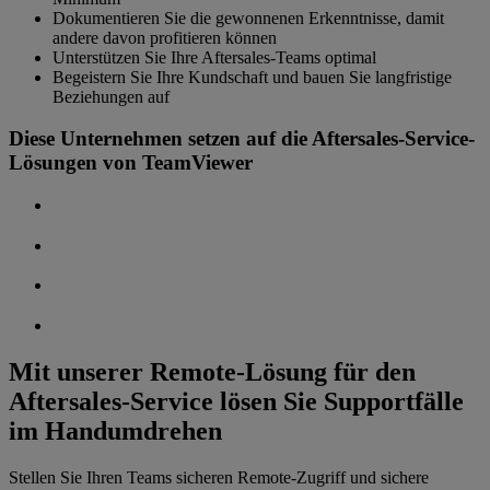
Dokumentieren Sie die gewonnenen Erkenntnisse, damit
andere davon profitieren können
Unterstützen Sie Ihre Aftersales-Teams optimal
Begeistern Sie Ihre Kundschaft und bauen Sie langfristige
Beziehungen auf
Diese Unternehmen setzen auf die Aftersales-Service-
Lösungen von TeamViewer
Mit unserer Remote-Lösung für den
Aftersales-Service lösen Sie Supportfälle
im Handumdrehen
Stellen Sie Ihren Teams sicheren Remote-Zugriff und sichere