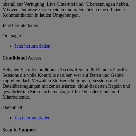
überall zur Verfügung. Live-Untertitel und -Übersetzungen helfen,
Missverständnisse zu vermeiden und unterstützen eine effiziente
Kommunikation in lauten Umgebungen.
Jetzt herunterladen
Onepager
Jetzt herunterladen
Conditional Access
Behalten Sie mit Conditional-Access-Regeln für Remote-Zugriff-
Sessions die volle Kontrolle darüber, wer auf Daten und Geräte
zugreifen darf. Verwalten Sie Berechtigungen, Sessions und
Dateiübertragungen mit zentralisierten, cloud-basierten Regeln und
gewährleisten Sie so sicheren Zugriff für Dienstleistende und
Mitarbeitende.
Datenblatt
Jetzt herunterladen
Scan to Support