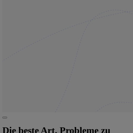
Die beste Art, Probleme zu