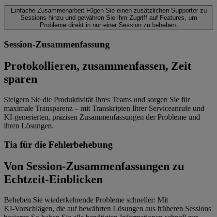
Einfache Zusammenarbeit
Fügen Sie einen zusätzlichen Supporter zu
Sessions hinzu und gewähren Sie ihm Zugriff auf Features, um
Probleme direkt in nur einer Session zu beheben.
Session-Zusammenfassung
Protokollieren, zusammenfassen, Zeit
sparen
Steigern Sie die Produktivität Ihres Teams und sorgen Sie für
maximale Transparenz – mit Transkripten Ihrer Serviceanrufe und
KI‑generierten, präzisen Zusammenfassungen der Probleme und
ihren Lösungen.
Tia für die Fehlerbehebung
Von Session-Zusammenfassungen zu
Echtzeit-Einblicken
Beheben Sie wiederkehrende Probleme schneller: Mit
KI‑Vorschlägen, die auf bewährten Lösungen aus früheren Sessions