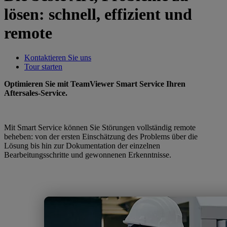
lösen: schnell, effizient und
remote
Kontaktieren Sie uns
Tour starten
Optimieren Sie mit TeamViewer Smart Service Ihren
Aftersales-Service.
Mit Smart Service können Sie Störungen vollständig remote
beheben: von der ersten Einschätzung des Problems über die
Lösung bis hin zur Dokumentation der einzelnen
Bearbeitungsschritte und gewonnenen Erkenntnisse.