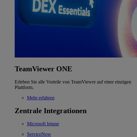
TeamViewer ONE
Erleben Sie alle Vorteile von TeamViewer auf einer einzigen
Plattform.
Mehr erfahren
Zentrale Integrationen
Microsoft Intune
ServiceNow