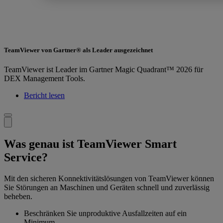
TeamViewer von Gartner® als Leader ausgezeichnet
TeamViewer ist Leader im Gartner Magic Quadrant™ 2026 für
DEX Management Tools.
Bericht lesen
Was genau ist TeamViewer Smart
Service?
Mit den sicheren Konnektivitätslösungen von TeamViewer können
Sie Störungen an Maschinen und Geräten schnell und zuverlässig
beheben.
Beschränken Sie unproduktive Ausfallzeiten auf ein
Minimum