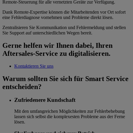
Remote-Steuerung für alle vernetzten Geräte zur Verfügung.
Dank Remote-Expertise können die Mitarbeitenden vor Ort sofort
eine Fehlerdiagnose vornehmen und Probleme direkt lösen.
Zentralisieren Sie Kommunikation und Fehlermeldung und stellen
Sie Support auf unterschiedlichen Wegen bereit.
Gerne helfen wir Ihnen dabei, Ihren
Aftersales-Service zu digitalisieren.
Kontaktieren Sie uns
Warum sollten Sie sich für Smart Service
entscheiden?
Zufriedenere Kundschaft
Mit den umfangreichen Möglichkeiten zur Fehlerbehebung
lassen sich selbst die komplexesten Probleme aus der Ferne
lösen.