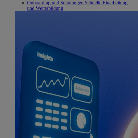
Onboarding und Schulungen
Schnelle Einarbeitung
und Weiterbildung