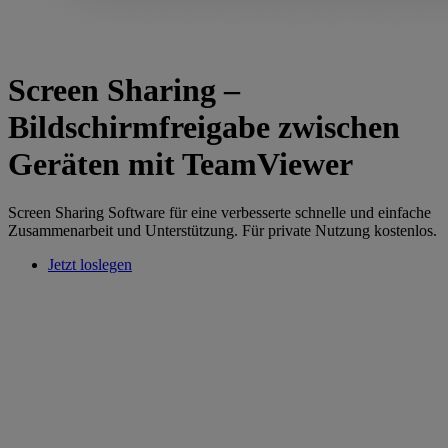
Screen Sharing –
Bildschirmfreigabe zwischen
Geräten mit TeamViewer
Screen Sharing Software für eine verbesserte schnelle und einfache
Zusammenarbeit und Unterstützung. Für private Nutzung kostenlos.
Jetzt loslegen