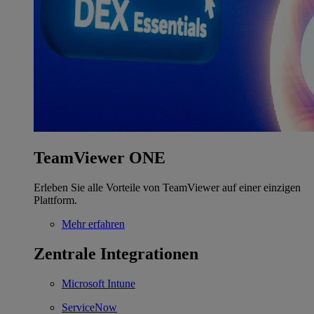
TeamViewer ONE
Erleben Sie alle Vorteile von TeamViewer auf einer einzigen
Plattform.
Mehr erfahren
Zentrale Integrationen
Microsoft Intune
ServiceNow