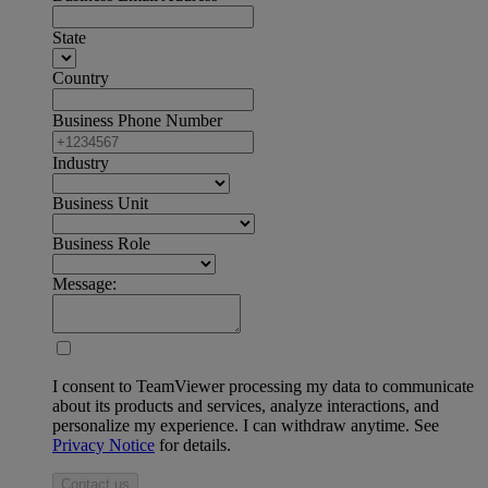
State
Country
Business Phone Number
Industry
Business Unit
Business Role
Message:
I consent to TeamViewer processing my data to communicate
about its products and services, analyze interactions, and
personalize my experience. I can withdraw anytime. See
Privacy Notice
for details.
Contact us