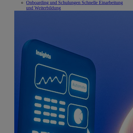
Onboarding und Schulungen
Schnelle Einarbeitung
und Weiterbildung