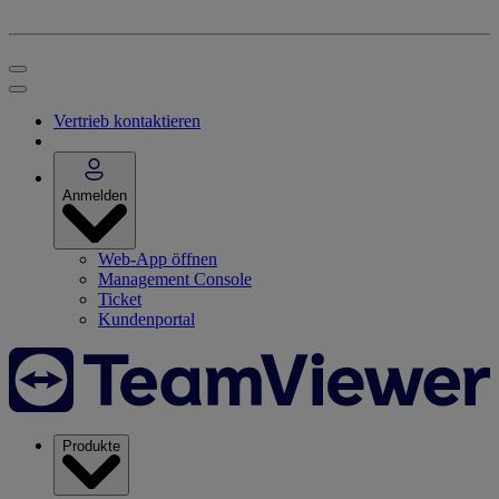
Vertrieb kontaktieren
Anmelden
Web-App öffnen
Management Console
Ticket
Kundenportal
Produkte