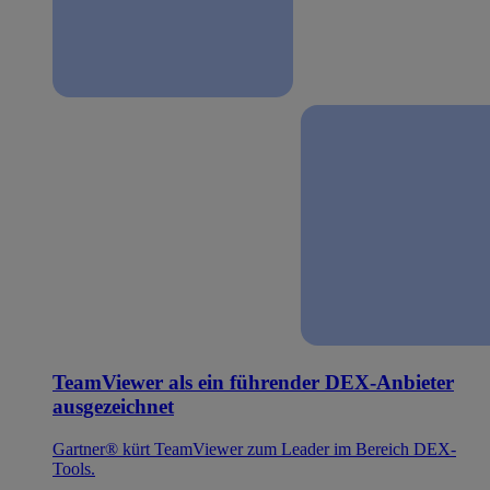
TeamViewer als ein führender DEX-Anbieter
ausgezeichnet
Gartner® kürt TeamViewer zum Leader im Bereich DEX-
Tools.