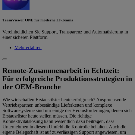
TeamViewer ONE für moderne IT‐Teams
Vereinheitlichen Sie Support, Transparenz und Automatisierung in
einer sicheren Plattform.
Mehr erfahren
Remote-Zusammenarbeit in Echtzeit:
Für erfolgreiche Produktionsstrategien in
der OEM-Branche
Wie wirtschaften Erstausrüster heute erfolgreich? Anspruchsvolle
Vertriebspartner, unbeständige Lieferketten und komplexe
Softwaresysteme sind nur einige der Herausforderungen, denen sich
Erstausrüster heute stellen müssen. Die richtige
Konnektivitätslösung kann wesentlich dazu beitragen, dass
Unternehmen in diesem Umfeld die Kontrolle behalten. Auch die
eigene Belegschaft ist auf zuverlässigen Support angewiesen, um