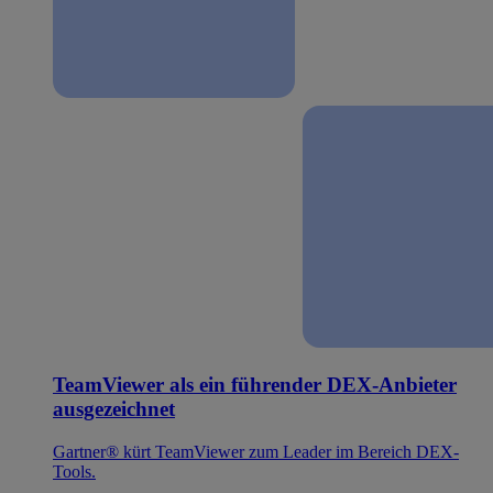
TeamViewer als ein führender DEX-Anbieter
ausgezeichnet
Gartner® kürt TeamViewer zum Leader im Bereich DEX-
Tools.