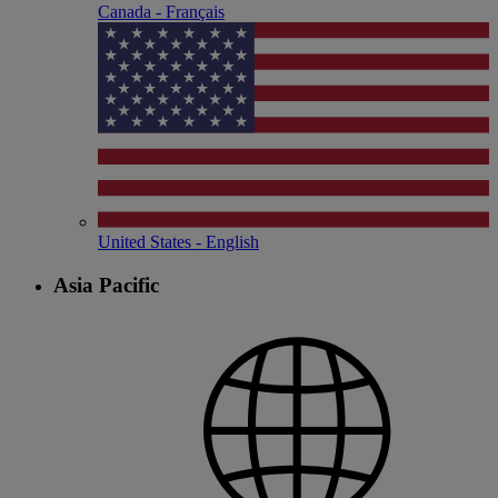
Canada - Français
United States - English
Asia Pacific