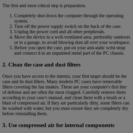
The first and most critical step is preparation.
Completely shut down the computer through the operating
system.
Turn off the power supply switch on the back of the case.
Unplug the power cord and all other peripherals.
Move the device to a well-ventilated area, preferably outdoors
or in a garage, to avoid blowing dust all over your workspace.
Before you open the case, put on your anti-static wrist strap
and connect it to an unpainted metal part of the PC chassis.
2. Clean the case and dust filters
Once you have access to the interior, your first target should be the
case and its dust filters. Many modern PC cases have removable
filters covering the fan intakes. These are your computer's first line
of defense and are often the most clogged. Carefully remove them
according to your case's manual, and clean them with a brush or a
blast of compressed air. If they are particularly dirty, some filters can
be washed with water, but you must ensure they are completely dry
before reinstalling them.
3. Use compressed air for internal components