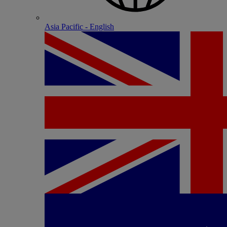
Asia Pacific - English