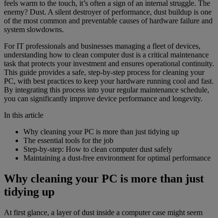
feels warm to the touch, it’s often a sign of an internal struggle. The
enemy? Dust. A silent destroyer of performance, dust buildup is one
of the most common and preventable causes of hardware failure and
system slowdowns.
For IT professionals and businesses managing a fleet of devices,
understanding how to clean computer dust is a critical maintenance
task that protects your investment and ensures operational continuity.
This guide provides a safe, step-by-step process for cleaning your
PC, with best practices to keep your hardware running cool and fast.
By integrating this process into your regular maintenance schedule,
you can significantly improve device performance and longevity.
In this article
Why cleaning your PC is more than just tidying up
The essential tools for the job
Step-by-step: How to clean computer dust safely
Maintaining a dust-free environment for optimal performance
Why cleaning your PC is more than just
tidying up
At first glance, a layer of dust inside a computer case might seem