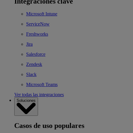
Integraciones clave
Microsoft Intune
ServiceNow
Freshworks
Jira
Salesforce
Zendesk
Slack
Microsoft Teams
Ver todas las integraciones
Soluciones
Casos de uso populares