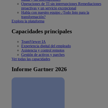
Operaciones de TI sin interrupciones
Remediaciones
proactivas y un servicio excepcional
Habla con nuestro equipo
¿Todo listo para la
transformación?
Explora la plataforma
Capacidades principales
TeamViewer IA
Experiencia digital del empleado
Asistencia y control remotos
Gestión de activos y parches
Ver todas las capacidades
Informe Gartner 2026