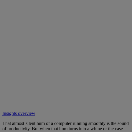
Insights overview
That almost-silent hum of a computer running smoothly is the sound
of productivity. But when that hum turns into a whine or the case