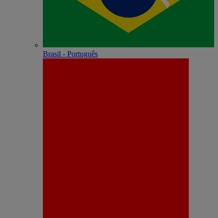
Brasil - Português