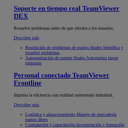
Soporte en tiempo real
TeamViewer
DEX
Resuelve problemas antes de que afecten a los usuarios.
Descubre más
Resolución de problemas de puntos finales
Identifica y
resuelve problemas
Automatización de puntos finales
Automatiza tareas
rutinarias
Personal conectado
TeamViewer
Frontline
Impulsa la eficiencia con realidad aumentada industrial.
Descubre más
Logística y almacenamiento
Manejo de mercadería
manos libres
Contratación y capacitación
Incorporación y formación