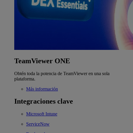
TeamViewer ONE
Obtén toda la potencia de TeamViewer en una sola
plataforma.
Más información
Integraciones clave
Microsoft Intune
ServiceNow