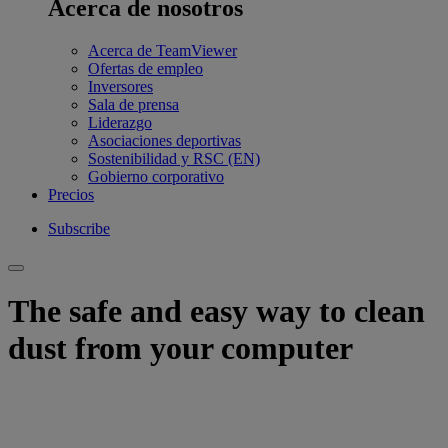
Acerca de nosotros
Acerca de TeamViewer
Ofertas de empleo
Inversores
Sala de prensa
Liderazgo
Asociaciones deportivas
Sostenibilidad y RSC (EN)
Gobierno corporativo
Precios
Subscribe
The safe and easy way to clean
dust from your computer