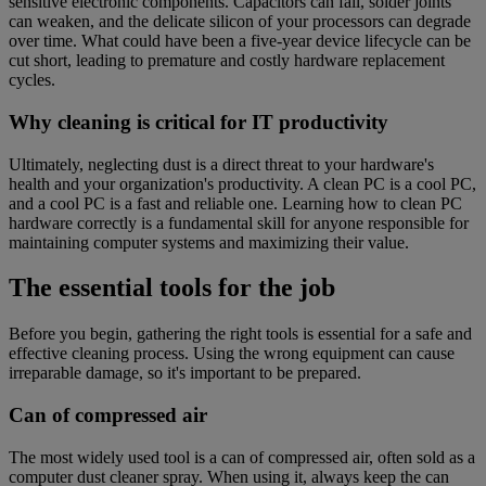
sensitive electronic components. Capacitors can fail, solder joints
can weaken, and the delicate silicon of your processors can degrade
over time. What could have been a five-year device lifecycle can be
cut short, leading to premature and costly hardware replacement
cycles.
Why cleaning is critical for IT productivity
Ultimately, neglecting dust is a direct threat to your hardware's
health and your organization's productivity. A clean PC is a cool PC,
and a cool PC is a fast and reliable one. Learning how to clean PC
hardware correctly is a fundamental skill for anyone responsible for
maintaining computer systems and maximizing their value.
The essential tools for the job
Before you begin, gathering the right tools is essential for a safe and
effective cleaning process. Using the wrong equipment can cause
irreparable damage, so it's important to be prepared.
Can of compressed air
The most widely used tool is a can of compressed air, often sold as a
computer dust cleaner spray. When using it, always keep the can