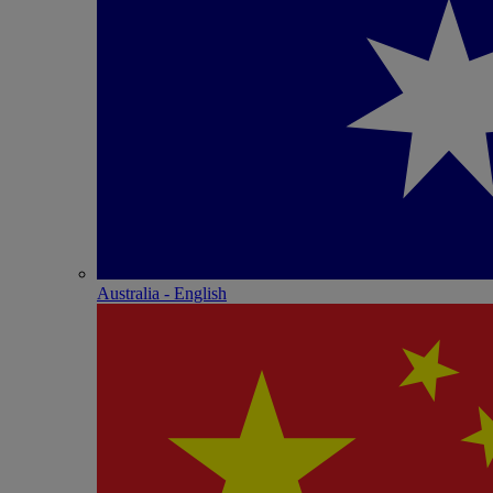
Australia - English