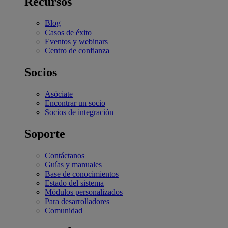
Recursos
Blog
Casos de éxito
Eventos y webinars
Centro de confianza
Socios
Asóciate
Encontrar un socio
Socios de integración
Soporte
Contáctanos
Guías y manuales
Base de conocimientos
Estado del sistema
Módulos personalizados
Para desarrolladores
Comunidad