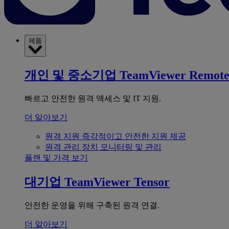
제품
개인 및 중소기업
TeamViewer Remot
빠르고 안전한 원격 액세스 및 IT 지원.
더 알아보기
원격 지원
즉각적이고 안전한 지원 제공
원격 관리
장치 모니터링 및 관리
플랜 및 가격 보기
대기업
TeamViewer Tensor
안전한 운영을 위해 구축된 원격 연결.
더 알아보기