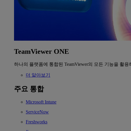
TeamViewer ONE
하나의 플랫폼에 통합된 TeamViewer의 모든 기능을 활용
더 알아보기
주요 통합
Microsoft Intune
ServiceNow
Freshworks