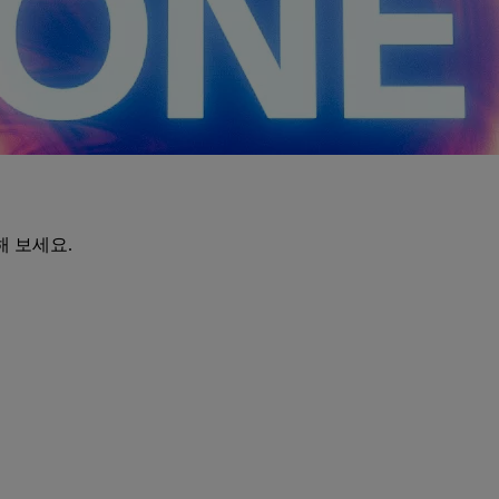
해 보세요.