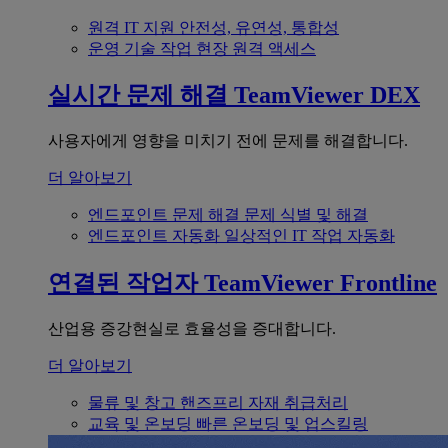
원격 IT 지원
안전성, 유연성, 통합성
운영 기술
작업 현장 원격 액세스
실시간 문제 해결
TeamViewer DEX
사용자에게 영향을 미치기 전에 문제를 해결합니다.
더 알아보기
엔드포인트 문제 해결
문제 식별 및 해결
엔드포인트 자동화
일상적인 IT 작업 자동화
연결된 작업자
TeamViewer Frontline
산업용 증강현실로 효율성을 증대합니다.
더 알아보기
물류 및 창고
핸즈프리 자재 취급처리
교육 및 온보딩
빠른 온보딩 및 업스킬링