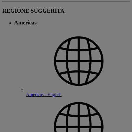
REGIONE SUGGERITA
Americas
Americas - English