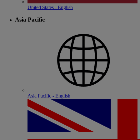
United States - English
Asia Pacific
Asia Pacific - English