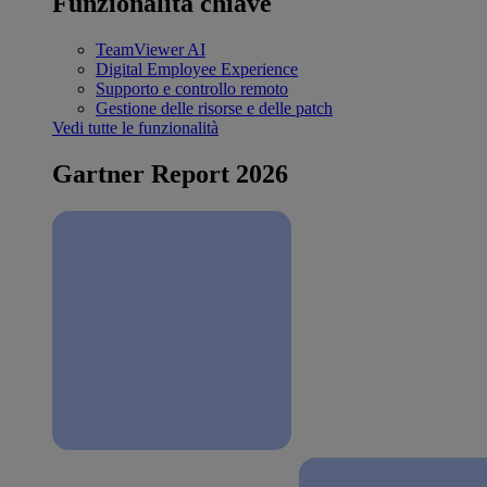
Funzionalità chiave
TeamViewer AI
Digital Employee Experience
Supporto e controllo remoto
Gestione delle risorse e delle patch
Vedi tutte le funzionalità
Gartner Report 2026