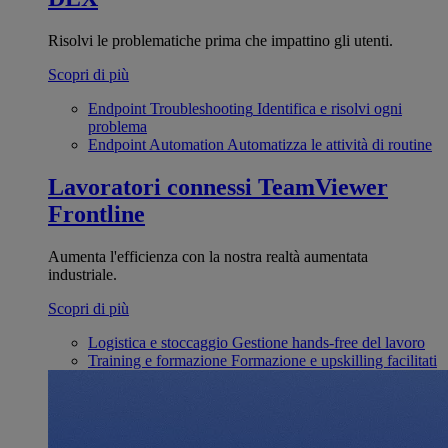
Risolvi le problematiche prima che impattino gli utenti.
Scopri di più
Endpoint Troubleshooting
Identifica e risolvi ogni
problema
Endpoint Automation
Automatizza le attività di routine
Lavoratori connessi
TeamViewer
Frontline
Aumenta l'efficienza con la nostra realtà aumentata
industriale.
Scopri di più
Logistica e stoccaggio
Gestione hands-free del lavoro
Training e formazione
Formazione e upskilling facilitati