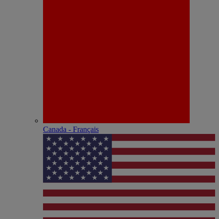
Canada - Français