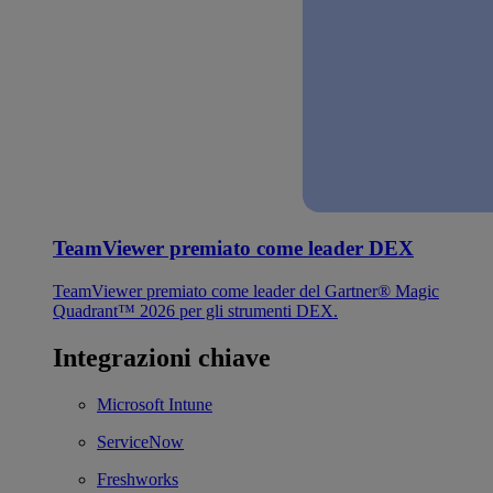
TeamViewer premiato come leader DEX
TeamViewer premiato come leader del Gartner® Magic
Quadrant™ 2026 per gli strumenti DEX.
Integrazioni chiave
Microsoft Intune
ServiceNow
Freshworks