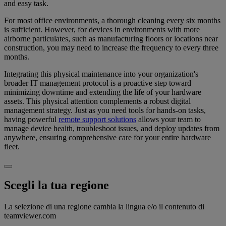
and easy task.
For most office environments, a thorough cleaning every six months
is sufficient. However, for devices in environments with more
airborne particulates, such as manufacturing floors or locations near
construction, you may need to increase the frequency to every three
months.
Integrating this physical maintenance into your organization's
broader IT management protocol is a proactive step toward
minimizing downtime and extending the life of your hardware
assets. This physical attention complements a robust digital
management strategy. Just as you need tools for hands-on tasks,
having powerful
remote support solutions
allows your team to
manage device health, troubleshoot issues, and deploy updates from
anywhere, ensuring comprehensive care for your entire hardware
fleet.
Scegli la tua regione
La selezione di una regione cambia la lingua e/o il contenuto di
teamviewer.com