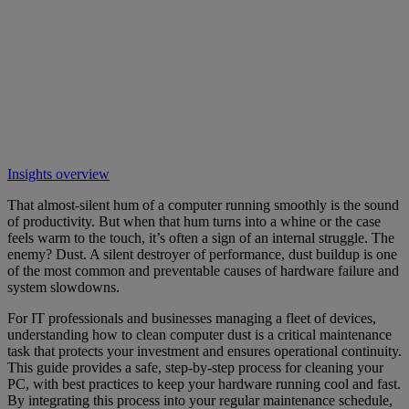
Insights overview
That almost-silent hum of a computer running smoothly is the sound
of productivity. But when that hum turns into a whine or the case
feels warm to the touch, it’s often a sign of an internal struggle. The
enemy? Dust. A silent destroyer of performance, dust buildup is one
of the most common and preventable causes of hardware failure and
system slowdowns.
For IT professionals and businesses managing a fleet of devices,
understanding how to clean computer dust is a critical maintenance
task that protects your investment and ensures operational continuity.
This guide provides a safe, step-by-step process for cleaning your
PC, with best practices to keep your hardware running cool and fast.
By integrating this process into your regular maintenance schedule,