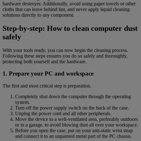
hardware destroyer. Additionally, avoid using paper towels or other
cloths that can leave behind lint, and never apply liquid cleaning
solutions directly to any component.
Step-by-step: How to clean computer dust
safely
With your tools ready, you can now begin the cleaning process.
Following these steps ensures you do so safely and thoroughly,
protecting both yourself and the hardware.
1. Prepare your PC and workspace
The first and most critical step is preparation.
Completely shut down the computer through the operating
system.
Turn off the power supply switch on the back of the case.
Unplug the power cord and all other peripherals.
Move the device to a well-ventilated area, preferably outdoors
or in a garage, to avoid blowing dust all over your workspace.
Before you open the case, put on your anti-static wrist strap
and connect it to an unpainted metal part of the PC chassis.