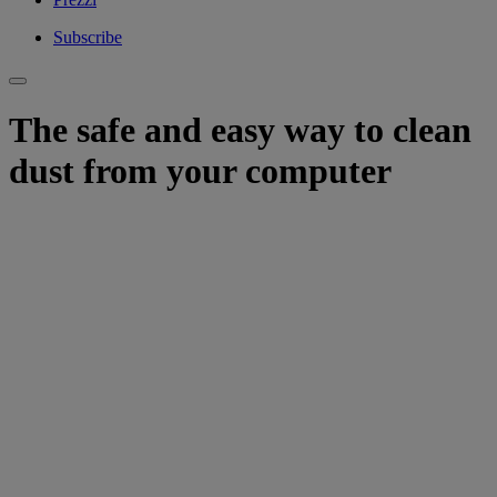
Subscribe
The safe and easy way to clean
dust from your computer