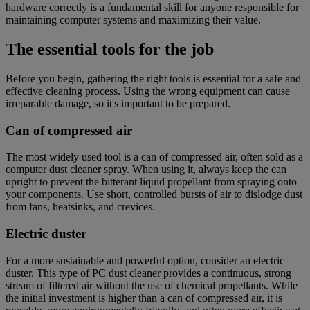
hardware correctly is a fundamental skill for anyone responsible for
maintaining computer systems and maximizing their value.
The essential tools for the job
Before you begin, gathering the right tools is essential for a safe and
effective cleaning process. Using the wrong equipment can cause
irreparable damage, so it's important to be prepared.
Can of compressed air
The most widely used tool is a can of compressed air, often sold as a
computer dust cleaner spray. When using it, always keep the can
upright to prevent the bitterant liquid propellant from spraying onto
your components. Use short, controlled bursts of air to dislodge dust
from fans, heatsinks, and crevices.
Electric duster
For a more sustainable and powerful option, consider an electric
duster. This type of PC dust cleaner provides a continuous, strong
stream of filtered air without the use of chemical propellants. While
the initial investment is higher than a can of compressed air, it is