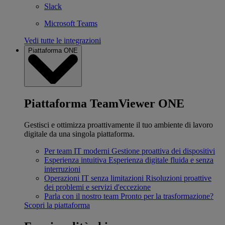
Slack
Microsoft Teams
Vedi tutte le integrazioni
Piattaforma ONE
Piattaforma TeamViewer ONE
Gestisci e ottimizza proattivamente il tuo ambiente di lavoro
digitale da una singola piattaforma.
Per team IT moderni
Gestione proattiva dei dispositivi
Esperienza intuitiva
Esperienza digitale fluida e senza
interruzioni
Operazioni IT senza limitazioni
Risoluzioni proattive
dei problemi e servizi d'eccezione
Parla con il nostro team
Pronto per la trasformazione?
Scopri la piattaforma