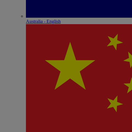
Australia - English