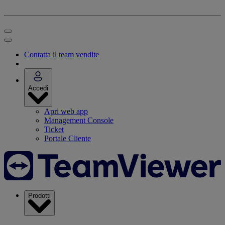
Contatta il team vendite
Accedi
Apri web app
Management Console
Ticket
Portale Cliente
Prodotti