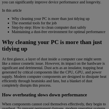
you can significantly improve device performance and longevity.
In this article
Why cleaning your PC is more than just tidying up
The essential tools for the job
Step-by-step: How to clean computer dust safely
Maintaining a dust-free environment for optimal performance
Why cleaning your PC is more than just
tidying up
At first glance, a layer of dust inside a computer case might seem
like a minor cosmetic issue. However, its impact on the hardware is
significant and detrimental. Dust acts as an insulator, trapping heat
generated by critical components like the CPU, GPU, and power
supply. Modern computer components are designed to dissipate heat
efficiently through heatsinks and fans, but a blanket of dust
completely disrupts this process.
How overheating slows down performance
When components cannot cool themselves effectively, they begin to
overheat. To prevent permanent damage, modern operating systems