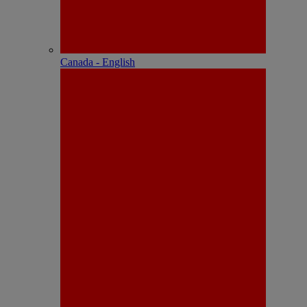
Canada - English